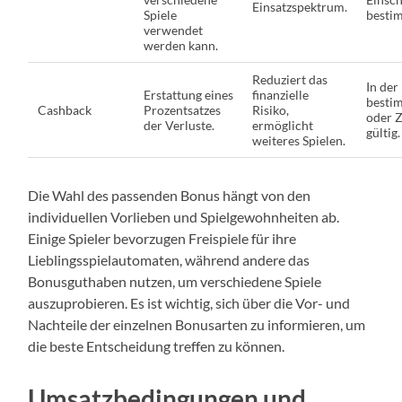
Einsatzspektrum.
Spiele
bestim
verwendet
werden kann.
Reduziert das
In der
Erstattung eines
finanzielle
bestim
Cashback
Prozentsatzes
Risiko,
oder 
der Verluste.
ermöglicht
gültig.
weiteres Spielen.
Die Wahl des passenden Bonus hängt von den
individuellen Vorlieben und Spielgewohnheiten ab.
Einige Spieler bevorzugen Freispiele für ihre
Lieblingsspielautomaten, während andere das
Bonusguthaben nutzen, um verschiedene Spiele
auszuprobieren. Es ist wichtig, sich über die Vor- und
Nachteile der einzelnen Bonusarten zu informieren, um
die beste Entscheidung treffen zu können.
Umsatzbedingungen und