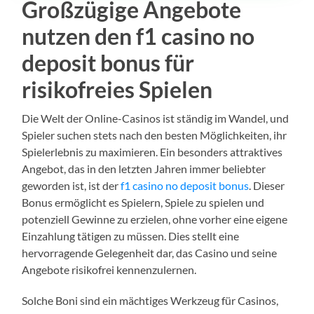
Großzügige Angebote
nutzen den f1 casino no
deposit bonus für
risikofreies Spielen
Die Welt der Online-Casinos ist ständig im Wandel, und
Spieler suchen stets nach den besten Möglichkeiten, ihr
Spielerlebnis zu maximieren. Ein besonders attraktives
Angebot, das in den letzten Jahren immer beliebter
geworden ist, ist der
f1 casino no deposit bonus
. Dieser
Bonus ermöglicht es Spielern, Spiele zu spielen und
potenziell Gewinne zu erzielen, ohne vorher eine eigene
Einzahlung tätigen zu müssen. Dies stellt eine
hervorragende Gelegenheit dar, das Casino und seine
Angebote risikofrei kennenzulernen.
Solche Boni sind ein mächtiges Werkzeug für Casinos,