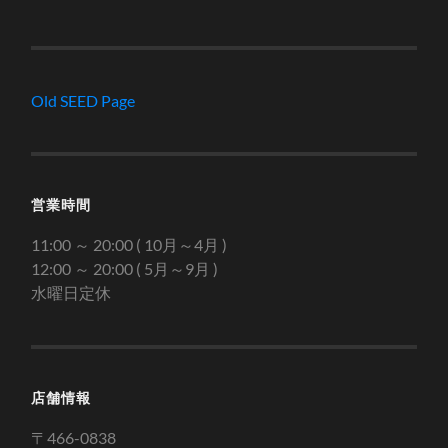
Old SEED Page
営業時間
11:00 ～ 20:00 ( 10月～4月 )
12:00 ～ 20:00 ( 5月～9月 )
水曜日定休
店舗情報
〒466-0838