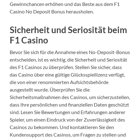
Gewinnchancen erhöhen und das Beste aus dem F1
Casino No Deposit Bonus herausholen.
Sicherheit und Seriosität beim
F1 Casino
Bevor Sie sich für die Annahme eines No-Deposit-Bonus
entscheiden, ist es wichtig, die Sicherheit und Seriosität
des F1 Casinos zu überprüfen. Stellen Sie sicher, dass
das Casino über eine gültige Glücksspiellizenz verfügt,
die von einer renommierten Aufsichtsbehörde
ausgestellt wurde. Überprüfen Sie die
Sicherheitsmaßnahmen des Casinos, um sicherzustellen,
dass Ihre persönlichen und finanziellen Daten geschützt
sind. Lesen Sie Bewertungen und Erfahrungen anderer
Spieler, um einen Eindruck von der Zuverlässigkeit des
Casinos zu bekommen. Und kontaktieren Sie den
Kundensupport des Casinos, um Fragen zu stellen und