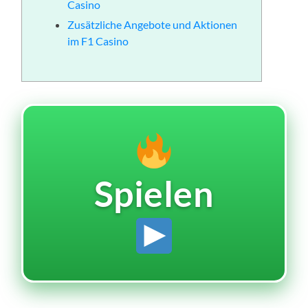
Casino
Zusätzliche Angebote und Aktionen
im F1 Casino
Spielen