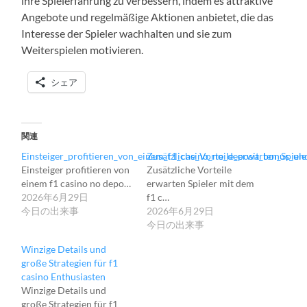
ihre Spielerfahrung zu verbessern, indem es attraktive
Angebote und regelmäßige Aktionen anbietet, die das
Interesse der Spieler wachhalten und sie zum
Weiterspielen motivieren.
シェア
関連
Einsteiger_profitieren_von_einem_f1_casino_no_deposit_bonus_un
Zusätzliche_Vorteile_erwarten_Spiel
Einsteiger profitieren von
Zusätzliche Vorteile
einem f1 casino no depo…
erwarten Spieler mit dem
2026年6月29日
f1 c…
今日の出来事
2026年6月29日
今日の出来事
Winzige Details und
große Strategien für f1
casino Enthusiasten
Winzige Details und
große Strategien für f1