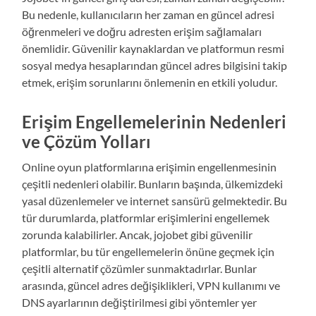
Bu nedenle, kullanıcıların her zaman en güncel adresi
öğrenmeleri ve doğru adresten erişim sağlamaları
önemlidir. Güvenilir kaynaklardan ve platformun resmi
sosyal medya hesaplarından güncel adres bilgisini takip
etmek, erişim sorunlarını önlemenin en etkili yoludur.
Erişim Engellemelerinin Nedenleri
ve Çözüm Yolları
Online oyun platformlarına erişimin engellenmesinin
çeşitli nedenleri olabilir. Bunların başında, ülkemizdeki
yasal düzenlemeler ve internet sansürü gelmektedir. Bu
tür durumlarda, platformlar erişimlerini engellemek
zorunda kalabilirler. Ancak, jojobet gibi güvenilir
platformlar, bu tür engellemelerin önüne geçmek için
çeşitli alternatif çözümler sunmaktadırlar. Bunlar
arasında, güncel adres değişiklikleri, VPN kullanımı ve
DNS ayarlarının değiştirilmesi gibi yöntemler yer