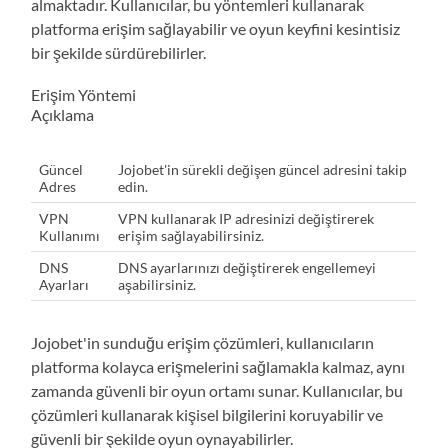
almaktadır. Kullanıcılar, bu yöntemleri kullanarak
platforma erişim sağlayabilir ve oyun keyfini kesintisiz
bir şekilde sürdürebilirler.
Erişim Yöntemi
Açıklama
Güncel
Jojobet'in sürekli değişen güncel adresini takip
Adres
edin.
VPN
VPN kullanarak IP adresinizi değiştirerek
Kullanımı
erişim sağlayabilirsiniz.
DNS
DNS ayarlarınızı değiştirerek engellemeyi
Ayarları
aşabilirsiniz.
Jojobet'in sunduğu erişim çözümleri, kullanıcıların
platforma kolayca erişmelerini sağlamakla kalmaz, aynı
zamanda güvenli bir oyun ortamı sunar. Kullanıcılar, bu
çözümleri kullanarak kişisel bilgilerini koruyabilir ve
güvenli bir şekilde oyun oynayabilirler.