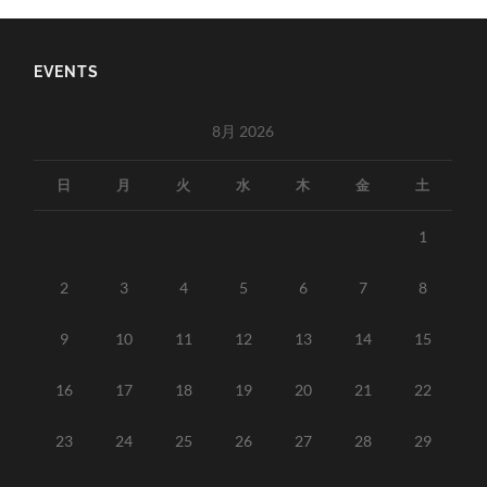
EVENTS
8月 2026
日
月
火
水
木
金
土
1
2
3
4
5
6
7
8
9
10
11
12
13
14
15
16
17
18
19
20
21
22
23
24
25
26
27
28
29