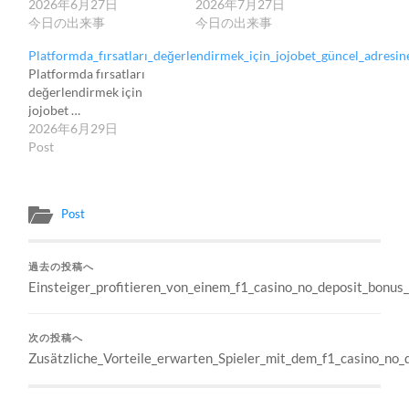
2026年6月27日
2026年7月27日
今日の出来事
今日の出来事
Platformda_fırsatları_değerlendirmek_için_jojobet_güncel_adresine
Platformda fırsatları
değerlendirmek için
jojobet …
2026年6月29日
Post
Post
過去の投稿へ
Einsteiger_profitieren_von_einem_f1_casino_no_deposit_bonus
次の投稿へ
Zusätzliche_Vorteile_erwarten_Spieler_mit_dem_f1_casino_no_