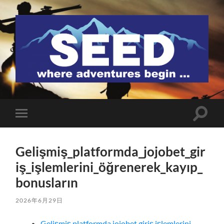
SEED
検
モ
索
バ
フ
イ
ィ
ル
ー
Gelişmiş_platformda_jojobet_gir
メ
ル
ニ
iş_işlemlerini_öğrenerek_kayıp_
ド
ュ
を
ー
bonusların
切
を
り
切
替
り
2026年6月29日
え
替
る
え
Gelişmiş platformda jojobet giriş işlemlerini