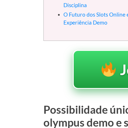
Disciplina
O Futuro dos Slots Online 
Experiência Demo
J
Possibilidade únic
olympus demo e s