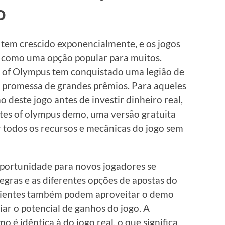
o
 tem crescido exponencialmente, e os jogos
o como uma opção popular para muitos.
es of Olympus tem conquistado uma legião de
a promessa de grandes prêmios. Para aqueles
deste jogo antes de investir dinheiro real,
tes of olympus demo
, uma versão gratuita
 todos os recursos e mecânicas do jogo sem
portunidade para novos jogadores se
regras e as diferentes opções de apostas do
rientes também podem aproveitar o demo
liar o potencial de ganhos do jogo. A
 é idêntica à do jogo real, o que significa