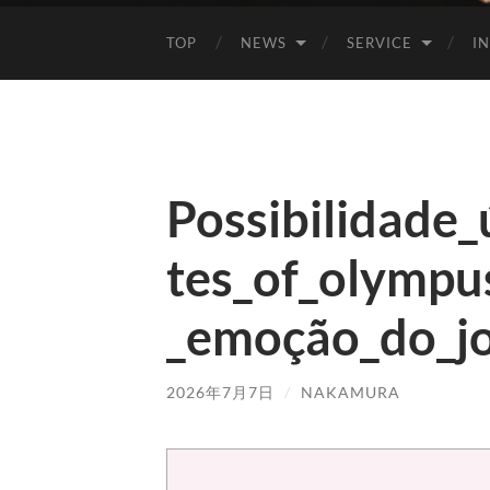
TOP
NEWS
SERVICE
I
Possibilidade_
tes_of_olympu
_emoção_do_j
2026年7月7日
/
NAKAMURA