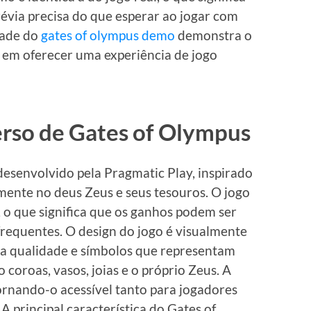
évia precisa do que esperar ao jogar com
dade do
gates of olympus demo
demonstra o
em oferecer uma experiência de jogo
rso de Gates of Olympus
desenvolvido pela Pragmatic Play, inspirado
amente no deus Zeus e seus tesouros. O jogo
a, o que significa que os ganhos podem ser
requentes. O design do jogo é visualmente
ta qualidade e símbolos que representam
coroas, vasos, joias e o próprio Zeus. A
 tornando-o acessível tanto para jogadores
A principal característica do Gates of