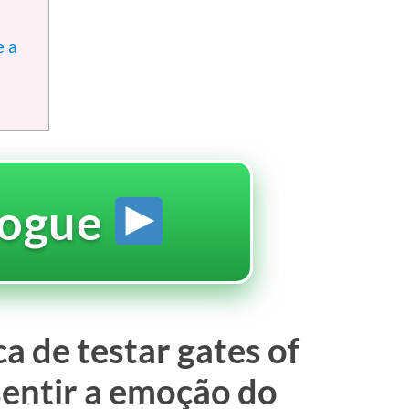
e a
ogue
a de testar gates of
entir a emoção do