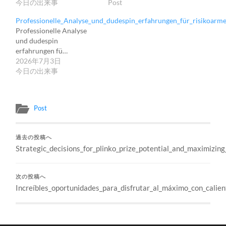
今日の出来事
Post
Professionelle_Analyse_und_dudespin_erfahrungen_für_risikoarme
Professionelle Analyse
und dudespin
erfahrungen fü…
2026年7月3日
今日の出来事
Post
過去の投稿へ
Strategic_decisions_for_plinko_prize_potential_and_maximizin
次の投稿へ
Increíbles_oportunidades_para_disfrutar_al_máximo_con_calien