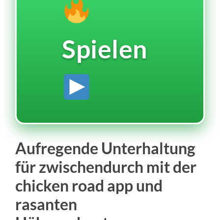
Spielen
Aufregende Unterhaltung
für zwischendurch mit der
chicken road app und
rasanten