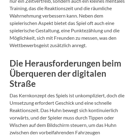
nur ein Zeitvertreib, sondern auch ein kleines mentales
Training, das die Reaktionszeit und die räumliche
Wahrnehmung verbessern kann. Neben dem
spielerischen Aspekt bietet das Spiel oft auch eine
spielerische Gestaltung, eine Punktezählung und die
Möglichkeit, sich mit Freunden zu messen, was den
Wettbewerbsgeist zusätzlich anregt.
Die Herausforderungen beim
Überqueren der digitalen
Straße
Das Kernkonzept des Spiels ist unkompliziert, doch die
Umsetzung erfordert Geschick und eine schnelle
Reaktionszeit. Das Huhn bewegt sich kontinuierlich
vorwärts, und der Spieler muss durch Tippen oder
Wischen auf dem Bildschirm steuern, um das Huhn
zwischen den vorbeifahrenden Fahrzeugen