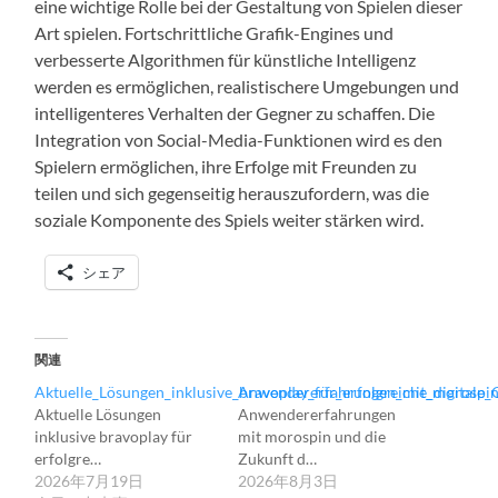
eine wichtige Rolle bei der Gestaltung von Spielen dieser
Art spielen. Fortschrittliche Grafik-Engines und
verbesserte Algorithmen für künstliche Intelligenz
werden es ermöglichen, realistischere Umgebungen und
intelligenteres Verhalten der Gegner zu schaffen. Die
Integration von Social-Media-Funktionen wird es den
Spielern ermöglichen, ihre Erfolge mit Freunden zu
teilen und sich gegenseitig herauszufordern, was die
soziale Komponente des Spiels weiter stärken wird.
シェア
関連
Aktuelle_Lösungen_inklusive_bravoplay_für_erfolgreiche_digitale
Anwendererfahrungen_mit_morospin_
Aktuelle Lösungen
Anwendererfahrungen
inklusive bravoplay für
mit morospin und die
erfolgre…
Zukunft d…
2026年7月19日
2026年8月3日