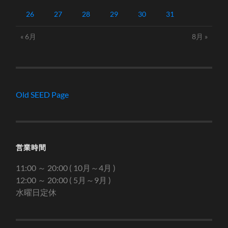
26
27
28
29
30
31
« 6月
8月 »
Old SEED Page
営業時間
11:00 ～ 20:00 ( 10月～4月 )
12:00 ～ 20:00 ( 5月～9月 )
水曜日定休