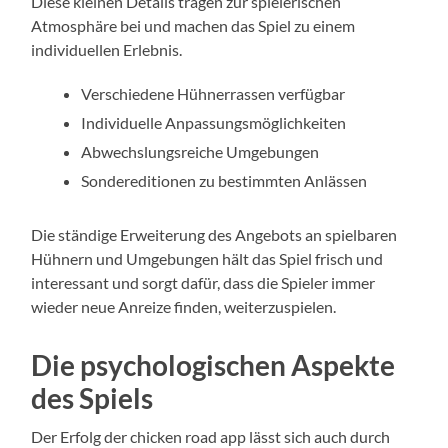
Diese kleinen Details tragen zur spielerischen
Atmosphäre bei und machen das Spiel zu einem
individuellen Erlebnis.
Verschiedene Hühnerrassen verfügbar
Individuelle Anpassungsmöglichkeiten
Abwechslungsreiche Umgebungen
Sondereditionen zu bestimmten Anlässen
Die ständige Erweiterung des Angebots an spielbaren
Hühnern und Umgebungen hält das Spiel frisch und
interessant und sorgt dafür, dass die Spieler immer
wieder neue Anreize finden, weiterzuspielen.
Die psychologischen Aspekte
des Spiels
Der Erfolg der chicken road app lässt sich auch durch