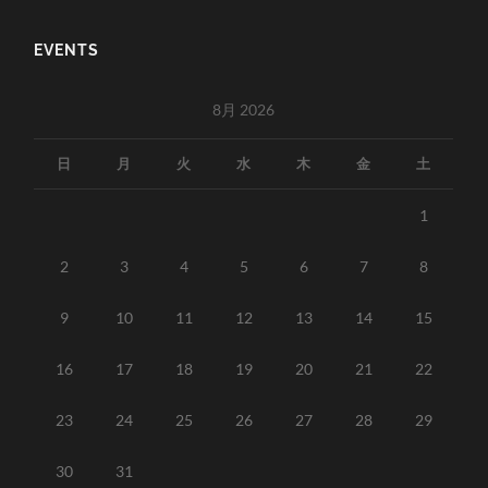
EVENTS
8月 2026
日
月
火
水
木
金
土
1
2
3
4
5
6
7
8
9
10
11
12
13
14
15
16
17
18
19
20
21
22
23
24
25
26
27
28
29
30
31