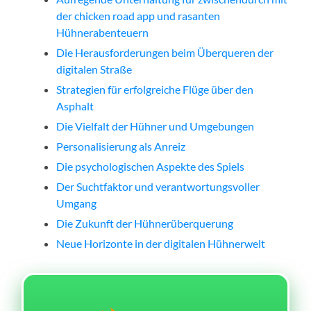
る
der chicken road app und rasanten
Hühnerabenteuern
Die Herausforderungen beim Überqueren der
digitalen Straße
Strategien für erfolgreiche Flüge über den
Asphalt
Die Vielfalt der Hühner und Umgebungen
Personalisierung als Anreiz
Die psychologischen Aspekte des Spiels
Der Suchtfaktor und verantwortungsvoller
Umgang
Die Zukunft der Hühnerüberquerung
Neue Horizonte in der digitalen Hühnerwelt