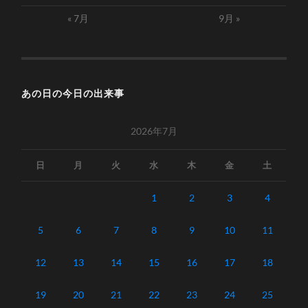
« 7月
9月 »
あの日の今日の出来事
2026年7月
日
月
火
水
木
金
土
1
2
3
4
5
6
7
8
9
10
11
12
13
14
15
16
17
18
19
20
21
22
23
24
25