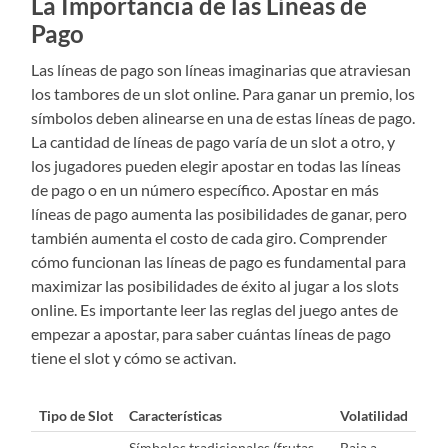
La Importancia de las Líneas de
Pago
Las líneas de pago son líneas imaginarias que atraviesan
los tambores de un slot online. Para ganar un premio, los
símbolos deben alinearse en una de estas líneas de pago.
La cantidad de líneas de pago varía de un slot a otro, y
los jugadores pueden elegir apostar en todas las líneas
de pago o en un número específico. Apostar en más
líneas de pago aumenta las posibilidades de ganar, pero
también aumenta el costo de cada giro. Comprender
cómo funcionan las líneas de pago es fundamental para
maximizar las posibilidades de éxito al jugar a los slots
online. Es importante leer las reglas del juego antes de
empezar a apostar, para saber cuántas líneas de pago
tiene el slot y cómo se activan.
Tipo de Slot
Características
Volatilidad
Símbolos tradicionales (frutas,
Baja a