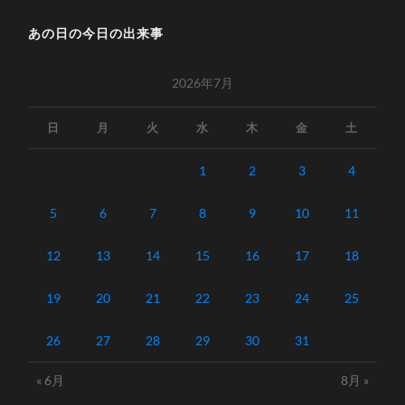
あの日の今日の出来事
2026年7月
日
月
火
水
木
金
土
1
2
3
4
5
6
7
8
9
10
11
12
13
14
15
16
17
18
19
20
21
22
23
24
25
26
27
28
29
30
31
« 6月
8月 »