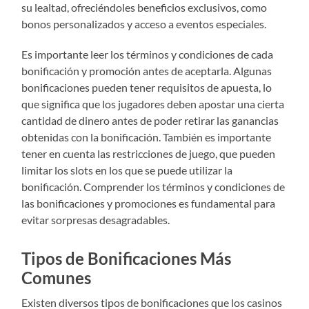
su lealtad, ofreciéndoles beneficios exclusivos, como
bonos personalizados y acceso a eventos especiales.
Es importante leer los términos y condiciones de cada
bonificación y promoción antes de aceptarla. Algunas
bonificaciones pueden tener requisitos de apuesta, lo
que significa que los jugadores deben apostar una cierta
cantidad de dinero antes de poder retirar las ganancias
obtenidas con la bonificación. También es importante
tener en cuenta las restricciones de juego, que pueden
limitar los slots en los que se puede utilizar la
bonificación. Comprender los términos y condiciones de
las bonificaciones y promociones es fundamental para
evitar sorpresas desagradables.
Tipos de Bonificaciones Más
Comunes
Existen diversos tipos de bonificaciones que los casinos