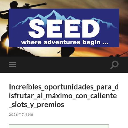
SEED
検
モ
索
バ
フ
イ
ィ
ル
ー
Increíbles_oportunidades_para_d
メ
ル
ニ
isfrutar_al_máximo_con_caliente
ド
ュ
を
ー
_slots_y_premios
切
を
り
切
替
り
2026年7月9日
え
替
る
え