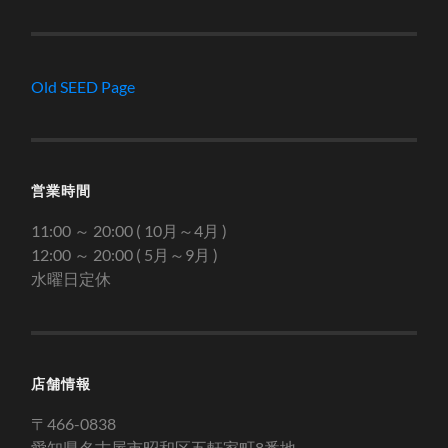
Old SEED Page
営業時間
11:00 ～ 20:00 ( 10月～4月 )
12:00 ～ 20:00 ( 5月～9月 )
水曜日定休
店舗情報
〒466-0838
愛知県名古屋市昭和区五軒家町8番地