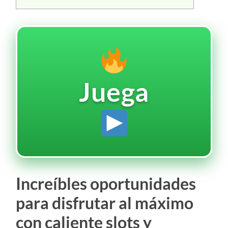
Juega
Increíbles oportunidades
para disfrutar al máximo
con caliente slots y