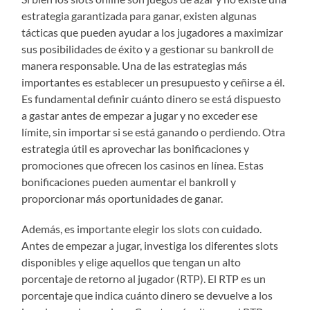
estrategia garantizada para ganar, existen algunas
tácticas que pueden ayudar a los jugadores a maximizar
sus posibilidades de éxito y a gestionar su bankroll de
manera responsable. Una de las estrategias más
importantes es establecer un presupuesto y ceñirse a él.
Es fundamental definir cuánto dinero se está dispuesto
a gastar antes de empezar a jugar y no exceder ese
límite, sin importar si se está ganando o perdiendo. Otra
estrategia útil es aprovechar las bonificaciones y
promociones que ofrecen los casinos en línea. Estas
bonificaciones pueden aumentar el bankroll y
proporcionar más oportunidades de ganar.
Además, es importante elegir los slots con cuidado.
Antes de empezar a jugar, investiga los diferentes slots
disponibles y elige aquellos que tengan un alto
porcentaje de retorno al jugador (RTP). El RTP es un
porcentaje que indica cuánto dinero se devuelve a los