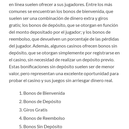
en línea suelen ofrecer a sus jugadores. Entre los más
comunes se encuentran los bonos de bienvenida, que
suelen ser una combinación de dinero extra y giros
gratis; los bonos de depósito, que se otorgan en función
del monto depositado por el jugador; y los bonos de
reembolso, que devuelven un porcentaje de las pérdidas
del jugador. Además, algunos casinos ofrecen bonos sin
depósito, que se otorgan simplemente por registrarse en
el casino, sin necesidad de realizar un depósito previo.
Estas bonificaciones sin depósito suelen ser de menor
valor, pero representan una excelente oportunidad para
probar el casino y sus juegos sin arriesgar dinero real.
Bonos de Bienvenida
Bonos de Depósito
Giros Gratis
Bonos de Reembolso
Bonos Sin Depósito