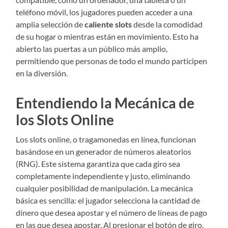
teléfono móvil, los jugadores pueden acceder a una
amplia selección de
caliente slots
desde la comodidad
de su hogar o mientras están en movimiento. Esto ha
abierto las puertas a un público más amplio,
permitiendo que personas de todo el mundo participen
en la diversión.
Entendiendo la Mecánica de
los Slots Online
Los slots online, o tragamonedas en línea, funcionan
basándose en un generador de números aleatorios
(RNG). Este sistema garantiza que cada giro sea
completamente independiente y justo, eliminando
cualquier posibilidad de manipulación. La mecánica
básica es sencilla: el jugador selecciona la cantidad de
dinero que desea apostar y el número de líneas de pago
en las que desea apostar. Al presionar el botón de giro,