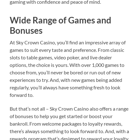
gaming with confidence and peace of mind.
Wide Range of Games and
Bonuses
At Sky Crown Casino, you’ll find an impressive array of
games to suit every taste and preference. From classic
slots to table games, video poker, and live dealer
options, the choice is yours. With over 1,000 games to
choose from, you’ll never be bored or run out of new
experiences to try. And, with new games being added
regularly, you’ll always have something fresh to look
forward to.
But that’s not all – Sky Crown Casino also offers a range
of bonuses to help you get started or boost your
bankroll. From welcome packages to loyalty rewards,
there’s always something to look forward to. And, with a
rewards program that’s designed to reward your loyalty,