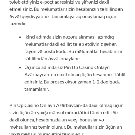
tələb etdiyiniz e-poçt adresinizi və şifrənizi daxil
etməlisiniz. Bu məlumatlar sizin hesabınızın təhlilindən
əvvəl qeydiyyatınızı tamamlayaraq onaylamaq üçün
lazımdır.
İkinci adımda sizin nəzərə alınması lazımdıq
məlumatlar daxil edilir: tələb etdiyiniz şəhər,
rayon və posta kodu. Bu məlumatlar hesabınızın
təhlilindən əvvəl onaylanır.
Üçüncü adımda siz Pin Up Casino Onlayn
Azərbaycan-da daxil olmaq üçün hesabınızı təhlil
edirsiniz. Bu proses əksər zaman 1-2 dəqiqədə
tamamlanır.
Pin Up Casino Onlayn Azərbaycan-da daxil olmaq üçün
sizin üçün ən yaxşı məhsul müraciətini təmin edir. Siz
daxil olunca, hesabınızda ən yaxşı bonuslar və
məhsullarınız təmin olunur. Bu məhsullar sizin üçün ən
yaxşı məhsul müraciətini təmin edir.