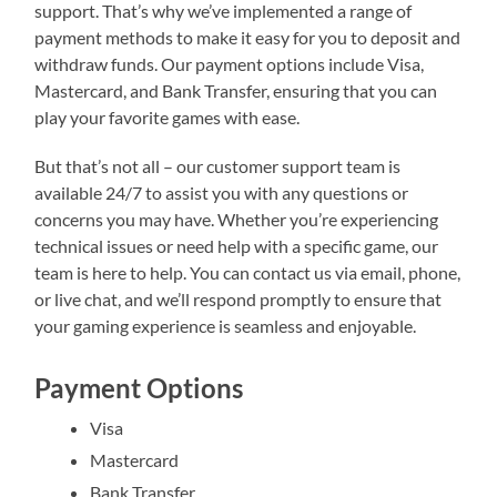
support. That’s why we’ve implemented a range of
payment methods to make it easy for you to deposit and
withdraw funds. Our payment options include Visa,
Mastercard, and Bank Transfer, ensuring that you can
play your favorite games with ease.
But that’s not all – our customer support team is
available 24/7 to assist you with any questions or
concerns you may have. Whether you’re experiencing
technical issues or need help with a specific game, our
team is here to help. You can contact us via email, phone,
or live chat, and we’ll respond promptly to ensure that
your gaming experience is seamless and enjoyable.
Payment Options
Visa
Mastercard
Bank Transfer