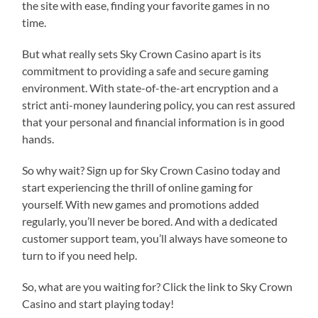
the site with ease, finding your favorite games in no
time.
But what really sets Sky Crown Casino apart is its
commitment to providing a safe and secure gaming
environment. With state-of-the-art encryption and a
strict anti-money laundering policy, you can rest assured
that your personal and financial information is in good
hands.
So why wait? Sign up for Sky Crown Casino today and
start experiencing the thrill of online gaming for
yourself. With new games and promotions added
regularly, you’ll never be bored. And with a dedicated
customer support team, you’ll always have someone to
turn to if you need help.
So, what are you waiting for? Click the link to Sky Crown
Casino and start playing today!