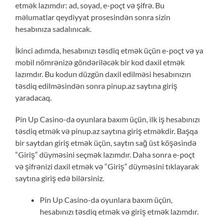
etmək lazımdır: ad, soyad, e-poçt və şifrə. Bu
məlumatlar qeydiyyat prosesindən sonra sizin
hesabınıza sadalınıcak.
İkinci adımda, hesabınızı təsdiq etmək üçün e-poçt və ya
mobil nömrənizə göndəriləcək bir kod daxil etmək
lazımdır. Bu kodun düzgün daxil edilməsi hesabınızın
təsdiq edilməsindən sonra pinup.az saytına giriş
yaradacaq.
Pin Up Casino-da oyunlara baxım üçün, ilk iş hesabınızı
təsdiq etmək və pinup.az saytına giriş etməkdir. Başqa
bir saytdan giriş etmək üçün, saytın sağ üst köşəsində
“Giriş” düyməsini seçmək lazımdır. Daha sonra e-poçt
və şifrənizi daxil etmək və “Giriş” düyməsini tıklayarak
saytına giriş edə bilərsiniz.
Pin Up Casino-da oyunlara baxım üçün,
hesabınızı təsdiq etmək və giriş etmək lazımdır.