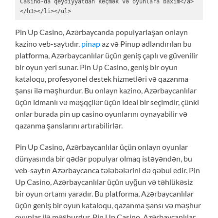
Casino-da qeydiyyatdan keçmək və oyunlara baxım</a>
Pin Up Casino, Azərbaycanda populyarlaşan onlayn
kazino veb-saytıdır.
pinap
az və Pinup adlandırılan bu
platforma, Azərbaycanlılar üçün geniş çaplı ve güvenilir
bir oyun yeri sunar. Pin Up Casino, geniş bir oyun
kataloqu, profesyonel destek hizmetləri və qazanma
şansı ilə məşhurdur. Bu onlayn kazino, Azərbaycanlılar
üçün idmanlı və məşqçilər üçün ideal bir seçimdir, çünki
onlar burada pin up casino oyunlarını oynayabilir və
qazanma şanslarını artırabilirlər.
Pin Up Casino, Azərbaycanlılar üçün onlayn oyunlar
dünyasında bir qədər populyar olmaq istəyəndən, bu
veb-saytın Azərbaycanca tələbələrini də qəbul edir. Pin
Up Casino, Azərbaycanlılar üçün uyğun və təhlükəsiz
bir oyun ortamı yaradır. Bu platforma, Azərbaycanlılar
üçün geniş bir oyun kataloqu, qazanma şansı və məşhur
oyunlar ilə məşhurdur. Pin Up Casino, Azərbaycanlılar