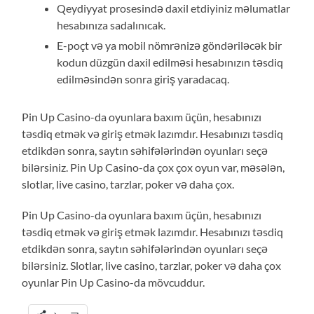
Qeydiyyat prosesində daxil etdiyiniz məlumatlar
hesabınıza sadalınıcak.
E-poçt və ya mobil nömrənizə göndəriləcək bir
kodun düzgün daxil edilməsi hesabınızın təsdiq
edilməsindən sonra giriş yaradacaq.
Pin Up Casino-da oyunlara baxım üçün, hesabınızı
təsdiq etmək və giriş etmək lazımdır. Hesabınızı təsdiq
etdikdən sonra, saytın səhifələrindən oyunları seçə
bilərsiniz. Pin Up Casino-da çox çox oyun var, məsələn,
slotlar, live casino, tarzlar, poker və daha çox.
Pin Up Casino-da oyunlara baxım üçün, hesabınızı
təsdiq etmək və giriş etmək lazımdır. Hesabınızı təsdiq
etdikdən sonra, saytın səhifələrindən oyunları seçə
bilərsiniz. Slotlar, live casino, tarzlar, poker və daha çox
oyunlar Pin Up Casino-da mövcuddur.