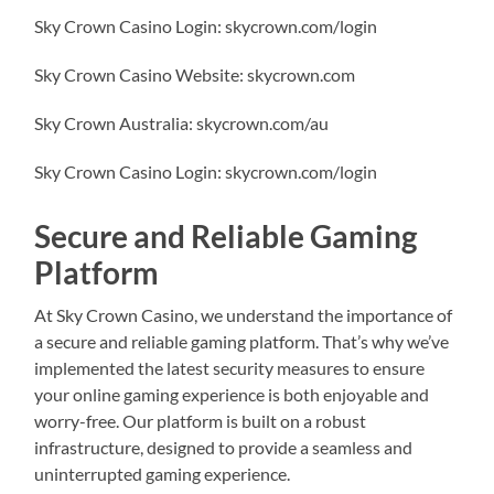
Sky Crown Casino Login: skycrown.com/login
Sky Crown Casino Website: skycrown.com
Sky Crown Australia: skycrown.com/au
Sky Crown Casino Login: skycrown.com/login
Secure and Reliable Gaming
Platform
At Sky Crown Casino, we understand the importance of
a secure and reliable gaming platform. That’s why we’ve
implemented the latest security measures to ensure
your online gaming experience is both enjoyable and
worry-free. Our platform is built on a robust
infrastructure, designed to provide a seamless and
uninterrupted gaming experience.