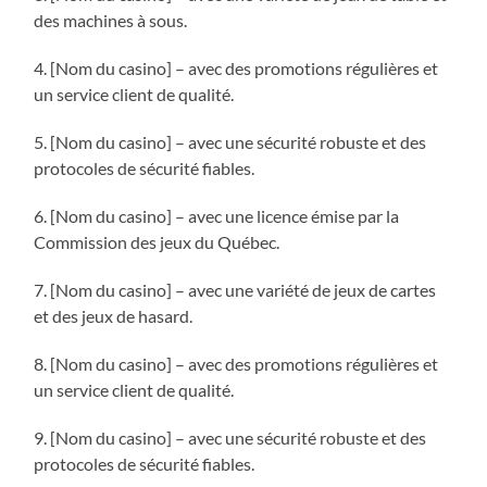
des machines à sous.
4. [Nom du casino] – avec des promotions régulières et
un service client de qualité.
5. [Nom du casino] – avec une sécurité robuste et des
protocoles de sécurité fiables.
6. [Nom du casino] – avec une licence émise par la
Commission des jeux du Québec.
7. [Nom du casino] – avec une variété de jeux de cartes
et des jeux de hasard.
8. [Nom du casino] – avec des promotions régulières et
un service client de qualité.
9. [Nom du casino] – avec une sécurité robuste et des
protocoles de sécurité fiables.