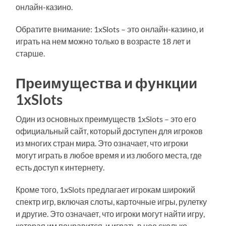
онлайн-казино.
Обратите внимание: 1xSlots – это онлайн-казино, и
играть на нем можно только в возрасте 18 лет и
старше.
Преимущества и функции
1xSlots
Один из основных преимуществ 1xSlots – это его
официальный сайт, который доступен для игроков
из многих стран мира. Это означает, что игроки
могут играть в любое время и из любого места, где
есть доступ к интернету.
Кроме того, 1xSlots предлагает игрокам широкий
спектр игр, включая слоты, карточные игры, рулетку
и другие. Это означает, что игроки могут найти игру,
которая им понравится, и играть в нее сколько