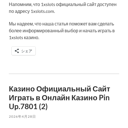
Напомним, что 1xslots официальный сайт доступен
по адресу 1xslots.com.
Мы надеем, что наша статья поможет вам сделать
более информированный выбор и начать играть в
1xslots казино.
シェア
Казино Официальный Сайт
Играть в Онлайн Казино Pin
Up.7801 (2)
2026年4月28日