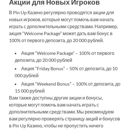
Акции для Новых Игроков
В Pin Up Казино регулярно проводятся акции для
новых игроков, которые могут помочь вам начать
играть с дополнительными средствами. Например,
акция “Welcome Package” может дать вам бонус в
100% от первого депозита, до 20 000 рублей.
Акция “Welcome Package” – 100% от первого
депозита, до 20 000 рублей
Акция “Friday Bonus” – 50% от депозита, до 10
000 рублей
Акция “Weekend Bonus” – 100% от депозита, до
15 000 рублей
Вам также доступны другие акции и бонусы,
которые могут помочь вам начать играть с
дополнительными средствами. Мы рекомендуем
вам регулярно проверять страницу акций и бонусов
в Pin Up Казино, чтобы не пропустить ничего