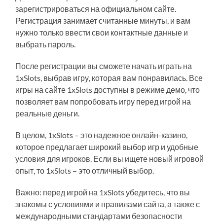
зарегистрироваться на официальном сайте.
Регистрация занимает считанные минуты, и вам
нужно только ввести свои контактные данные и
выбрать пароль.
После регистрации вы сможете начать играть на
1xSlots, выбрав игру, которая вам понравилась. Все
игры на сайте 1xSlots доступны в режиме демо, что
позволяет вам попробовать игру перед игрой на
реальные деньги.
В целом, 1xSlots – это надежное онлайн-казино,
которое предлагает широкий выбор игр и удобные
условия для игроков. Если вы ищете новый игровой
опыт, то 1xSlots – это отличный выбор.
Важно: перед игрой на 1xSlots убедитесь, что вы
знакомы с условиями и правилами сайта, а также с
международными стандартами безопасности