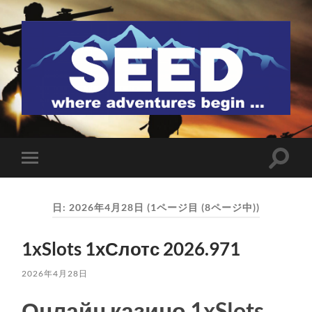
SEED
検
モ
索
バ
フ
イ
ィ
ル
ー
日:
2026年4月28日
(1ページ目 (8ページ中))
メ
ル
ニ
ド
ュ
を
1xSlots 1хСлотс 2026.971
ー
切
を
り
切
替
2026年4月28日
り
え
替
る
え
Онлайн казино 1xSlots