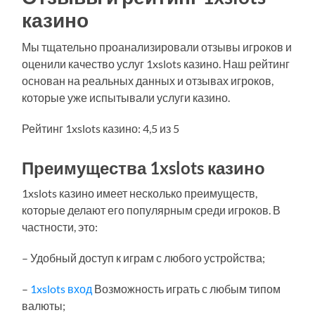
казино
Мы тщательно проанализировали отзывы игроков и
оценили качество услуг 1xslots казино. Наш рейтинг
основан на реальных данных и отзывах игроков,
которые уже испытывали услуги казино.
Рейтинг 1xslots казино: 4,5 из 5
Преимущества 1xslots казино
1xslots казино имеет несколько преимуществ,
которые делают его популярным среди игроков. В
частности, это:
– Удобный доступ к играм с любого устройства;
–
1xslots вход
Возможность играть с любым типом
валюты;