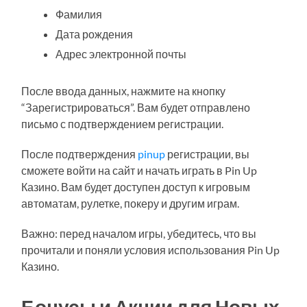
Фамилия
Дата рождения
Адрес электронной почты
После ввода данных, нажмите на кнопку
“Зарегистрироваться”. Вам будет отправлено
письмо с подтверждением регистрации.
После подтверждения
pinup
регистрации, вы
сможете войти на сайт и начать играть в Pin Up
Казино. Вам будет доступен доступ к игровым
автоматам, рулетке, покеру и другим играм.
Важно: перед началом игры, убедитесь, что вы
прочитали и поняли условия использования Pin Up
Казино.
Бонусы и Акции для Новых