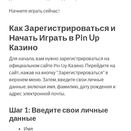
Начните играть сейчас!
Как Зарегистрироваться и
Начать Играть в Pin Up
Казино
Для начала, вам нужно зарегистрироваться на
официальном сайте Pin Up Казино. Перейдите на
сайт, нажав на кнопку “Зарегистрироваться” в
верхнем меню. Затем, введите свои личные
данные, включая имя, фамилию, дату рождения и
адрес электронной почты.
Шаг 1: Введите свои личные
данные
Имя