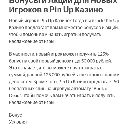
Игроков в Pin Up Казино
Новый игрок в Pin Up Казино? Тогда вы в luck! Pin Up
Казино предлагает вам множество бонусов и акций,
чтобы помочь вам начать играть и получать
наслаждение от игры.
В частности, новый игрок может получить 125%
бонус на свой первый депозит, до 50 000 рублей.
Это означает, что вы можете начать играть с
суммой, равной 125 000 рублей, а не только с вашим
депозитом. Кроме того, Pin Up Казино предлагает 50
бесплатных спин на игровую автомату “Book of
Dead”, чтобы помочь вам начать играть и получать
наслаждение от игры.
Бонус
Условия