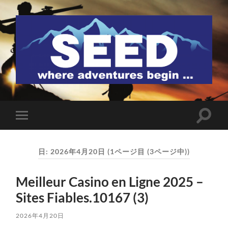
SEED
検
モ
索
バ
フ
イ
ィ
ル
ー
日:
2026年4月20日
(1ページ目 (3ページ中))
メ
ル
ニ
ド
ュ
を
Meilleur Casino en Ligne 2025 –
ー
切
を
り
Sites Fiables.10167 (3)
切
替
り
え
替
る
2026年4月20日
え