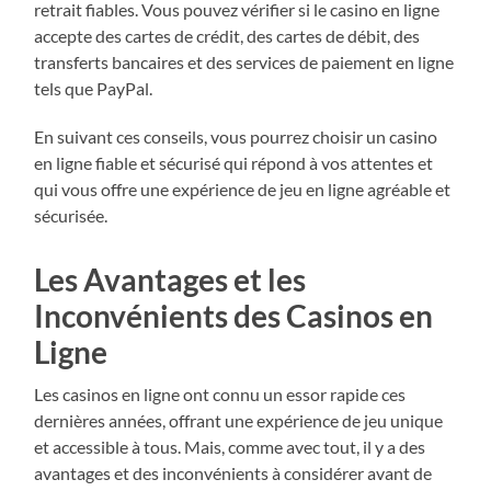
retrait fiables. Vous pouvez vérifier si le casino en ligne
accepte des cartes de crédit, des cartes de débit, des
transferts bancaires et des services de paiement en ligne
tels que PayPal.
En suivant ces conseils, vous pourrez choisir un casino
en ligne fiable et sécurisé qui répond à vos attentes et
qui vous offre une expérience de jeu en ligne agréable et
sécurisée.
Les Avantages et les
Inconvénients des Casinos en
Ligne
Les casinos en ligne ont connu un essor rapide ces
dernières années, offrant une expérience de jeu unique
et accessible à tous. Mais, comme avec tout, il y a des
avantages et des inconvénients à considérer avant de