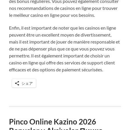
des bonus régulières. Vous pouvez également consulter
nos recommandations de casinos en ligne pour trouver
le meilleur casino en ligne pour vos besoins.
Enfin, il est important de noter que les casinos en ligne
peuvent être un excellent moyen de divertissement,
mais il est important de jouer de manière responsable et
de ne pas dépenser plus que ce que vous pouvez vous
permettre. Il est également important de choisir un
casino en ligne qui offre des services de support client
efficaces et des options de paiement sécurisées.
シェア
Pinco Online Kazino 2026