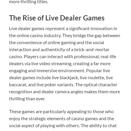
more thrilling titles.
The Rise of Live Dealer Games
Live dealer games represent a significant innovation in
the online casino industry. They bridge the gap between
the convenience of online gaming and the social
interaction and authenticity of a brick-and-mortar
casino. Players can interact with professional, real-life
dealers via live video streaming, creating a far more
engaging and immersive environment. Popular live
dealer games include live blackjack, live roulette, live
baccarat, and live poker variants. The optical character
recognition and dealer camera angles makes them more
thrilling than ever.
These games are particularly appealing to those who
enjoy the strategic elements of casino games and the
social aspect of playing with others. The ability to chat