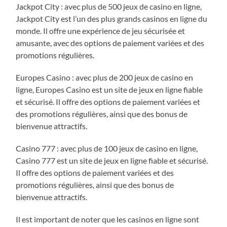
Jackpot City : avec plus de 500 jeux de casino en ligne,
Jackpot City est l’un des plus grands casinos en ligne du
monde. Il offre une expérience de jeu sécurisée et
amusante, avec des options de paiement variées et des
promotions régulières.
Europes Casino : avec plus de 200 jeux de casino en
ligne, Europes Casino est un site de jeux en ligne fiable
et sécurisé. Il offre des options de paiement variées et
des promotions régulières, ainsi que des bonus de
bienvenue attractifs.
Casino 777 : avec plus de 100 jeux de casino en ligne,
Casino 777 est un site de jeux en ligne fiable et sécurisé.
Il offre des options de paiement variées et des
promotions régulières, ainsi que des bonus de
bienvenue attractifs.
Il est important de noter que les casinos en ligne sont