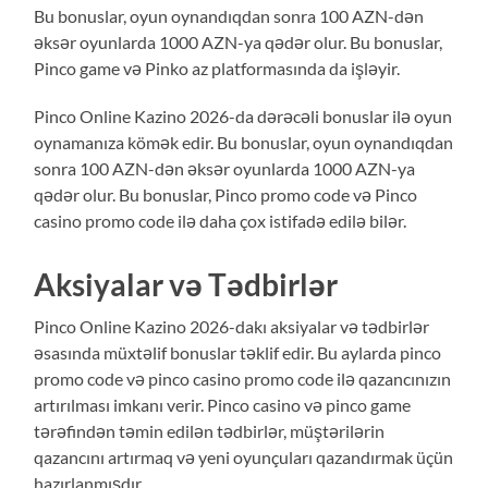
Bu bonuslar, oyun oynandıqdan sonra 100 AZN-dən
əksər oyunlarda 1000 AZN-ya qədər olur. Bu bonuslar,
Pinco game və Pinko az platformasında da işləyir.
Pinco Online Kazino 2026-da dərəcəli bonuslar ilə oyun
oynamanıza kömək edir. Bu bonuslar, oyun oynandıqdan
sonra 100 AZN-dən əksər oyunlarda 1000 AZN-ya
qədər olur. Bu bonuslar, Pinco promo code və Pinco
casino promo code ilə daha çox istifadə edilə bilər.
Aksiyalar və Tədbirlər
Pinco Online Kazino 2026-dakı aksiyalar və tədbirlər
əsasında müxtəlif bonuslar təklif edir. Bu aylarda pinco
promo code və pinco casino promo code ilə qazancınızın
artırılması imkanı verir. Pinco casino və pinco game
tərəfindən təmin edilən tədbirlər, müştərilərin
qazancını artırmaq və yeni oyunçuları qazandırmak üçün
hazırlanmışdır.