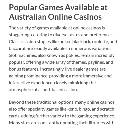
Popular Games Available at
Australian Online Casinos
The variety of games available at online casinos is
staggering, catering to diverse tastes and preferences.
Classic casino staples like poker, blackjack, roulette, and
baccarat are readily available in numerous variations.
Slot machines, also known as pokies, remain incredibly
popular, offering a wide array of themes, paylines, and
bonus features. Increasingly, live dealer games are
gaining prominence, providing a more immersive and
interactive experience, closely mimicking the
atmosphere of a land-based casino.
Beyond these traditional options, many online casinos
also offer specialty games like keno, bingo, and scratch
cards, adding further variety to the gaming experience.
Many sites are constantly updating their libraries with