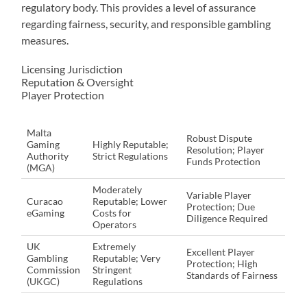
regulatory body. This provides a level of assurance
regarding fairness, security, and responsible gambling
measures.
Licensing Jurisdiction
Reputation & Oversight
Player Protection
Malta
Robust Dispute
Gaming
Highly Reputable;
Resolution; Player
Authority
Strict Regulations
Funds Protection
(MGA)
Moderately
Variable Player
Curacao
Reputable; Lower
Protection; Due
eGaming
Costs for
Diligence Required
Operators
UK
Extremely
Excellent Player
Gambling
Reputable; Very
Protection; High
Commission
Stringent
Standards of Fairness
(UKGC)
Regulations