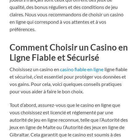
qualité, des bonus réguliers et des conditions de jeu
claires. Nous vous recommandons de choisir un casino
en ligne qui correspond à vos attentes et à vos
préférences.
Comment Choisir un Casino en
Ligne Fiable et Sécurisé
Choisissez un casino en
casino fiable en ligne
ligne fiable
et sécurisé, c’est essentiel pour protéger vos données et
vos gains. Pour cela, voici quelques conseils pratiques
pour vous aider à faire le bon choix.
Tout d’abord, assurez-vous que le casino en ligne que
vous choisissez est licencié et réglementé par une
autorité de jeu en ligne reconnue, telle que l’Autorité des
jeux en ligne de Malte ou l’Autorité des jeux en ligne de
Gibraltar. Cela garantit que le casino est soumis à des