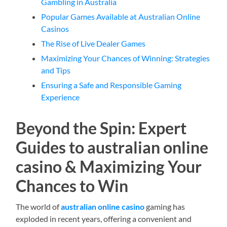
Gambling in Australia
Popular Games Available at Australian Online
Casinos
The Rise of Live Dealer Games
Maximizing Your Chances of Winning: Strategies
and Tips
Ensuring a Safe and Responsible Gaming
Experience
Beyond the Spin: Expert
Guides to australian online
casino & Maximizing Your
Chances to Win
The world of
australian online casino
gaming has
exploded in recent years, offering a convenient and