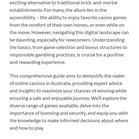
exciting alternative to traditional brick-and-mortar
establishments. For many, the allure lies in the
accessibility – the ability to enjoy favorite casino games
from the comfort of their own homes, or even while on
the move. However, navigating this digital landscape can
be daunting, especially for newcomers. Understanding
the basics, from game selection and bonus structures to
responsible gambling practices, is crucial for a positive
and rewarding experience.
This comprehensive guide aims to demystify the realm
of online casinos in Australia, providing expert advice
and insights to maximize your chances of winning while
ensuring a safe and enjoyable journey. We’ll explore the
diverse range of games available, delve into the
importance of licensing and security, and equip you with
the knowledge to make informed decisions about where
and how to play.