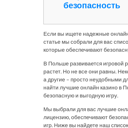
безопасность
Если вы ищете надежные онлайн 
статье мы собрали для вас спис
которые обеспечивают безопасну
В Польше развивается игровой р
растет. Но не все они равны. Не
а другие – просто неудобными д
найти лучшие онлайн казино в 
безопасную и выгодную игру.
Мы выбрали для вас лучшие онл
лицензию, обеспечивают безопа
игр. Ниже вы найдете наш списо