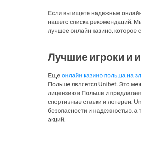
Если вы ищете надежные онлайн 
нашего списка рекомендаций. Мы
лучшее онлайн казино, которое 
Лучшие игроки и 
Еще
онлайн казино польша на з
Польше является Unibet. Это ме
лицензию в Польше и предлагает
спортивные ставки и лотереи. Un
безопасности и надежностью, а 
акций.