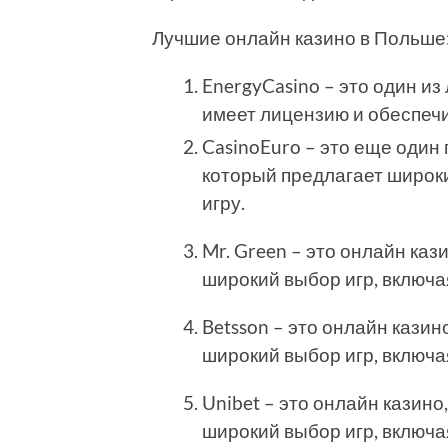
Лучшие онлайн казино в Польше
EnergyCasino – это один и
имеет лицензию и обеспечи
CasinoEuro – это еще один
который предлагает широк
игру.
Mr. Green – это онлайн каз
широкий выбор игр, включая
Betsson – это онлайн казин
широкий выбор игр, включая
Unibet – это онлайн казино
широкий выбор игр, включая