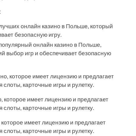
:
з лучших онлайн казино в Польше, который
вает безопасную игру.
 популярный онлайн казино в Польше,
ий выбор игр и обеспечивает безопасную
ино, которое имеет лицензию и предлагает
 слоты, карточные игры и рулетку.
о, которое имеет лицензию и предлагает
 слоты, карточные игры и рулетку.
, которое имеет лицензию и предлагает
 слоты, карточные игры и рулетку.