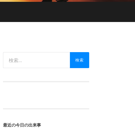
検
索:
最近の今日の出来事