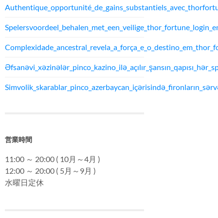
Authentique_opportunité_de_gains_substantiels_avec_thorfort
Spelersvoordeel_behalen_met_een_veilige_thor_fortune_login_
Complexidade_ancestral_revela_a_força_e_o_destino_em_thor_f
Əfsanəvi_xəzinələr_pinco_kazino_ilə_açılır_şansın_qapısı_hər_sp
Simvolik_skarablar_pinco_azerbaycan_içərisində_fironların_sərvə
営業時間
11:00 ～ 20:00 ( 10月～4月 )
12:00 ～ 20:00 ( 5月～9月 )
水曜日定休