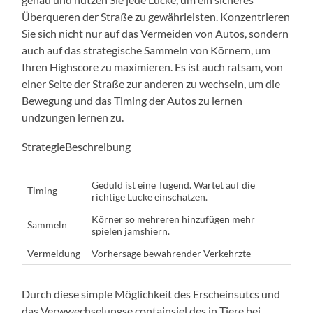
Überqueren der Straße zu gewährleisten. Konzentrieren
Sie sich nicht nur auf das Vermeiden von Autos, sondern
auch auf das strategische Sammeln von Körnern, um
Ihren Highscore zu maximieren. Es ist auch ratsam, von
einer Seite der Straße zur anderen zu wechseln, um die
Bewegung und das Timing der Autos zu lernen
undzungen lernen zu.
StrategieBeschreibung
Geduld ist eine Tugend. Wartet auf die
Timing
richtige Lücke einschätzen.
Körner so mehreren hinzufügen mehr
Sammeln
spielen jamshiern.
Vermeidung
Vorhersage bewahrender Verkehrzte
Durch diese simple Möglichkeit des Erscheinsutcs und
das Verwwechselungse containsiel des in Tiere bei