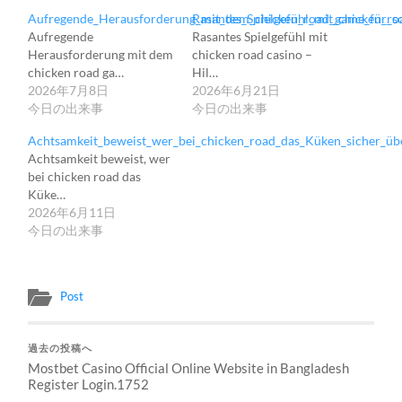
Aufregende_Herausforderung_mit_dem_chicken_road_game_für_sc
Rasantes_Spielgefühl_mit_chicken_r
Aufregende
Rasantes Spielgefühl mit
Herausforderung mit dem
chicken road casino –
chicken road ga…
Hil…
2026年7月8日
2026年6月21日
今日の出来事
今日の出来事
Achtsamkeit_beweist_wer_bei_chicken_road_das_Küken_sicher_übe
Achtsamkeit beweist, wer
bei chicken road das
Küke…
2026年6月11日
今日の出来事
Post
過去の投稿へ
Mostbet Casino Official Online Website in Bangladesh
Register Login.1752