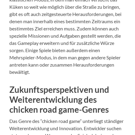
Küken so weit wie möglich über die Straße zu bringen,
gibt es oft auch zeitgesteuerte Herausforderungen, bei
denen man innerhalb eines bestimmten Zeitraums ein
bestimmtes Ziel erreichen muss. Zudem können auch
spezielle Missionen und Aufgaben gestellt werden, die
das Gameplay erweitern und für zusätzliche Würze
sorgen. Einige Spiele bieten außerdem einen
Mehrspieler-Modus, in dem man gegen andere Spieler
antreten kann oder zusammen Herausforderungen
bewältigt.
Zukunftsperspektiven und
Weiterentwicklung des
chicken road game-Genres
Das Genre des “chicken road game” unterliegt ständiger
Weiterentwicklung und Innovation. Entwickler suchen