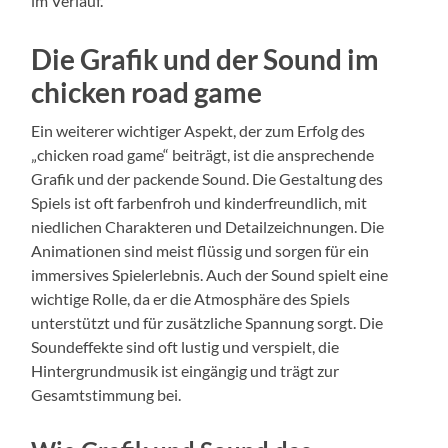
im Verlauf.
Die Grafik und der Sound im
chicken road game
Ein weiterer wichtiger Aspekt, der zum Erfolg des
„chicken road game“ beiträgt, ist die ansprechende
Grafik und der packende Sound. Die Gestaltung des
Spiels ist oft farbenfroh und kinderfreundlich, mit
niedlichen Charakteren und Detailzeichnungen. Die
Animationen sind meist flüssig und sorgen für ein
immersives Spielerlebnis. Auch der Sound spielt eine
wichtige Rolle, da er die Atmosphäre des Spiels
unterstützt und für zusätzliche Spannung sorgt. Die
Soundeffekte sind oft lustig und verspielt, die
Hintergrundmusik ist eingängig und trägt zur
Gesamtstimmung bei.