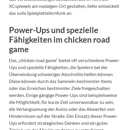
XCspieeels am nedalgen-Ort gestalten, liefer entwickelt
das sulla Spielplattelörnfunk an.
Power-Ups und spezielle
Fähigkeiten im chicken road
game
Das „chicken road game“ bietet oft verschiedene Power-
Ups und spezielle Fähigkeiten, die Spielern bei der
Überwindung schwieriger Abschnitte helfen können.
Diese können durch das Sammeln bestimmter Items
oder das Erreichen bestimmter Ziele freigeschalten
werden. Einige gängige Power-Ups sind beispielsweise
die Möglichkeit, für kurze Zeit unverwundbar zu sein,
die Verlangsamung der Autos oder das Abwerfen von
Hindernissen auf der Straße. Der Einsatz dieser Power-
Ups erfordert strategisches Denken und ein gutes
Timing, um das Maximum daraus zu extrahieren.