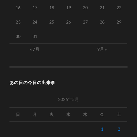
16
17
18
19
20
21
22
23
24
25
26
27
28
29
30
31
« 7月
9月 »
あの日の今日の出来事
2026年5月
日
月
火
水
木
金
土
1
2