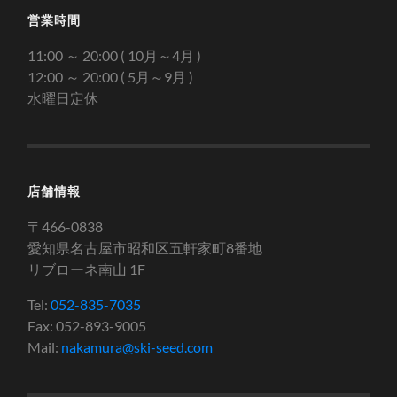
営業時間
11:00 ～ 20:00 ( 10月～4月 )
12:00 ～ 20:00 ( 5月～9月 )
水曜日定休
店舗情報
〒466-0838
愛知県名古屋市昭和区五軒家町8番地
リブローネ南山 1F
Tel:
052-835-7035
Fax: 052-893-9005
Mail:
nakamura@ski-seed.com