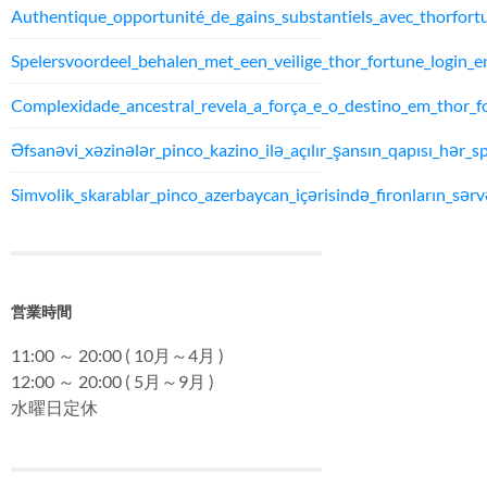
Authentique_opportunité_de_gains_substantiels_avec_thorfort
Spelersvoordeel_behalen_met_een_veilige_thor_fortune_login_
Complexidade_ancestral_revela_a_força_e_o_destino_em_thor_f
Əfsanəvi_xəzinələr_pinco_kazino_ilə_açılır_şansın_qapısı_hər_sp
Simvolik_skarablar_pinco_azerbaycan_içərisində_fironların_sərvə
営業時間
11:00 ～ 20:00 ( 10月～4月 )
12:00 ～ 20:00 ( 5月～9月 )
水曜日定休