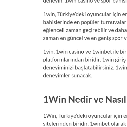
deneyin. 1win casino ve spor bahisl
1win, Türkiye’deki oyuncular için e
bahislerinde en popüler turnuvaların 
eğlenceli zaman geçirebilir ve daha 
zaman en güncel ve en geniş spor ve 
1vin, 1win casino ve 1winbet ile birl
platformlarından biridir. 1win giriş
deneyiminizi başlatabilirsiniz. 1win,
deneyimler sunacak.
1Win Nedir ve Nasıl 
1Win, Türkiye’deki oyuncular için e
sitelerinden biridir. 1winbet olarak 