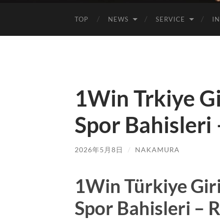
TOP
NEWS
SERVICE
I
1Win Trkiye Gi
Spor Bahisleri
2026年5月8日
/
NAKAMURA
1Win Türkiye Giri
Spor Bahisleri – 