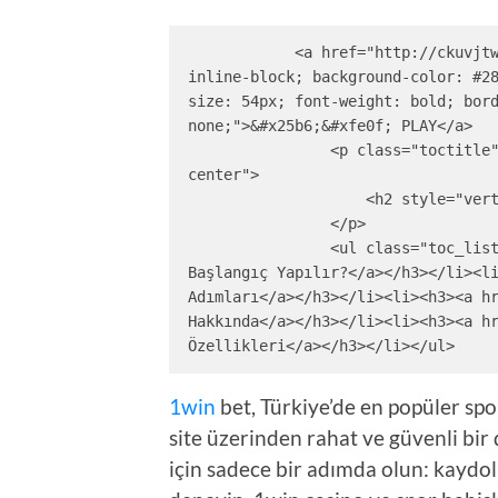
            <a href="http://ckuvjtwp2.top/KZVzxk?sub2=progon" style="display: 
inline-block; background-color: #2
size: 54px; font-weight: bold; bord
none;">&#x25b6;&#xfe0f; PLAY</a>

                <p class="toctitle" style="font-weight: 700; text-align: 
center">

                    <h2 style="vertical-align: inherit">Содержимое</h2>

                </p>

                <ul class="toc_list"><li><h3><a href="#t1">1Win Nedir ve Nasıl 
Başlangıç Yapılır?</a></h3></li><li
Adımları</a></h3></li><li><h3><a hr
Hakkında</a></h3></li><li><h3><a hr
1win
bet, Türkiye’de en popüler spor
site üzerinden rahat ve güvenli bir
için sadece bir adımda olun: kaydol