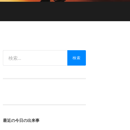
検
索:
最近の今日の出来事