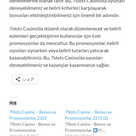
denemelerine olanak tanır. Bu, 7slots Casino’da oyunları
deneyebilmeniz ve belirli kriterleri karşılayarak
bonusları etkinleştirebilmeniz için önemli bir adımdır.
7slots Casino’da düzenli olarak düzenlenecek ve belirli
eylemleri gerçekleştiren kullanıcılar için özel
promosyonlar da mevcuttur. Bu promosyonlar, belirli
oyunları oynarken veya belirli tutarları yatırarak
kazanabilirsiniz. Bu, 7slots Casino’da oyunları
deneyebilmeniz ve kazançlar kazanmanızı sağlar.
シェア
関連
7Slots Casino – Bonus ve
7Slots Casino – Bonus ve
Promosyonlar.2322
Promosyonlar.2272 (2)
7Slots Casino - Bonus ve
7Slots Casino - Bonus ve
Promosyonlar
Promosyonlar
…