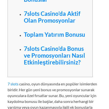
7slots Casino’da Aktif
Olan Promosyonlar
Toplam Yatırım Bonusu
7slots Casino’da Bonus
ve Promosyonları Nasıl
Etkinleştirebilirsiniz?
7 slots
casino, oyun dünyasında en popüler isimlerden
biridir. Her gün yeni bonus ve promosyonlar sunarak
oyunculara özel fırsatlar sunar. Bu, yeni oyuncular için
kaydolma bonusu ile başlar, daha sonra herhangi bir
yarışma veya oyun kazanmasıyla ilgili ek bonuslarla