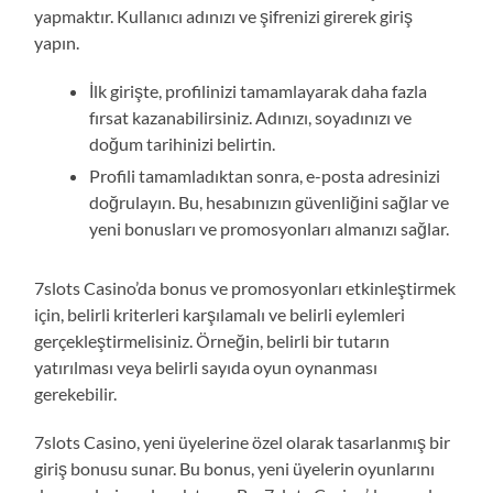
yapmaktır. Kullanıcı adınızı ve şifrenizi girerek giriş
yapın.
İlk girişte, profilinizi tamamlayarak daha fazla
fırsat kazanabilirsiniz. Adınızı, soyadınızı ve
doğum tarihinizi belirtin.
Profili tamamladıktan sonra, e-posta adresinizi
doğrulayın. Bu, hesabınızın güvenliğini sağlar ve
yeni bonusları ve promosyonları almanızı sağlar.
7slots Casino’da bonus ve promosyonları etkinleştirmek
için, belirli kriterleri karşılamalı ve belirli eylemleri
gerçekleştirmelisiniz. Örneğin, belirli bir tutarın
yatırılması veya belirli sayıda oyun oynanması
gerekebilir.
7slots Casino, yeni üyelerine özel olarak tasarlanmış bir
giriş bonusu sunar. Bu bonus, yeni üyelerin oyunlarını