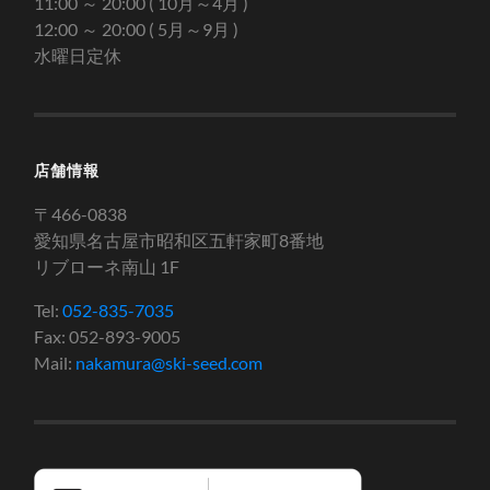
11:00 ～ 20:00 ( 10月～4月 )
12:00 ～ 20:00 ( 5月～9月 )
水曜日定休
店舗情報
〒466-0838
愛知県名古屋市昭和区五軒家町8番地
リブローネ南山 1F
Tel:
052-835-7035
Fax: 052-893-9005
Mail:
nakamura@ski-seed.com