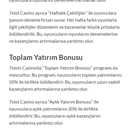
7slot Casino ayrıca “Haftalık Çekilişler” ile oyunculara
şansını deneme fırsatı sunar. Her hafta farklı oyunlarla
ilgili çekilişler düzenlenir ve kazananlar büyük prizalarla
ödüllendirilir. Bu, oyuncuların oyunlarını denemelerine
ve kazançlarını artırmalarına yardımcı olur.
Toplam Yatırım Bonusu
7slots Casino’da “Toplam Yatırım Bonusu” programı da
mevcuttur. Bu program, oyuncuların toplam yatırımlarını
50% ile birlikte ödüllendirir. Bu, oyuncuların uzun vadeli
kazançlarını artırmalarına yardımcı olur.
7slot Casino ayrıca “Aylık Yatırım Bonusu” ile
oyunculara aylık yatırımlarını 20% ile birlikte
ödüllendirir. Bu, oyuncuların aylık kazançlarını
artırmalarına yardımcı olur.