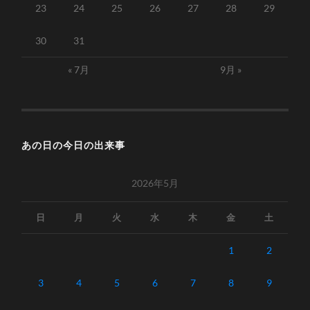
23
24
25
26
27
28
29
30
31
« 7月
9月 »
あの日の今日の出来事
2026年5月
日
月
火
水
木
金
土
1
2
3
4
5
6
7
8
9