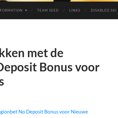
NFORMATION
TEAM SEED
LINKS
DISABLED SKI
kken met de
Deposit Bonus voor
s
egionbet No Deposit Bonus voor Nieuwe