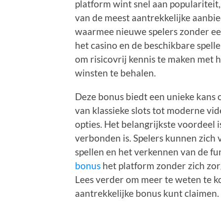
platform wint snel aan populariteit
van de meest aantrekkelijke aanbie
waarmee nieuwe spelers zonder een
het casino en de beschikbare spelle
om risicovrij kennis te maken met 
winsten te behalen.
Deze bonus biedt een unieke kans om
van klassieke slots tot moderne vide
opties. Het belangrijkste voordeel i
verbonden is. Spelers kunnen zich 
spellen en het verkennen van de fu
bonus
het platform zonder zich zor
Lees verder om meer te weten te 
aantrekkelijke bonus kunt claimen.