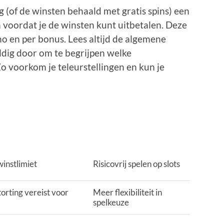
 (of de winsten behaald met gratis spins) een
 voordat je de winsten kunt uitbetalen. Deze
no en per bonus. Lees altijd de algemene
dig door om te begrijpen welke
o voorkom je teleurstellingen en kun je
instlimiet
Risicovrij spelen op slots
torting vereist voor
Meer flexibiliteit in
spelkeuze