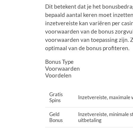
Dit betekent dat je het bonusbedrag
bepaald aantal keren moet inzetten
inzetvereiste kan variëren per casi
voorwaarden van de bonus zorgvul
voorwaarden van toepassing zijn. Z
optimaal van de bonus profiteren.
Bonus Type
Voorwaarden
Voordelen
Gratis
Inzetvereiste, maximale w
Spins
Geld
Inzetvereiste, minimale s
Bonus
uitbetaling