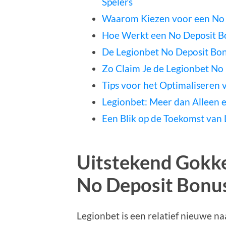
Spelers
Waarom Kiezen voor een No D
Hoe Werkt een No Deposit B
De Legionbet No Deposit Bon
Zo Claim Je de Legionbet No
Tips voor het Optimaliseren 
Legionbet: Meer dan Alleen 
Een Blik op de Toekomst van
Uitstekend Gokke
No Deposit Bonus
Legionbet is een relatief nieuwe n