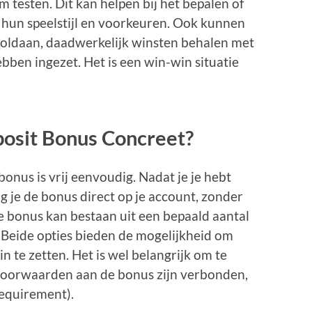
m testen. Dit kan helpen bij het bepalen of
 hun speelstijl en voorkeuren. Ook kunnen
voldaan, daadwerkelijk winsten behalen met
ebben ingezet. Het is een win-win situatie
osit Bonus Concreet?
bonus is vrij eenvoudig. Nadat je je hebt
g je de bonus direct op je account, zonder
De bonus kan bestaan uit een bepaald aantal
. Beide opties bieden de mogelijkheid om
in te zetten. Het is wel belangrijk om te
voorwaarden aan de bonus zijn verbonden,
requirement).