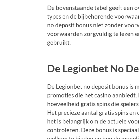
De bovenstaande tabel geeft een 
types en de bijbehorende voorwaard
no deposit bonus niet zonder voor
voorwaarden zorgvuldig te lezen en
gebruikt.
De Legionbet No Dep
De Legionbet no deposit bonus is 
promoties die het casino aanbiedt.
hoeveelheid gratis spins die speler
Het precieze aantal gratis spins en
het is belangrijk om de actuele vo
controleren. Deze bonus is specia
welkom te bieden en hen de mogelijk