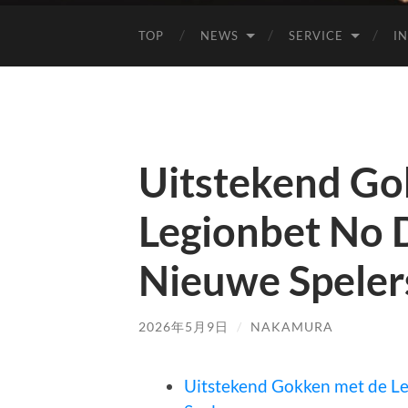
TOP
NEWS
SERVICE
I
Uitstekend Go
Legionbet No 
Nieuwe Speler
2026年5月9日
/
NAKAMURA
Uitstekend Gokken met de L