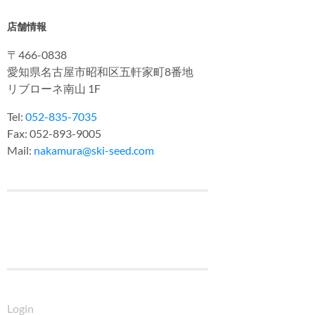
店舗情報
〒466-0838
愛知県名古屋市昭和区五軒家町8番地
リブローネ南山 1F
Tel:
052-835-7035
Fax: 052-893-9005
Mail:
nakamura@ski-seed.com
Login