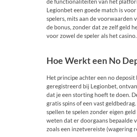
de functionaliteiten van het platfor
Legionbet een goede match is voor
spelers, mits aan de voorwaarden 
de bonus, zonder dat ze zelf geld h
voor zowel de speler als het casino.
Hoe Werkt een No Dep
Het principe achter een no deposit 
geregistreerd bij Legionbet, ontvan
dat je een storting hoeft te doen. 
gratis spins of een vast geldbedrag
spellen te spelen zonder eigen geld 
weten dat er doorgaans bepaalde 
zoals een inzetvereiste (wagering 