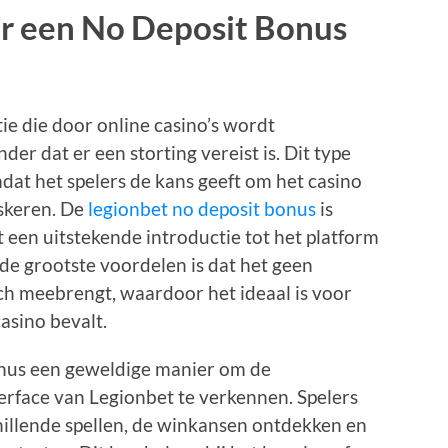
r een No Deposit Bonus
ie die door online casino’s wordt
r dat er een storting vereist is. Dit type
dat het spelers de kans geeft om het casino
iskeren. De
legionbet no deposit bonus
is
 een uitstekende introductie tot het platform
 de grootste voordelen is dat het geen
ich meebrengt, waardoor het ideaal is voor
casino bevalt.
onus een geweldige manier om de
erface van Legionbet te verkennen. Spelers
llende spellen, de winkansen ontdekken en