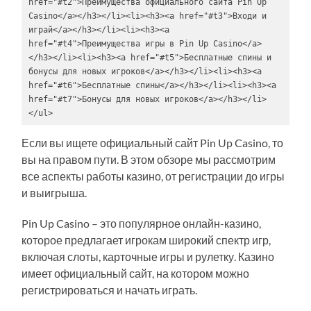
href="#t2">Преимущества официального сайта Pin Up 
Casino</a></h3></li><li><h3><a href="#t3">Входи и 
играй</a></h3></li><li><h3><a 
href="#t4">Преимущества игры в Pin Up Casino</a>
</h3></li><li><h3><a href="#t5">Бесплатные спины и 
бонусы для новых игроков</a></h3></li><li><h3><a 
href="#t6">Бесплатные спины</a></h3></li><li><h3><a 
href="#t7">Бонусы для новых игроков</a></h3></li>
Если вы ищете официальный сайт Pin Up Casino, то
вы на правом пути. В этом обзоре мы рассмотрим
все аспекты работы казино, от регистрации до игры
и выигрыша.
Pin Up Casino – это популярное онлайн-казино,
которое предлагает игрокам широкий спектр игр,
включая слоты, карточные игры и рулетку. Казино
имеет официальный сайт, на котором можно
регистрироваться и начать играть.