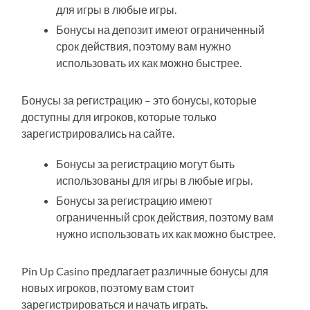
для игры в любые игры.
Бонусы на депозит имеют ограниченный
срок действия, поэтому вам нужно
использовать их как можно быстрее.
Бонусы за регистрацию – это бонусы, которые
доступны для игроков, которые только
зарегистрировались на сайте.
Бонусы за регистрацию могут быть
использованы для игры в любые игры.
Бонусы за регистрацию имеют
ограниченный срок действия, поэтому вам
нужно использовать их как можно быстрее.
Pin Up Casino предлагает различные бонусы для
новых игроков, поэтому вам стоит
зарегистрироваться и начать играть.