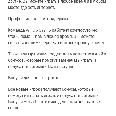
другие. Вы можете играть в любое время и в любом
месте, где есть интернет.
Профессиональная поддержка
Команда Pin Up Casino работает круглосуточно,
чтобы помочь вам в любое время. Вы можете
связаться с ними через чат или электронную почту.
Также, Pin Up Casino предлагает множество акций и
бонусов, которые помогут вам начать играть и
получать выигрыши. Вам доступны:
Бонусы для новых игроков
Все новые игроки получают бонусы, которые
помогут им начать играть и получать выигрыши.
Бонусы могут быть в виде денег или бесплатных
спинов.