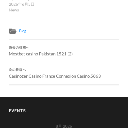
2026年6月5日
News
Blog
過去の投稿へ
Mostbet casino Pakistan.1521 (2)
次の投稿へ
Casinozer Casino France Connexion Casino.5863
EVENTS
8月 2026