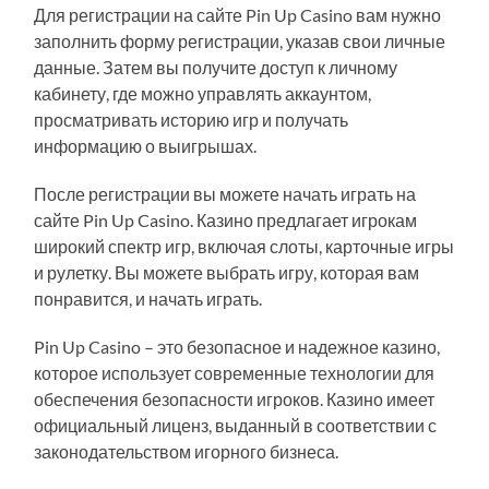
Для регистрации на сайте Pin Up Casino вам нужно
заполнить форму регистрации, указав свои личные
данные. Затем вы получите доступ к личному
кабинету, где можно управлять аккаунтом,
просматривать историю игр и получать
информацию о выигрышах.
После регистрации вы можете начать играть на
сайте Pin Up Casino. Казино предлагает игрокам
широкий спектр игр, включая слоты, карточные игры
и рулетку. Вы можете выбрать игру, которая вам
понравится, и начать играть.
Pin Up Casino – это безопасное и надежное казино,
которое использует современные технологии для
обеспечения безопасности игроков. Казино имеет
официальный лиценз, выданный в соответствии с
законодательством игорного бизнеса.