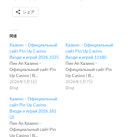
シェア
関連
Казино – Официальный
Казино – Официальный
сайт Pin Up Casino
сайт Pin Up Casino
Входи и играй 2026.3325
Входи и играй.11180
Пин Ап Казино -
Пин Ап Казино -
Официальный сайт Pin
Официальный сайт Pin
Up Casino | В…
Up Casino | В…
2026年5月1日
2026年5月7日
Blog
Blog
Казино – Официальный
сайт Pin Up Casino
Входи и играй 2026.181
(2)
Пин Ап Казино -
Официальный сайт Pin
Up Casino | В…