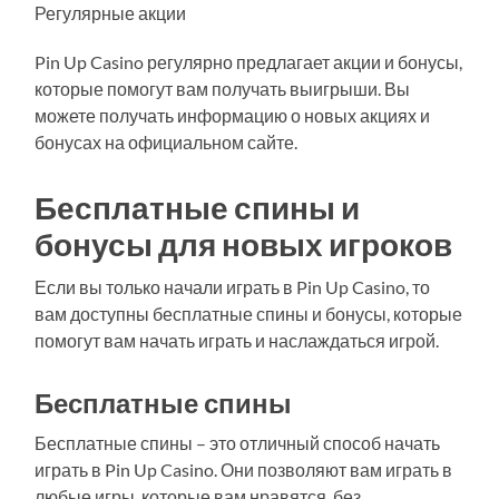
Регулярные акции
Pin Up Casino регулярно предлагает акции и бонусы,
которые помогут вам получать выигрыши. Вы
можете получать информацию о новых акциях и
бонусах на официальном сайте.
Бесплатные спины и
бонусы для новых игроков
Если вы только начали играть в Pin Up Casino, то
вам доступны бесплатные спины и бонусы, которые
помогут вам начать играть и наслаждаться игрой.
Бесплатные спины
Бесплатные спины – это отличный способ начать
играть в Pin Up Casino. Они позволяют вам играть в
любые игры, которые вам нравятся, без