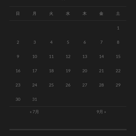
日
月
火
水
木
金
土
1
2
3
4
5
6
7
8
9
10
11
12
13
14
15
16
17
18
19
20
21
22
23
24
25
26
27
28
29
30
31
« 7月
9月 »