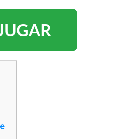
JUGAR
te