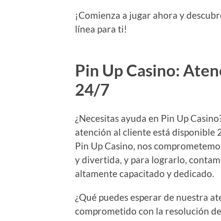
¡Comienza a jugar ahora y descubre
línea para ti!
Pin Up Casino: Atenc
24/7
¿Necesitas ayuda en Pin Up Casino
atención al cliente está disponible
Pin Up Casino, nos comprometemos 
y divertida, y para lograrlo, conta
altamente capacitado y dedicado.
¿Qué puedes esperar de nuestra ate
comprometido con la resolución de p