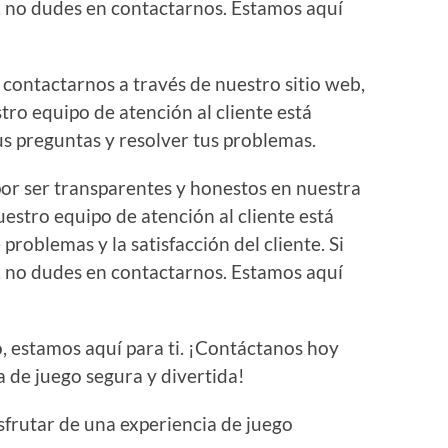
, no dudes en contactarnos. Estamos aquí
ntactarnos a través de nuestro sitio web,
tro equipo de atención al cliente está
us preguntas y resolver tus problemas.
or ser transparentes y honestos en nuestra
estro equipo de atención al cliente está
roblemas y la satisfacción del cliente. Si
, no dudes en contactarnos. Estamos aquí
, estamos aquí para ti. ¡Contáctanos hoy
 de juego segura y divertida!
sfrutar de una experiencia de juego