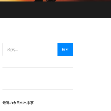
検
索:
最近の今日の出来事