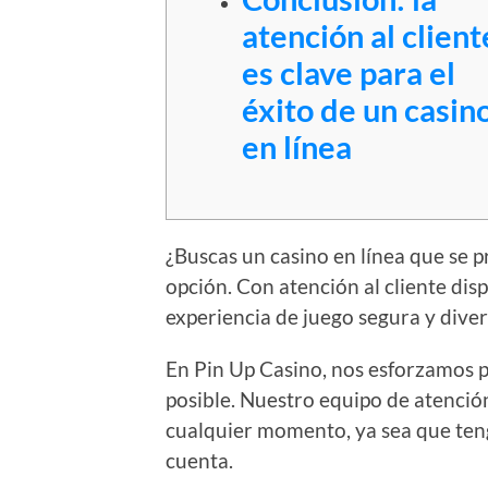
atención al client
es clave para el
éxito de un casin
en línea
¿Buscas un casino en línea que se p
opción. Con atención al cliente dis
experiencia de juego segura y diver
En Pin Up Casino, nos esforzamos p
posible. Nuestro equipo de atención
cualquier momento, ya sea que ten
cuenta.