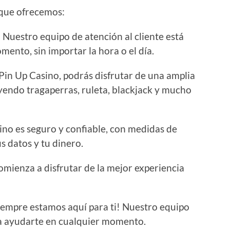
rque ofrecemos:
: Nuestro equipo de atención al cliente está
mento, sin importar la hora o el día.
Pin Up Casino, podrás disfrutar de una amplia
uyendo tragaperras, ruleta, blackjack y mucho
ino es seguro y confiable, con medidas de
s datos y tu dinero.
omienza a disfrutar de la mejor experiencia
iempre estamos aquí para ti! Nuestro equipo
ara ayudarte en cualquier momento.