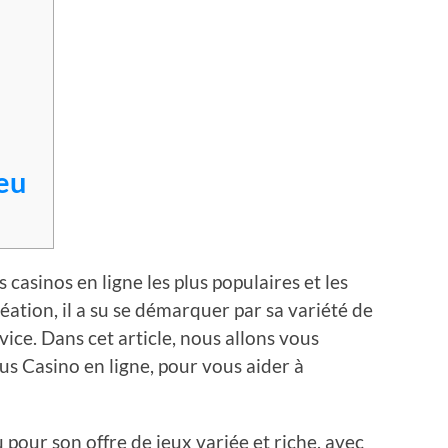
eu
s casinos en ligne les plus populaires et les
éation, il a su se démarquer par sa variété de
rvice. Dans cet article, nous allons vous
us Casino en ligne, pour vous aider à
 pour son offre de jeux variée et riche, avec