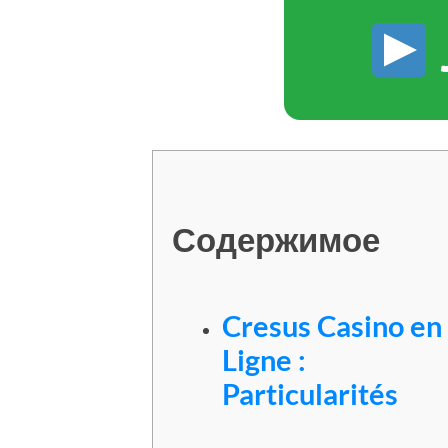
Содержимое
Cresus Casino en
Ligne :
Particularités