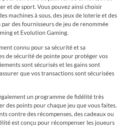
er et de sport. Vous pouvez ainsi choisir
des machines à sous, des jeux de loterie et des
is par des fournisseurs de jeu de renommée
aming et Evolution Gaming.
ment connu pour sa sécurité et sa
èmes de sécurité de pointe pour protéger vos
iements sont sécurisés et les gains sont
assurer que vos transactions sont sécurisées
également un programme de fidélité très
r des points pour chaque jeu que vous faites.
ints contre des récompenses, des cadeaux ou
lité est conçu pour récompenser les joueurs