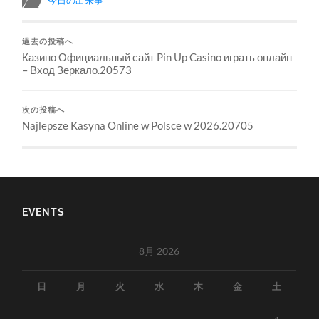
今日の出来事
過去の投稿へ
Казино Официальный сайт Pin Up Casino играть онлайн
– Вход Зеркало.20573
次の投稿へ
Najlepsze Kasyna Online w Polsce w 2026.20705
EVENTS
8月 2026
日
月
火
水
木
金
土