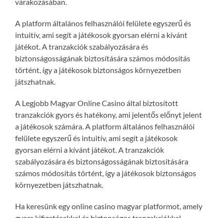
várakozásában.
A platform általános felhasználói felülete egyszerű és
intuitív, ami segít a játékosok gyorsan elérni a kívánt
játékot. A tranzakciók szabályozására és
biztonságosságának biztosítására számos módosítás
történt, így a játékosok biztonságos környezetben
játszhatnak.
A Legjobb Magyar Online Casino által biztosított
tranzakciók gyors és hatékony, ami jelentős előnyt jelent
a játékosok számára. A platform általános felhasználói
felülete egyszerű és intuitív, ami segít a játékosok
gyorsan elérni a kívánt játékot. A tranzakciók
szabályozására és biztonságosságának biztosítására
számos módosítás történt, így a játékosok biztonságos
környezetben játszhatnak.
Ha keresünk egy online casino magyar platformot, amely
gyors kifizetésekkel és biztonságos tranzakciókkal