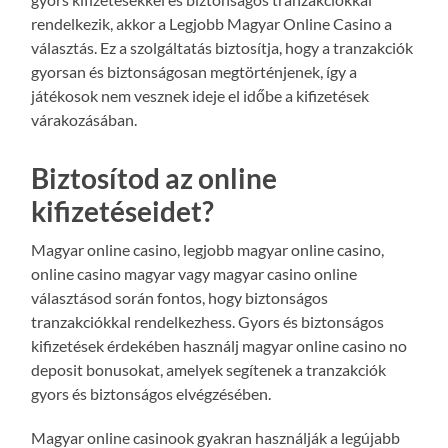
rendelkezik, akkor a Legjobb Magyar Online Casino a
választás. Ez a szolgáltatás biztosítja, hogy a tranzakciók
gyorsan és biztonságosan megtörténjenek, így a
játékosok nem vesznek ideje el időbe a kifizetések
várakozásában.
Biztosítod az online
kifizetéseidet?
Magyar online casino, legjobb magyar online casino,
online casino magyar vagy magyar casino online
választásod során fontos, hogy biztonságos
tranzakciókkal rendelkezhess. Gyors és biztonságos
kifizetések érdekében használj magyar online casino no
deposit bonusokat, amelyek segítenek a tranzakciók
gyors és biztonságos elvégzésében.
Magyar online casinook gyakran használják a legújabb