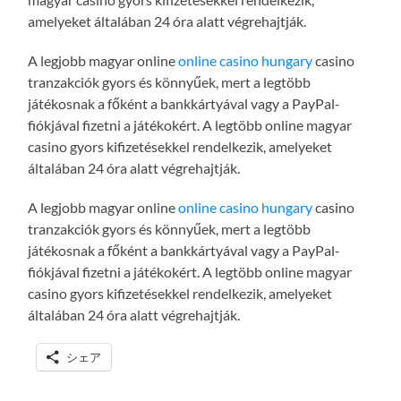
amelyeket általában 24 óra alatt végrehajtják.
A legjobb magyar online
online casino hungary
casino
tranzakciók gyors és könnyűek, mert a legtöbb
játékosnak a főként a bankkártyával vagy a PayPal-
fiókjával fizetni a játékokért. A legtöbb online magyar
casino gyors kifizetésekkel rendelkezik, amelyeket
általában 24 óra alatt végrehajtják.
A legjobb magyar online
online casino hungary
casino
tranzakciók gyors és könnyűek, mert a legtöbb
játékosnak a főként a bankkártyával vagy a PayPal-
fiókjával fizetni a játékokért. A legtöbb online magyar
casino gyors kifizetésekkel rendelkezik, amelyeket
általában 24 óra alatt végrehajtják.
シェア