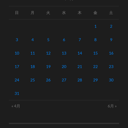
日
月
火
水
木
金
土
1
2
3
4
5
6
7
8
9
10
11
12
13
14
15
16
17
18
19
20
21
22
23
24
25
26
27
28
29
30
31
« 4月
6月 »