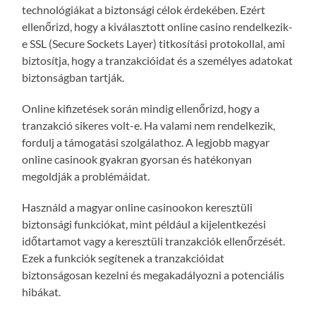
technológiákat a biztonsági célok érdekében. Ezért
ellenőrizd, hogy a kiválasztott online casino rendelkezik-
e SSL (Secure Sockets Layer) titkosítási protokollal, ami
biztosítja, hogy a tranzakcióidat és a személyes adatokat
biztonságban tartják.
Online kifizetések során mindig ellenőrizd, hogy a
tranzakció sikeres volt-e. Ha valami nem rendelkezik,
fordulj a támogatási szolgálathoz. A legjobb magyar
online casinook gyakran gyorsan és hatékonyan
megoldják a problémáidat.
Használd a magyar online casinookon keresztüli
biztonsági funkciókat, mint például a kijelentkezési
időtartamot vagy a keresztüli tranzakciók ellenőrzését.
Ezek a funkciók segítenek a tranzakcióidat
biztonságosan kezelni és megakadályozni a potenciális
hibákat.