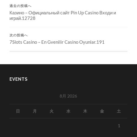
過去の投稿へ
Казино – Официальный сайт Pin Up Casino Входи и
играй.12728
次の投稿へ
7Slots Casino – En Gvenilir Casino Oyunlar.191
EVENTS
8月 2026
日
月
火
水
木
金
土
1