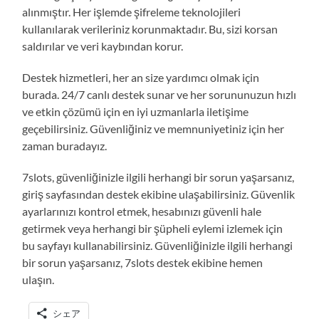
alınmıştır. Her işlemde şifreleme teknolojileri
kullanılarak verileriniz korunmaktadır. Bu, sizi korsan
saldırılar ve veri kaybından korur.
Destek hizmetleri, her an size yardımcı olmak için
burada. 24/7 canlı destek sunar ve her sorununuzun hızlı
ve etkin çözümü için en iyi uzmanlarla iletişime
geçebilirsiniz. Güvenliğiniz ve memnuniyetiniz için her
zaman buradayız.
7slots, güvenliğinizle ilgili herhangi bir sorun yaşarsanız,
giriş sayfasından destek ekibine ulaşabilirsiniz. Güvenlik
ayarlarınızı kontrol etmek, hesabınızı güvenli hale
getirmek veya herhangi bir şüpheli eylemi izlemek için
bu sayfayı kullanabilirsiniz. Güvenliğinizle ilgili herhangi
bir sorun yaşarsanız, 7slots destek ekibine hemen
ulaşın.
シェア