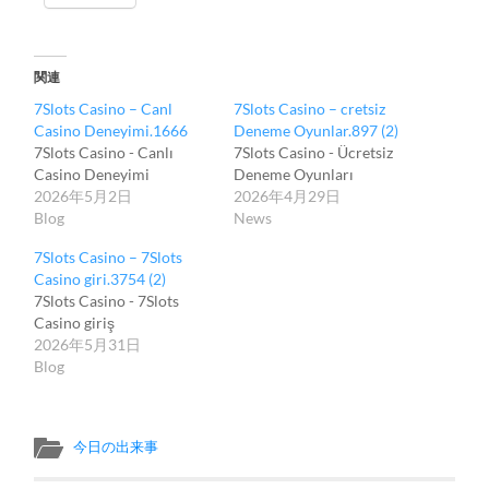
関連
7Slots Casino – Canl
7Slots Casino – cretsiz
Casino Deneyimi.1666
Deneme Oyunlar.897 (2)
7Slots Casino - Canlı
7Slots Casino - Ücretsiz
Casino Deneyimi
Deneme Oyunları
2026年5月2日
2026年4月29日
Blog
News
7Slots Casino – 7Slots
Casino giri.3754 (2)
7Slots Casino - 7Slots
Casino giriş
2026年5月31日
Blog
今日の出来事