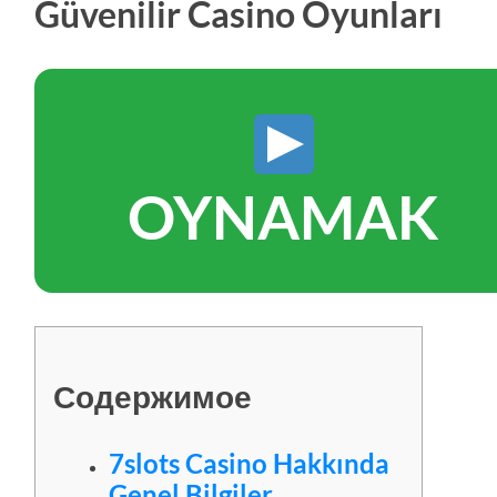
る
Güvenilir Casino Oyunları
OYNAMAK
Содержимое
7slots Casino Hakkında
Genel Bilgiler