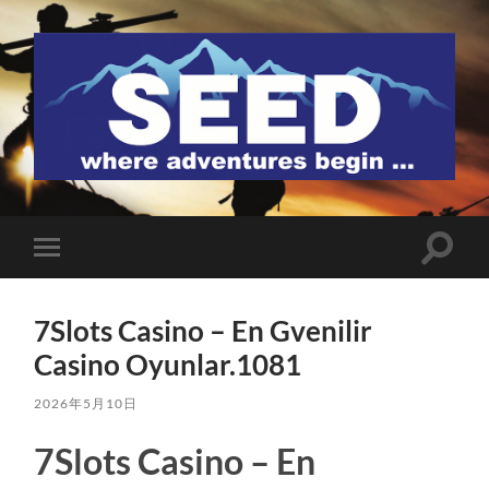
SEED
検
モ
索
バ
フ
イ
ィ
ル
ー
7Slots Casino – En Gvenilir
メ
ル
ニ
Casino Oyunlar.1081
ド
ュ
を
ー
切
を
2026年5月10日
り
切
替
り
え
7Slots Casino – En
替
る
え