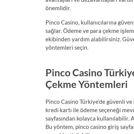
önemlidir.
Pinco Casino, kullanıcılarına güven
sağlar. Ödeme ve para çekme işleml
ekibinden yardım alabilirsiniz. Güve
yöntemleri seçin.
Pinco Casino Türkiy
Çekme Yöntemleri
Pinco Casino Türkiye’de güvenli ve 
kredi kartı ile ödeme seçeneği mevc
sayfasından kolayca kullanılabilir.
Bu yöntem, pinco casino giriş say