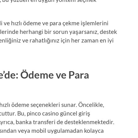
li ve hızlı ödeme ve para çekme işlemlerini
erinde herhangi bir sorun yaşarsanız, destek
nliğiniz ve rahatlığınız için her zaman en iyi
e’de: Ödeme ve Para
hızlı ödeme seçenekleri sunar. Öncelikle,
uttur. Bu, pinco casino güncel giriş
 Ayrıca, banka transferi de desteklenmektedir.
fasından veya mobil uygulamadan kolayca