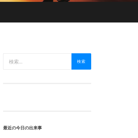
検
索:
最近の今日の出来事