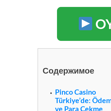
O
Содержимое
Pinco Casino
Türkiye’de: Öde
ve Para Çekme