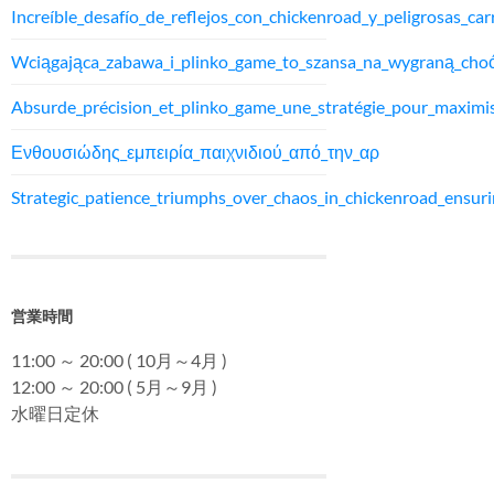
Increíble_desafío_de_reflejos_con_chickenroad_y_peligrosas_car
Wciągająca_zabawa_i_plinko_game_to_szansa_na_wygraną_cho
Absurde_précision_et_plinko_game_une_stratégie_pour_maxim
Ενθουσιώδης_εμπειρία_παιχνιδιού_από_την_αρ
Strategic_patience_triumphs_over_chaos_in_chickenroad_ensurin
営業時間
11:00 ～ 20:00 ( 10月～4月 )
12:00 ～ 20:00 ( 5月～9月 )
水曜日定休