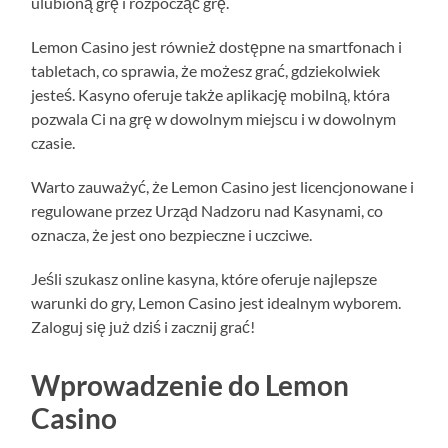
ulubioną grę i rozpocząć grę.
Lemon Casino jest również dostępne na smartfonach i
tabletach, co sprawia, że możesz grać, gdziekolwiek
jesteś. Kasyno oferuje także aplikację mobilną, która
pozwala Ci na grę w dowolnym miejscu i w dowolnym
czasie.
Warto zauważyć, że Lemon Casino jest licencjonowane i
regulowane przez Urząd Nadzoru nad Kasynami, co
oznacza, że jest ono bezpieczne i uczciwe.
Jeśli szukasz online kasyna, które oferuje najlepsze
warunki do gry, Lemon Casino jest idealnym wyborem.
Zaloguj się już dziś i zacznij grać!
Wprowadzenie do Lemon
Casino