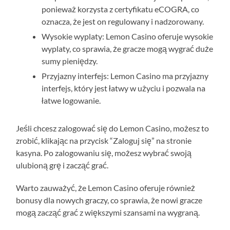
ponieważ korzysta z certyfikatu eCOGRA, co
oznacza, że jest on regulowany i nadzorowany.
Wysokie wyplaty: Lemon Casino oferuje wysokie
wyplaty, co sprawia, że gracze mogą wygrać duże
sumy pieniędzy.
Przyjazny interfejs: Lemon Casino ma przyjazny
interfejs, który jest łatwy w użyciu i pozwala na
łatwe logowanie.
Jeśli chcesz zalogować się do Lemon Casino, możesz to
zrobić, klikając na przycisk “Zaloguj się” na stronie
kasyna. Po zalogowaniu się, możesz wybrać swoją
ulubioną grę i zacząć grać.
Warto zauważyć, że Lemon Casino oferuje również
bonusy dla nowych graczy, co sprawia, że nowi gracze
mogą zacząć grać z większymi szansami na wygraną.