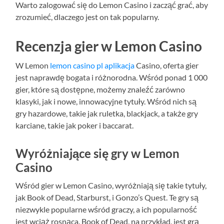
Warto zalogować się do Lemon Casino i zacząć grać, aby
zrozumieć, dlaczego jest on tak popularny.
Recenzja gier w Lemon Casino
W Lemon
lemon casino pl aplikacja
Casino, oferta gier
jest naprawdę bogata i różnorodna. Wśród ponad 1 000
gier, które są dostępne, możemy znaleźć zarówno
klasyki, jak i nowe, innowacyjne tytuły. Wśród nich są
gry hazardowe, takie jak ruletka, blackjack, a także gry
karciane, takie jak poker i baccarat.
Wyróżniające się gry w Lemon
Casino
Wśród gier w Lemon Casino, wyróżniają się takie tytuły,
jak Book of Dead, Starburst, i Gonzo’s Quest. Te gry są
niezwykle popularne wśród graczy, a ich popularność
jest wciąż rosnąca. Book of Dead, na przykład, jest grą