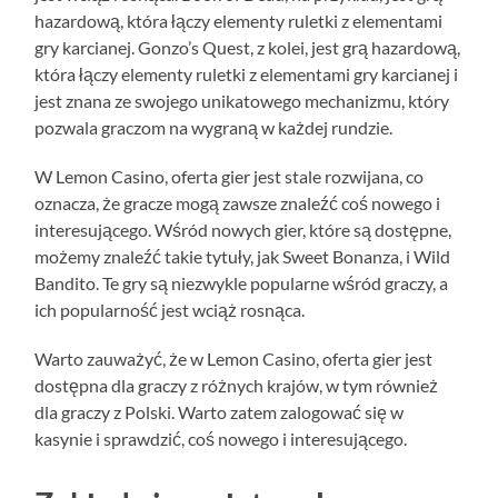
hazardową, która łączy elementy ruletki z elementami
gry karcianej. Gonzo’s Quest, z kolei, jest grą hazardową,
która łączy elementy ruletki z elementami gry karcianej i
jest znana ze swojego unikatowego mechanizmu, który
pozwala graczom na wygraną w każdej rundzie.
W Lemon Casino, oferta gier jest stale rozwijana, co
oznacza, że gracze mogą zawsze znaleźć coś nowego i
interesującego. Wśród nowych gier, które są dostępne,
możemy znaleźć takie tytuły, jak Sweet Bonanza, i Wild
Bandito. Te gry są niezwykle popularne wśród graczy, a
ich popularność jest wciąż rosnąca.
Warto zauważyć, że w Lemon Casino, oferta gier jest
dostępna dla graczy z różnych krajów, w tym również
dla graczy z Polski. Warto zatem zalogować się w
kasynie i sprawdzić, coś nowego i interesującego.