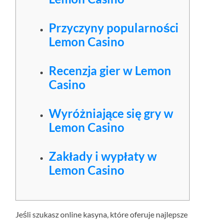
Przyczyny popularności
Lemon Casino
Recenzja gier w Lemon
Casino
Wyróżniające się gry w
Lemon Casino
Zakłady i wypłaty w
Lemon Casino
Jeśli szukasz online kasyna, które oferuje najlepsze