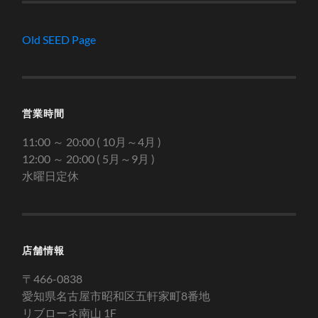
Old SEED Page
営業時間
11:00 ～ 20:00 ( 10月～4月 )
12:00 ～ 20:00 ( 5月～9月 )
水曜日定休
店舗情報
〒466-0838
愛知県名古屋市昭和区五軒家町8番地
リブローネ南山 1F