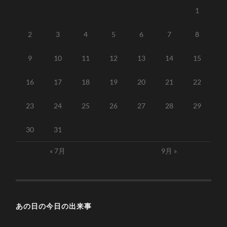
1
2
3
4
5
6
7
8
9
10
11
12
13
14
15
16
17
18
19
20
21
22
23
24
25
26
27
28
29
30
31
« 7月
9月 »
あの日の今日の出来事