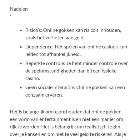
Nadelen
*
Risico’s: Online gokken kan risico’s inhouden,
zoals het verliezen van geld.
Dependence: Het spelen van online casino’s kan
leiden tot afhankelijkheid.
Beperkte controle: Je hebt minder controle over
de spelomstandigheden dan bij een fysieke
casino.
Geen sociale interactie: Online gokken kan een
eenzaam ervaren.
Het is belangrijk om te onthouden dat online gokken
een vorm van entertainment is en niet een manier om
rijk te worden. Het is belangrijk om realistisch te zijn
over je kansen en om niet te veel geld te riskeren. Als je