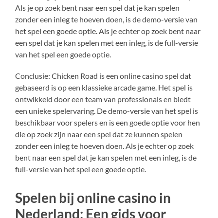
Als je op zoek bent naar een spel dat je kan spelen
zonder een inleg te hoeven doen, is de demo-versie van
het spel een goede optie. Als je echter op zoek bent naar
een spel dat je kan spelen met een inleg, is de full-versie
van het spel een goede optie.
Conclusie: Chicken Road is een online casino spel dat
gebaseerd is op een klassieke arcade game. Het spel is
ontwikkeld door een team van professionals en biedt
een unieke spelervaring. De demo-versie van het spel is
beschikbaar voor spelers en is een goede optie voor hen
die op zoek zijn naar een spel dat ze kunnen spelen
zonder een inleg te hoeven doen. Als je echter op zoek
bent naar een spel dat je kan spelen met een inleg, is de
full-versie van het spel een goede optie.
Spelen bij online casino in
Nederland: Een gids voor