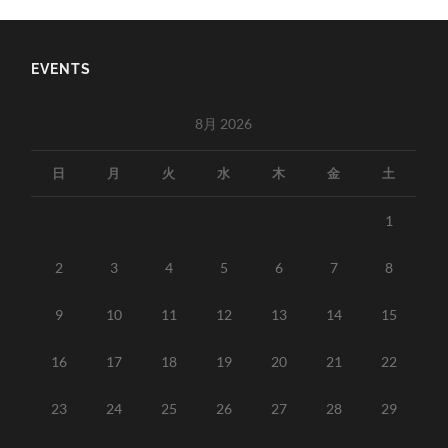
EVENTS
8月 2026
日
月
火
水
木
金
土
1
2
3
4
5
6
7
8
9
10
11
12
13
14
15
16
17
18
19
20
21
22
23
24
25
26
27
28
29