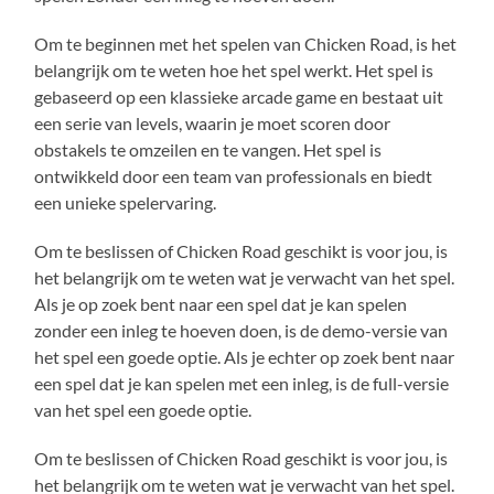
Om te beginnen met het spelen van Chicken Road, is het
belangrijk om te weten hoe het spel werkt. Het spel is
gebaseerd op een klassieke arcade game en bestaat uit
een serie van levels, waarin je moet scoren door
obstakels te omzeilen en te vangen. Het spel is
ontwikkeld door een team van professionals en biedt
een unieke spelervaring.
Om te beslissen of Chicken Road geschikt is voor jou, is
het belangrijk om te weten wat je verwacht van het spel.
Als je op zoek bent naar een spel dat je kan spelen
zonder een inleg te hoeven doen, is de demo-versie van
het spel een goede optie. Als je echter op zoek bent naar
een spel dat je kan spelen met een inleg, is de full-versie
van het spel een goede optie.
Om te beslissen of Chicken Road geschikt is voor jou, is
het belangrijk om te weten wat je verwacht van het spel.