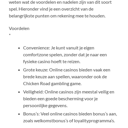
weten wat de voordelen en nadelen zijn van dit soort
spel. Hieronder vind je een overzicht van de
belangrijkste punten om rekening mee te houden.
Voordelen
*
Convenience: Je kunt vanuit je eigen
comfortzone spelen, zonder dat je naar een
fysieke casino hoeft te reizen.
Grote keuze: Online casinos bieden vaak een
brede keuze aan spellen, waaronder ook de
Chicken Road gambling game.
Veiligheid: Online casinos zijn meestal veilig en
bieden een goede bescherming voor je
persoonlijke gegevens.
Bonus’s: Veel online casinos bieden bonus’s aan,
zoals welkomstbonus’s of loyalityprogramma’s.