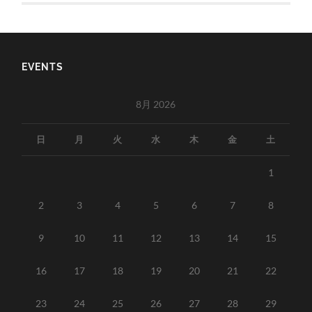
EVENTS
8月 2026
日
月
火
水
木
金
土
1
2
3
4
5
6
7
8
9
10
11
12
13
14
15
16
17
18
19
20
21
22
23
24
25
26
27
28
29