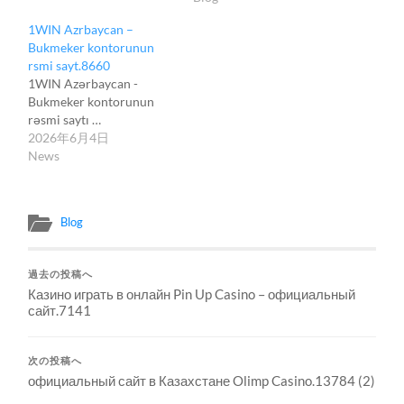
1WIN Azrbaycan –
Bukmeker kontorunun
rsmi sayt.8660
1WIN Azərbaycan -
Bukmeker kontorunun
rəsmi saytı …
2026年6月4日
News
Blog
過去の投稿へ
Казино играть в онлайн Pin Up Casino – официальный
сайт.7141
次の投稿へ
официальный сайт в Казахстане Olimp Casino.13784 (2)