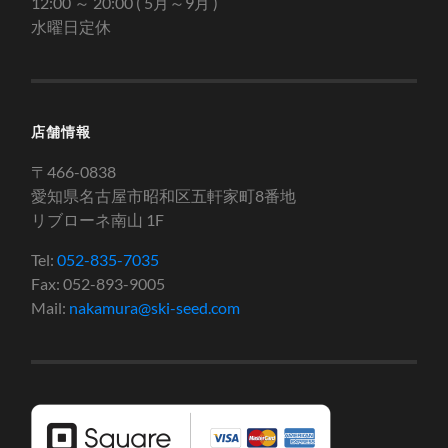
12:00 ～ 20:00 ( 5月～9月 )
水曜日定休
店舗情報
〒466-0838
愛知県名古屋市昭和区五軒家町8番地
リブローネ南山 1F
Tel:
052-835-7035
Fax: 052-893-9005
Mail:
nakamura@ski-seed.com