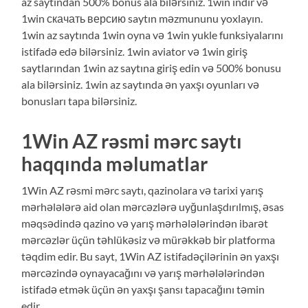
az saytından 500% bonus ala bilərsiniz. 1win indir və
1win скачать версию saytın məzmununu yoxlayın.
1win az saytında 1win oyna və 1win yukle funksiyalarını
istifadə edə bilərsiniz. 1win aviator və 1win giriş
saytlarından 1win az saytına giriş edin və 500% bonusu
ala bilərsiniz. 1win az saytında ən yaxşı oyunları və
bonusları tapa bilərsiniz.
1Win AZ rəsmi mərc saytı
haqqında məlumatlar
1Win AZ rəsmi mərc saytı, qazinolara və tarixi yarış
mərhələlərə aid olan mərcəzlərə uyğunlaşdırılmış, əsas
məqsədində qazino və yarış mərhələlərindən ibarət
mərcəzlər üçün təhlükəsiz və mürəkkəb bir platforma
təqdim edir. Bu sayt, 1Win AZ istifadəçilərinin ən yaxşı
mərcəzində oynayacağını və yarış mərhələlərindən
istifadə etmək üçün ən yaxşı şansı tapacağını təmin
edir.