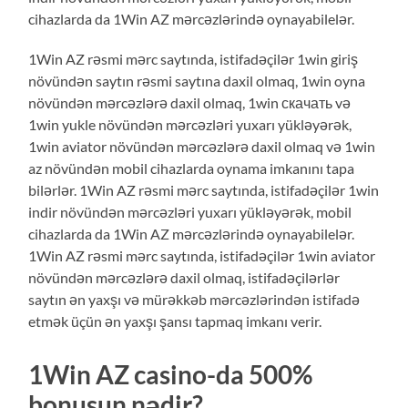
cihazlarda da 1Win AZ mərcəzlərində oynayabilelər.
1Win AZ rəsmi mərc saytında, istifadəçilər 1win giriş
növündən saytın rəsmi saytına daxil olmaq, 1win oyna
növündən mərcəzlərə daxil olmaq, 1win скачать və
1win yukle növündən mərcəzləri yuxarı yükləyərək,
1win aviator növündən mərcəzlərə daxil olmaq və 1win
az növündən mobil cihazlarda oynama imkanını tapa
bilərlər. 1Win AZ rəsmi mərc saytında, istifadəçilər 1win
indir növündən mərcəzləri yuxarı yükləyərək, mobil
cihazlarda da 1Win AZ mərcəzlərində oynayabilelər.
1Win AZ rəsmi mərc saytında, istifadəçilər 1win aviator
növündən mərcəzlərə daxil olmaq, istifadəçilərlər
saytın ən yaxşı və mürəkkəb mərcəzlərindən istifadə
etmək üçün ən yaxşı şansı tapmaq imkanı verir.
1Win AZ casino-da 500%
bonusun nədir?