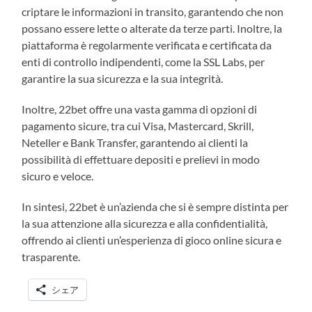
criptare le informazioni in transito, garantendo che non
possano essere lette o alterate da terze parti. Inoltre, la
piattaforma è regolarmente verificata e certificata da
enti di controllo indipendenti, come la SSL Labs, per
garantire la sua sicurezza e la sua integrità.
Inoltre, 22bet offre una vasta gamma di opzioni di
pagamento sicure, tra cui Visa, Mastercard, Skrill,
Neteller e Bank Transfer, garantendo ai clienti la
possibilità di effettuare depositi e prelievi in modo
sicuro e veloce.
In sintesi, 22bet è un’azienda che si è sempre distinta per
la sua attenzione alla sicurezza e alla confidentialità,
offrendo ai clienti un’esperienza di gioco online sicura e
trasparente.
シェア