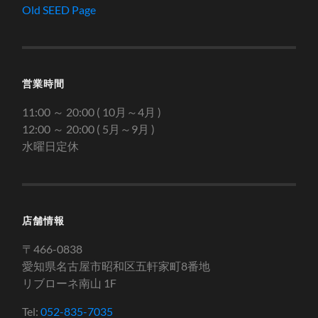
Old SEED Page
営業時間
11:00 ～ 20:00 ( 10月～4月 )
12:00 ～ 20:00 ( 5月～9月 )
水曜日定休
店舗情報
〒466-0838
愛知県名古屋市昭和区五軒家町8番地
リブローネ南山 1F
Tel:
052-835-7035