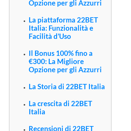
Opzione per gli Azzurri
La piattaforma 22BET
Italia: Funzionalità e
Facilità d’Uso
Il Bonus 100% fino a
€300: La Migliore
Opzione per gli Azzurri
La Storia di 22BET Italia
La crescita di 22BET
Italia
Recensioni di 22BET