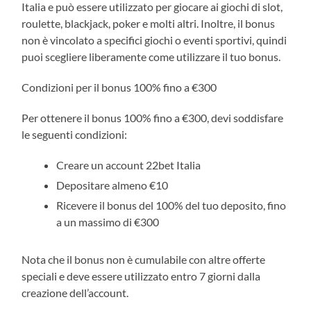
Italia e può essere utilizzato per giocare ai giochi di slot,
roulette, blackjack, poker e molti altri. Inoltre, il bonus
non è vincolato a specifici giochi o eventi sportivi, quindi
puoi scegliere liberamente come utilizzare il tuo bonus.
Condizioni per il bonus 100% fino a €300
Per ottenere il bonus 100% fino a €300, devi soddisfare
le seguenti condizioni:
Creare un account 22bet Italia
Depositare almeno €10
Ricevere il bonus del 100% del tuo deposito, fino
a un massimo di €300
Nota che il bonus non è cumulabile con altre offerte
speciali e deve essere utilizzato entro 7 giorni dalla
creazione dell’account.