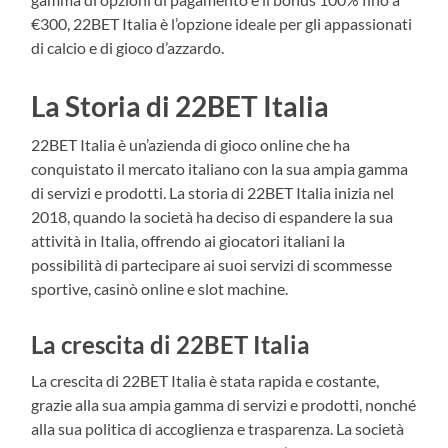
€300, 22BET Italia è l’opzione ideale per gli appassionati
di calcio e di gioco d’azzardo.
La Storia di 22BET Italia
22BET Italia è un’azienda di gioco online che ha
conquistato il mercato italiano con la sua ampia gamma
di servizi e prodotti. La storia di 22BET Italia inizia nel
2018, quando la società ha deciso di espandere la sua
attività in Italia, offrendo ai giocatori italiani la
possibilità di partecipare ai suoi servizi di scommesse
sportive, casinò online e slot machine.
La crescita di 22BET Italia
La crescita di 22BET Italia è stata rapida e costante,
grazie alla sua ampia gamma di servizi e prodotti, nonché
alla sua politica di accoglienza e trasparenza. La società