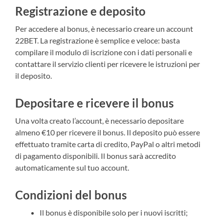
Registrazione e deposito
Per accedere al bonus, è necessario creare un account
22BET. La registrazione è semplice e veloce: basta
compilare il modulo di iscrizione con i dati personali e
contattare il servizio clienti per ricevere le istruzioni per
il deposito.
Depositare e ricevere il bonus
Una volta creato l’account, è necessario depositare
almeno €10 per ricevere il bonus. Il deposito può essere
effettuato tramite carta di credito, PayPal o altri metodi
di pagamento disponibili. Il bonus sarà accredito
automaticamente sul tuo account.
Condizioni del bonus
Il bonus è disponibile solo per i nuovi iscritti;