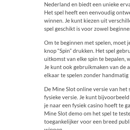
Nederland en biedt een unieke erv
Het spel heeft een eenvoudig ontw
winnen. Je kunt kiezen uit verschi
spel geschikt is voor zowel beginner
Om te beginnen met spelen, moet je
knop “Spin” drukken. Het spel geb
uitkomst van elke spin te bepalen, 
Je kunt ook gebruikmaken van de a
elkaar te spelen zonder handmatig 
De Mine Slot online versie van het 
fysieke versie. Je kunt bijvoorbeel
je naar een fysiek casino hoeft te
Mine Slot demo om het spel te teste
toegankelijker voor een breed pub
winnen.