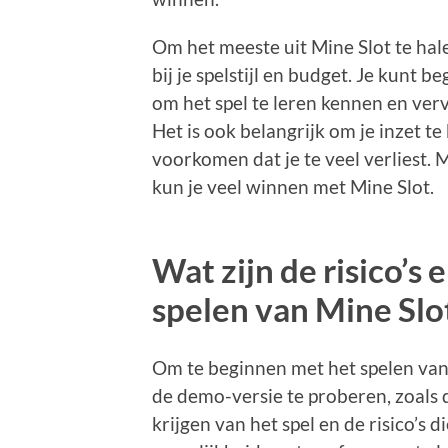
Om het meeste uit Mine Slot te hale
bij je spelstijl en budget. Je kunt
om het spel te leren kennen en ver
Het is ook belangrijk om je inzet te
voorkomen dat je te veel verliest. 
kun je veel winnen met Mine Slot.
Wat zijn de risico’s
spelen van Mine Slo
Om te beginnen met het spelen van M
de demo-versie te proberen, zoals 
krijgen van het spel en de risico’s d