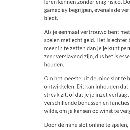
leren kennen zonder enig risico. Do
gameplay begrijpen, evenals de vers
biedt.
Als je eenmaal vertrouwd bent met 
spelen met echt geld. Het is echter
meer in te zetten dan je je kunt pe
zeer verslavend zijn, dus het is ess
houden.
Om het meeste uit de mine slot te h
ontwikkelen. Dit kan inhouden dat j
streak zit, of dat je je inzet verlaag
verschillende bonussen en functies 
wilds, om je kansen op winst te ver
Door de mine slot online te spelen, 