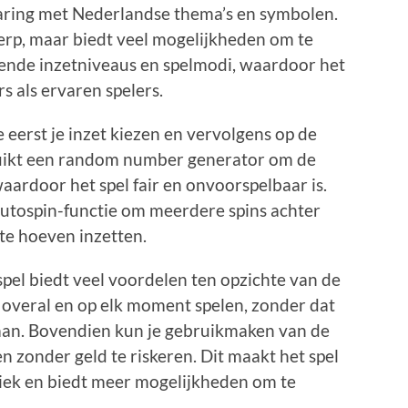
aring met Nederlandse thema’s en symbolen.
erp, maar biedt veel mogelijkheden om te
llende inzetniveaus en spelmodi, waardoor het
s als ervaren spelers.
 eerst je inzet kiezen en vervolgens op de
ruikt een random number generator om de
waardoor het spel fair en onvoorspelbaar is.
utospin-functie om meerdere spins achter
te hoeven inzetten.
spel biedt veel voordelen ten opzichte van de
d overal en op elk moment spelen, zonder dat
 gaan. Bovendien kun je gebruikmaken van de
n zonder geld te riskeren. Dit maakt het spel
liek en biedt meer mogelijkheden om te