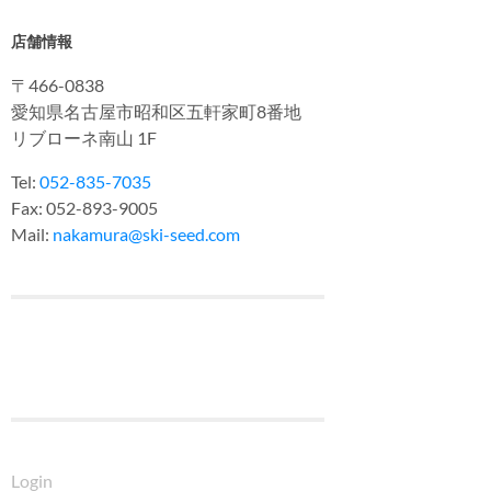
店舗情報
〒466-0838
愛知県名古屋市昭和区五軒家町8番地
リブローネ南山 1F
Tel:
052-835-7035
Fax: 052-893-9005
Mail:
nakamura@ski-seed.com
Login