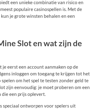
biedt een unieke combinatie van risico en
meest populaire casinospellen is. Met de
k, kun je grote winsten behalen en een
ine Slot en wat zijn de
t je eerst een account aanmaken op de
gens inloggen om toegang te krijgen tot het
 spelen om het spel te testen zonder geld te
Slot zijn eenvoudig: je moet proberen om een
die een prijs oplevert.
is speciaal ontworpen voor spelers uit