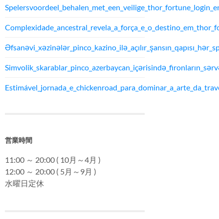
Spelersvoordeel_behalen_met_een_veilige_thor_fortune_login_
Complexidade_ancestral_revela_a_força_e_o_destino_em_thor_f
Əfsanəvi_xəzinələr_pinco_kazino_ilə_açılır_şansın_qapısı_hər_sp
Simvolik_skarablar_pinco_azerbaycan_içərisində_fironların_sərvə
Estimável_jornada_e_chickenroad_para_dominar_a_arte_da_trav
営業時間
11:00 ～ 20:00 ( 10月～4月 )
12:00 ～ 20:00 ( 5月～9月 )
水曜日定休