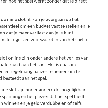
ren hoe het spel werkt zonder dat je direct
de mine slot nl, kun je overgaan op het
 essentieel om een budget vast te stellen en je
 dat je meer verliest dan je je kunt
 om de regels en voorwaarden van het spel te
slot online zijn onder andere het verlies van
laafd raakt aan het spel. Het is daarom
en en regelmatig pauzes te nemen om te
d besteedt aan het spel.
ine slot zijn onder andere de mogelijkheid
panning en het plezier dat het spel biedt.
zen winnen en je geld verdubbelen of zelfs