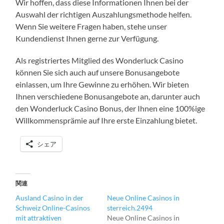
Wir hoffen, dass diese Informationen Ihnen bei der
Auswahl der richtigen Auszahlungsmethode helfen.
Wenn Sie weitere Fragen haben, stehe unser
Kundendienst Ihnen gerne zur Verfügung.
Als registriertes Mitglied des Wonderluck Casino
können Sie sich auch auf unsere Bonusangebote
einlassen, um Ihre Gewinne zu erhöhen. Wir bieten
Ihnen verschiedene Bonusangebote an, darunter auch
den Wonderluck Casino Bonus, der Ihnen eine 100%ige
Willkommensprämie auf Ihre erste Einzahlung bietet.
シェア
関連
Ausland Casino in der
Neue Online Casinos in
Schweiz Online-Casinos
sterreich.2494
mit attraktiven
Neue Online Casinos in