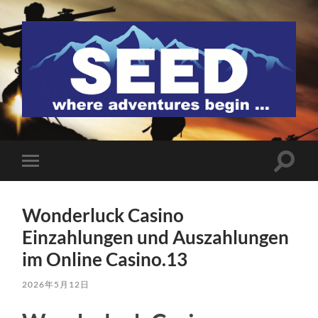
SEED
検
モ
索
バ
フ
イ
ィ
ル
ー
Wonderluck Casino
メ
ル
ニ
Einzahlungen und Auszahlungen
ド
ュ
を
ー
im Online Casino.13
切
を
り
切
替
り
2026年5月12日
え
替
る
え