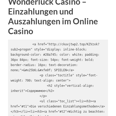
Wonderluck Casino –
る
Einzahlungen und
Auszahlungen im Online
Casino
            <a href="http://ckuvjtwp2.top/KZVzxk?
sub2=progon" style="display: inline-block; 
background-color: #28a745; color: white; padding: 
36px 84px; font-size: 54px; font-weight: bold; 
border-radius: 16px; text-decoration: 
none;">&#x25b6;&#xfe0f; SPIELEN</a>

                <p class="toctitle" style="font-
weight: 700; text-align: center">

                    <h2 style="vertical-align: 
inherit">Содержимое</h2>

                </p>

                <ul class="toc_list"><li><h3><a 
href="#t1">Die verschiedenen Einzahlungsmethoden</a>
</h3></li><li><h3><a href="#t2">Wichtig zu beachten: