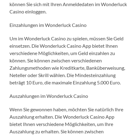
können Sie sich mit Ihren Anmeldedaten im Wonderluck
Casino einloggen.
Einzahlungen im Wonderluck Casino
Um im Wonderluck Casino zu spielen, müssen Sie Geld
einsetzen. Die Wonderluck Casino App bietet Ihnen
verschiedene Möglichkeiten, um Geld einzahlen zu
können. Sie können zwischen verschiedenen
Zahlungsmethoden wie Kreditkarte, Banküberweisung,
Neteller oder Skrill wählen. Die Mindesteinzahlung
beträgt 10 Euro, die maximale Einzahlung 5.000 Euro.
Auszahlungen im Wonderluck Casino
Wenn Sie gewonnen haben, möchten Sie natürlich Ihre
Auszahlung erhalten. Die Wonderluck Casino App
bietet Ihnen verschiedene Möglichkeiten, um Ihre
Auszahlung zu erhalten. Sie können zwischen