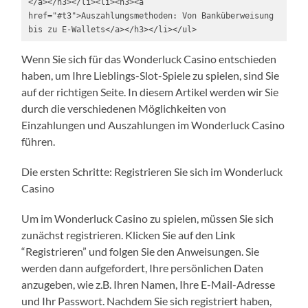
</a></h3></li><li><h3><a 
href="#t3">Auszahlungsmethoden: Von Banküberweisung 
Wenn Sie sich für das Wonderluck Casino entschieden
haben, um Ihre Lieblings-Slot-Spiele zu spielen, sind Sie
auf der richtigen Seite. In diesem Artikel werden wir Sie
durch die verschiedenen Möglichkeiten von
Einzahlungen und Auszahlungen im Wonderluck Casino
führen.
Die ersten Schritte: Registrieren Sie sich im Wonderluck
Casino
Um im Wonderluck Casino zu spielen, müssen Sie sich
zunächst registrieren. Klicken Sie auf den Link
“Registrieren” und folgen Sie den Anweisungen. Sie
werden dann aufgefordert, Ihre persönlichen Daten
anzugeben, wie z.B. Ihren Namen, Ihre E-Mail-Adresse
und Ihr Passwort. Nachdem Sie sich registriert haben,