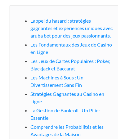
る
Lappel du hasard : stratégies
gagnantes et expériences uniques avec
aruba bet pour des jeux passionnants.
Les Fondamentaux des Jeux de Casino
en Ligne
Les Jeux de Cartes Populaires : Poker,
Blackjack et Baccarat
Les Machines à Sous : Un
Divertissement Sans Fin
Stratégies Gagnantes au Casino en
Ligne
La Gestion de Bankroll : Un Pilier
Essentiel
Comprendre les Probabilités et les
Avantages de la Maison