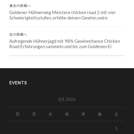
過去の投稿へ
Goldener Hühnerweg Meistere chicken road 2 mit vier
Schwierigkeitsstufen, erhöhe deinen Gewinn und e
次の投稿へ
Aufregende Hühnerjagd mit 98% Gewinnchance Chicken
Road Erfahrungen sammeln und bis zum Goldenen Ei
EVENTS
8月 2026
日
月
火
水
木
金
土
1