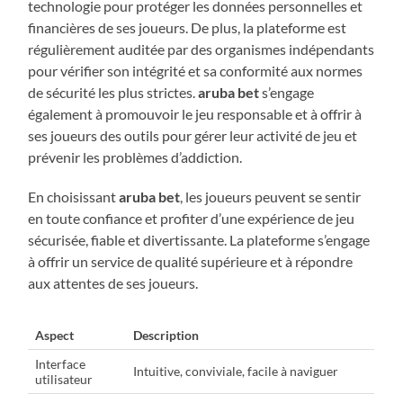
technologie pour protéger les données personnelles et
financières de ses joueurs. De plus, la plateforme est
régulièrement auditée par des organismes indépendants
pour vérifier son intégrité et sa conformité aux normes
de sécurité les plus strictes.
aruba bet
s’engage
également à promouvoir le jeu responsable et à offrir à
ses joueurs des outils pour gérer leur activité de jeu et
prévenir les problèmes d’addiction.
En choisissant
aruba bet
, les joueurs peuvent se sentir
en toute confiance et profiter d’une expérience de jeu
sécurisée, fiable et divertissante. La plateforme s’engage
à offrir un service de qualité supérieure et à répondre
aux attentes de ses joueurs.
Aspect
Description
Interface
Intuitive, conviviale, facile à naviguer
utilisateur