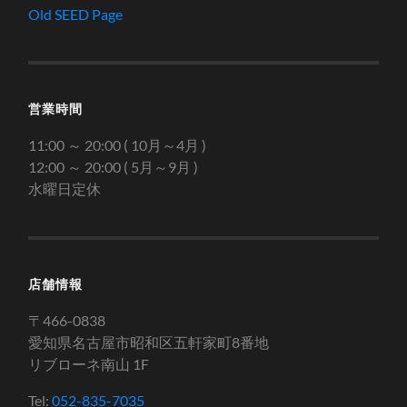
Old SEED Page
営業時間
11:00 ～ 20:00 ( 10月～4月 )
12:00 ～ 20:00 ( 5月～9月 )
水曜日定休
店舗情報
〒466-0838
愛知県名古屋市昭和区五軒家町8番地
リブローネ南山 1F
Tel:
052-835-7035