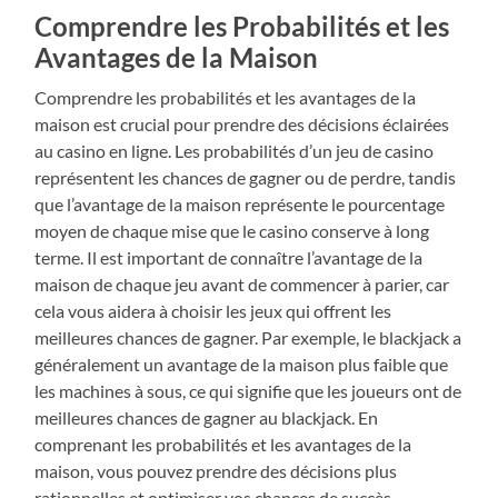
Comprendre les Probabilités et les
Avantages de la Maison
Comprendre les probabilités et les avantages de la
maison est crucial pour prendre des décisions éclairées
au casino en ligne. Les probabilités d’un jeu de casino
représentent les chances de gagner ou de perdre, tandis
que l’avantage de la maison représente le pourcentage
moyen de chaque mise que le casino conserve à long
terme. Il est important de connaître l’avantage de la
maison de chaque jeu avant de commencer à parier, car
cela vous aidera à choisir les jeux qui offrent les
meilleures chances de gagner. Par exemple, le blackjack a
généralement un avantage de la maison plus faible que
les machines à sous, ce qui signifie que les joueurs ont de
meilleures chances de gagner au blackjack. En
comprenant les probabilités et les avantages de la
maison, vous pouvez prendre des décisions plus
rationnelles et optimiser vos chances de succès.