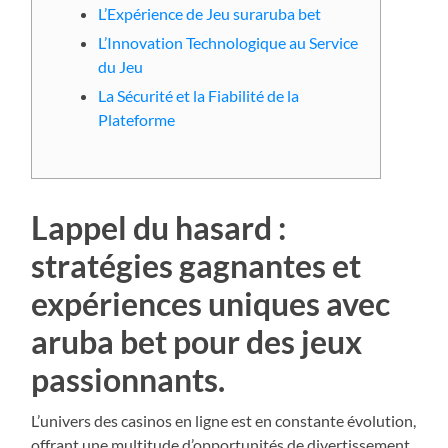
L’Expérience de Jeu suraruba bet
L’Innovation Technologique au Service
du Jeu
La Sécurité et la Fiabilité de la
Plateforme
Lappel du hasard :
stratégies gagnantes et
expériences uniques avec
aruba bet pour des jeux
passionnants.
L’univers des casinos en ligne est en constante évolution,
offrant une multitude d’opportunités de divertissement