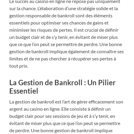
Le succès au casino en ligne ne repose pas uniquement
sur la chance. L’élaboration d’une stratégie solide et la
gestion responsable de bankroll sont des éléments
essentiels pour optimiser ses chances de gains et
minimiser les risques de pertes. Il est crucial de définir
un budget clair et de s’y tenir, en évitant de miser plus
que ce que l’on peut se permettre de perdre. Une bonne
gestion de bankroll implique également de connaître ses
limites et de ne pas chercher à récupérer ses pertes à
tout prix.
La Gestion de Bankroll : Un Pilier
Essentiel
La gestion de bankroll est l’art de gérer efficacement son
argent au casino en ligne. Elle consiste à définir un
budget clair pour ses sessions de jeu et à s’y tenir, en
évitant de miser plus que ce que l’on peut se permettre
de perdre. Une bonne gestion de bankroll implique