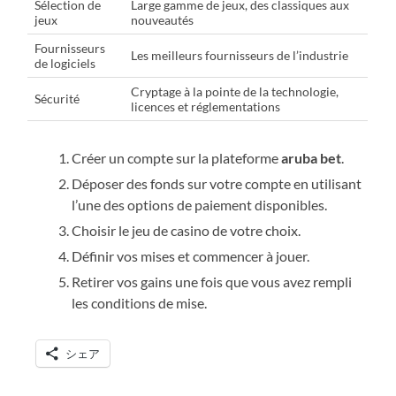
Sélection de
Large gamme de jeux, des classiques aux
jeux
nouveautés
Fournisseurs
Les meilleurs fournisseurs de l’industrie
de logiciels
Cryptage à la pointe de la technologie,
Sécurité
licences et réglementations
Créer un compte sur la plateforme
aruba bet
.
Déposer des fonds sur votre compte en utilisant
l’une des options de paiement disponibles.
Choisir le jeu de casino de votre choix.
Définir vos mises et commencer à jouer.
Retirer vos gains une fois que vous avez rempli
les conditions de mise.
シェア