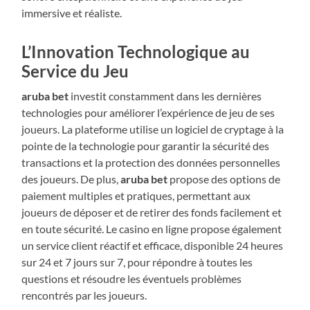
immersive et réaliste.
L’Innovation Technologique au
Service du Jeu
aruba bet
investit constamment dans les dernières
technologies pour améliorer l’expérience de jeu de ses
joueurs. La plateforme utilise un logiciel de cryptage à la
pointe de la technologie pour garantir la sécurité des
transactions et la protection des données personnelles
des joueurs. De plus,
aruba bet
propose des options de
paiement multiples et pratiques, permettant aux
joueurs de déposer et de retirer des fonds facilement et
en toute sécurité. Le casino en ligne propose également
un service client réactif et efficace, disponible 24 heures
sur 24 et 7 jours sur 7, pour répondre à toutes les
questions et résoudre les éventuels problèmes
rencontrés par les joueurs.