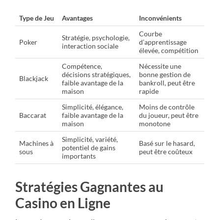
Type de Jeu
Avantages
Inconvénients
Courbe
Stratégie, psychologie,
Poker
d’apprentissage
interaction sociale
élevée, compétition
Compétence,
Nécessite une
décisions stratégiques,
bonne gestion de
Blackjack
faible avantage de la
bankroll, peut être
maison
rapide
Simplicité, élégance,
Moins de contrôle
Baccarat
faible avantage de la
du joueur, peut être
maison
monotone
Simplicité, variété,
Machines à
Basé sur le hasard,
potentiel de gains
sous
peut être coûteux
importants
Stratégies Gagnantes au
Casino en Ligne