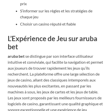
prix
S’informer sur les règles et les stratégies de
chaque jeu
Choisir un casino réputé et fiable
L’Expérience de Jeu sur
aruba
bet
aruba bet
se distingue par son interface utilisateur
intuitive et conviviale, qui facilite la navigation et permet
aux joueurs de trouver rapidement les jeux qu’ils
recherchent. La plateforme offre une large sélection de
jeux de casino, allant des classiques intemporels aux
nouveautés les plus excitantes, en passant par les
machines à sous, les jeux de cartes et les jeux de table.
Les jeux sont proposés par les meilleurs fournisseurs de
logiciels de casino, garantissant une qualité graphique et
sonore exceptionnelle et une expérience de jeu