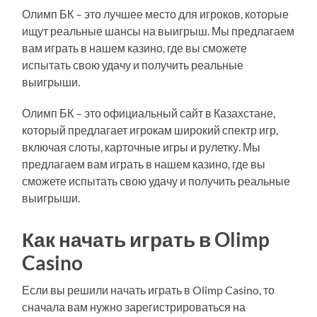
Олимп БК – это лучшее место для игроков, которые
ищут реальные шансы на выигрыш. Мы предлагаем
вам играть в нашем казино, где вы сможете
испытать свою удачу и получить реальные
выигрыши.
Олимп БК – это официальный сайт в Казахстане,
который предлагает игрокам широкий спектр игр,
включая слоты, карточные игры и рулетку. Мы
предлагаем вам играть в нашем казино, где вы
сможете испытать свою удачу и получить реальные
выигрыши.
Как начать играть в Olimp
Casino
Если вы решили начать играть в Olimp Casino, то
сначала вам нужно зарегистрироваться на