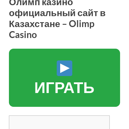
Олимп казино
る
официальный сайт в
Казахстане – Olimp
Casino
ИГРАТЬ