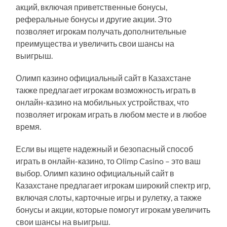
акций, включая приветственные бонусы,
реферальные бонусы и другие акции. Это
позволяет игрокам получать дополнительные
преимущества и увеличить свои шансы на
выигрыш.
Олимп казино официальный сайт в Казахстане
также предлагает игрокам возможность играть в
онлайн-казино на мобильных устройствах, что
позволяет игрокам играть в любом месте и в любое
время.
Если вы ищете надежный и безопасный способ
играть в онлайн-казино, то Olimp Casino – это ваш
выбор. Олимп казино официальный сайт в
Казахстане предлагает игрокам широкий спектр игр,
включая слоты, карточные игры и рулетку, а также
бонусы и акции, которые помогут игрокам увеличить
свои шансы на выигрыш.