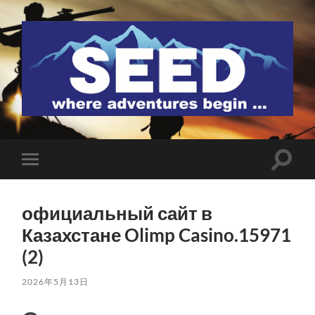
SEED
検
モ
索
バ
フ
イ
ィ
ル
ー
официальный сайт в
メ
ル
ニ
Казахстане Olimp Casino.15971
ド
ュ
を
ー
(2)
切
を
り
切
替
り
2026年5月13日
え
替
る
え