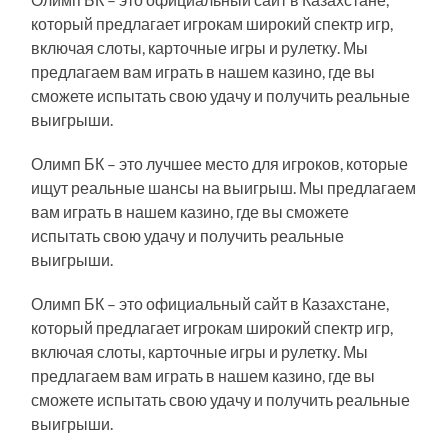
который предлагает игрокам широкий спектр игр,
включая слоты, карточные игры и рулетку. Мы
предлагаем вам играть в нашем казино, где вы
сможете испытать свою удачу и получить реальные
выигрыши.
Олимп БК – это лучшее место для игроков, которые
ищут реальные шансы на выигрыш. Мы предлагаем
вам играть в нашем казино, где вы сможете
испытать свою удачу и получить реальные
выигрыши.
Олимп БК – это официальный сайт в Казахстане,
который предлагает игрокам широкий спектр игр,
включая слоты, карточные игры и рулетку. Мы
предлагаем вам играть в нашем казино, где вы
сможете испытать свою удачу и получить реальные
выигрыши.