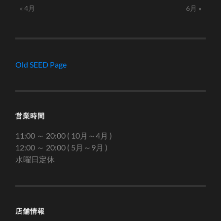
« 4月
6月 »
Old SEED Page
営業時間
11:00 ～ 20:00 ( 10月～4月 )
12:00 ～ 20:00 ( 5月～9月 )
水曜日定休
店舗情報