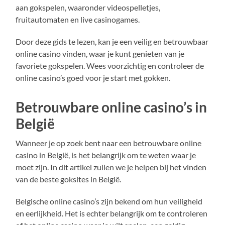
aan gokspelen, waaronder videospelletjes,
fruitautomaten en live casinogames.
Door deze gids te lezen, kan je een veilig en betrouwbaar
online casino vinden, waar je kunt genieten van je
favoriete gokspelen. Wees voorzichtig en controleer de
online casino’s goed voor je start met gokken.
Betrouwbare online casino’s in
België
Wanneer je op zoek bent naar een betrouwbare online
casino in België, is het belangrijk om te weten waar je
moet zijn. In dit artikel zullen we je helpen bij het vinden
van de beste goksites in België.
Belgische online casino’s zijn bekend om hun veiligheid
en eerlijkheid. Het is echter belangrijk om te controleren