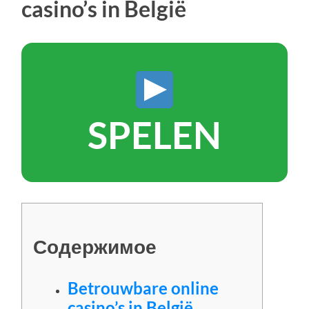
る
casino’s in België
SPELEN
Содержимое
Betrouwbare online
casino’s in België