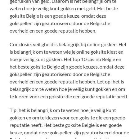
gebruiken van geld. Daarom is het belangrijk om te
weten hoe je veilig kunt gokken met geld. Het beste
goksite Belgie is een goede keuze, omdat deze
gokspellen zijn geautoriseerd door de Belgische
overheid en een goede reputatie hebben.
Conclusie: veiligheid is belangrijk bij online gokken. Het
is belangrijk om te weten wie je online goksite kiest en
hoe je veilig kunt gokken. Het top 10 casino Belgie en
het beste goksite Belgie zijn goede keuzes, omdat deze
gokspellen zijn geautoriseerd door de Belgische
overheid en een goede reputatie hebben. Let op: het is
belangrijk om te weten hoe je veilig kunt gokken en om
te kiezen voor een goksite die een goede reputatie heeft.
Tip: het is belangrijk om te weten hoe je veilig kunt
gokken en om te kiezen voor een goksite die een goede
reputatie heeft. Het beste goksite Belgie is een goede
keuze, omdat deze gokspellen zijn geautoriseerd door de