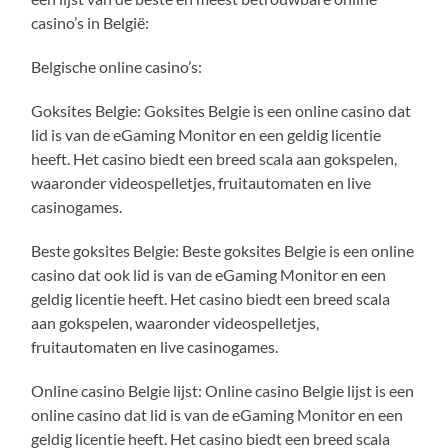
casino’s in België:
Belgische online casino’s:
Goksites Belgie: Goksites Belgie is een online casino dat
lid is van de eGaming Monitor en een geldig licentie
heeft. Het casino biedt een breed scala aan gokspelen,
waaronder videospelletjes, fruitautomaten en live
casinogames.
Beste goksites Belgie: Beste goksites Belgie is een online
casino dat ook lid is van de eGaming Monitor en een
geldig licentie heeft. Het casino biedt een breed scala
aan gokspelen, waaronder videospelletjes,
fruitautomaten en live casinogames.
Online casino Belgie lijst: Online casino Belgie lijst is een
online casino dat lid is van de eGaming Monitor en een
geldig licentie heeft. Het casino biedt een breed scala