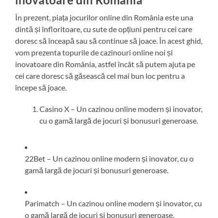
În prezent, piața jocurilor online din România este una
dintă și înfloritoare, cu sute de opțiuni pentru cei care
doresc să înceapă sau să continue să joace. În acest ghid,
vom prezenta topurile de cazinouri online noi și
inovatoare din România, astfel încât să putem ajuta pe
cei care doresc să găsească cel mai bun loc pentru a
începe să joace.
Casino X – Un cazinou online modern și inovator,
cu o gamă largă de jocuri și bonusuri generoase.
22Bet – Un cazinou online modern și inovator, cu o
gamă largă de jocuri și bonusuri generoase.
Parimatch – Un cazinou online modern și inovator, cu
o gamă largă de jocuri și bonusuri generoase.