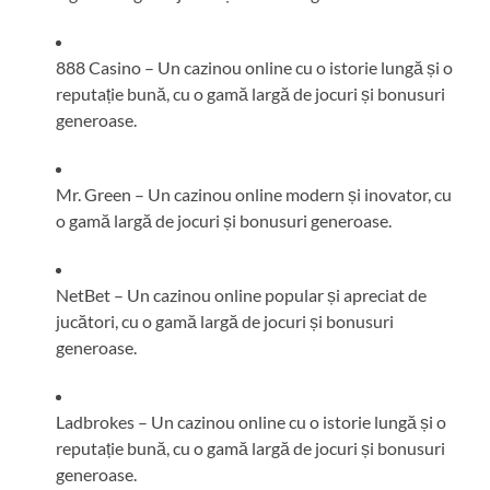
888 Casino – Un cazinou online cu o istorie lungă și o
reputație bună, cu o gamă largă de jocuri și bonusuri
generoase.
Mr. Green – Un cazinou online modern și inovator, cu
o gamă largă de jocuri și bonusuri generoase.
NetBet – Un cazinou online popular și apreciat de
jucători, cu o gamă largă de jocuri și bonusuri
generoase.
Ladbrokes – Un cazinou online cu o istorie lungă și o
reputație bună, cu o gamă largă de jocuri și bonusuri
generoase.