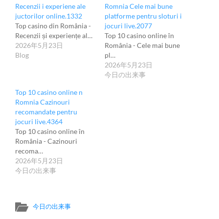
Recenzii i experiene ale
Romnia Cele mai bune
juctorilor online.1332
platforme pentru sloturi i
Top casino din România -
jocuri live.2077
Recenzii și experiențe al…
Top 10 casino online în
2026年5月23日
România - Cele mai bune
Blog
pl…
2026年5月23日
今日の出来事
Top 10 casino online n
Romnia Cazinouri
recomandate pentru
jocuri live.4364
Top 10 casino online în
România - Cazinouri
recoma…
2026年5月23日
今日の出来事
今日の出来事