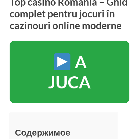
Top casino România – Ghid
る
complet pentru jocuri în
cazinouri online moderne
A
JUCA
Содержимое