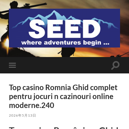
SEED
検
モ
索
バ
フ
イ
ィ
ル
ー
Top casino Romnia Ghid complet
メ
ル
ニ
pentru jocuri n cazinouri online
ド
ュ
を
ー
moderne.240
切
を
り
切
替
り
2026年5月13日
え
替
る
え