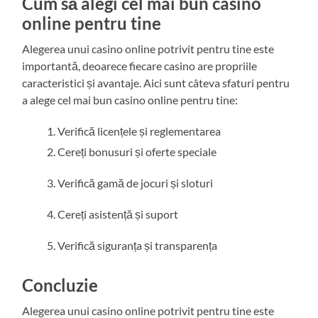
Cum să alegi cel mai bun casino
online pentru tine
Alegerea unui casino online potrivit pentru tine este
importantă, deoarece fiecare casino are propriile
caracteristici și avantaje. Aici sunt câteva sfaturi pentru
a alege cel mai bun casino online pentru tine:
Verifică licențele și reglementarea
Cereți bonusuri și oferte speciale
Verifică gamă de jocuri și sloturi
Cereți asistență și suport
Verifică siguranța și transparența
Concluzie
Alegerea unui casino online potrivit pentru tine este