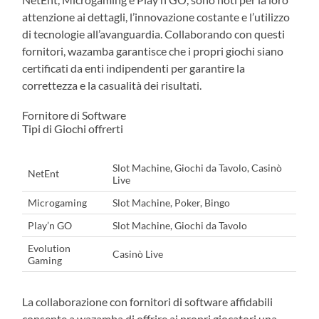
attenzione ai dettagli, l’innovazione costante e l’utilizzo
di tecnologie all’avanguardia. Collaborando con questi
fornitori, wazamba garantisce che i propri giochi siano
certificati da enti indipendenti per garantire la
correttezza e la casualità dei risultati.
Fornitore di Software
Tipi di Giochi offrerti
Slot Machine, Giochi da Tavolo, Casinò
NetEnt
Live
Microgaming
Slot Machine, Poker, Bingo
Play’n GO
Slot Machine, Giochi da Tavolo
Evolution
Casinò Live
Gaming
La collaborazione con fornitori di software affidabili
consente a wazamba di offrire ai propri giocatori una