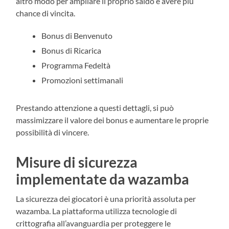
altro modo per ampliare il proprio saldo e avere più
chance di vincita.
Bonus di Benvenuto
Bonus di Ricarica
Programma Fedeltà
Promozioni settimanali
Prestando attenzione a questi dettagli, si può
massimizzare il valore dei bonus e aumentare le proprie
possibilità di vincere.
Misure di sicurezza
implementate da wazamba
La sicurezza dei giocatori è una priorità assoluta per
wazamba. La piattaforma utilizza tecnologie di
crittografia all’avanguardia per proteggere le