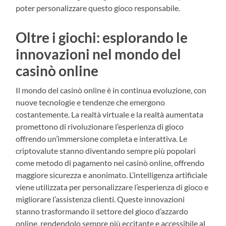
poter personalizzare questo gioco responsabile.
Oltre i giochi: esplorando le
innovazioni nel mondo del
casinò online
Il mondo del casinò online è in continua evoluzione, con
nuove tecnologie e tendenze che emergono
costantemente. La realtà virtuale e la realtà aumentata
promettono di rivoluzionare l’esperienza di gioco
offrendo un’immersione completa e interattiva. Le
criptovalute stanno diventando sempre più popolari
come metodo di pagamento nei casinò online, offrendo
maggiore sicurezza e anonimato. L’intelligenza artificiale
viene utilizzata per personalizzare l’esperienza di gioco e
migliorare l’assistenza clienti. Queste innovazioni
stanno trasformando il settore del gioco d’azzardo
online, rendendolo sempre più eccitante e accessibile al