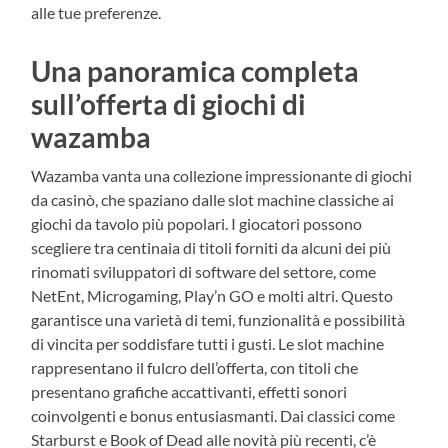
alle tue preferenze.
Una panoramica completa
sull’offerta di giochi di
wazamba
Wazamba vanta una collezione impressionante di giochi
da casinò, che spaziano dalle slot machine classiche ai
giochi da tavolo più popolari. I giocatori possono
scegliere tra centinaia di titoli forniti da alcuni dei più
rinomati sviluppatori di software del settore, come
NetEnt, Microgaming, Play’n GO e molti altri. Questo
garantisce una varietà di temi, funzionalità e possibilità
di vincita per soddisfare tutti i gusti. Le slot machine
rappresentano il fulcro dell’offerta, con titoli che
presentano grafiche accattivanti, effetti sonori
coinvolgenti e bonus entusiasmanti. Dai classici come
Starburst e Book of Dead alle novità più recenti, c’è