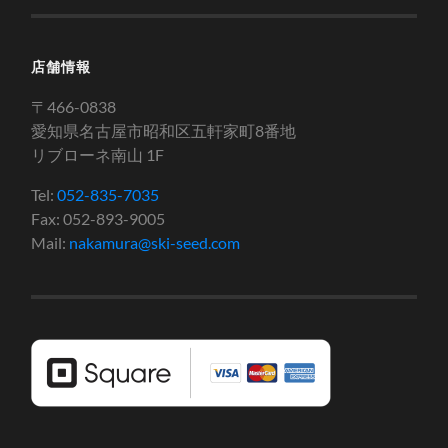
店舗情報
〒466-0838
愛知県名古屋市昭和区五軒家町8番地
リブローネ南山 1F
Tel:
052-835-7035
Fax: 052-893-9005
Mail:
nakamura@ski-seed.com