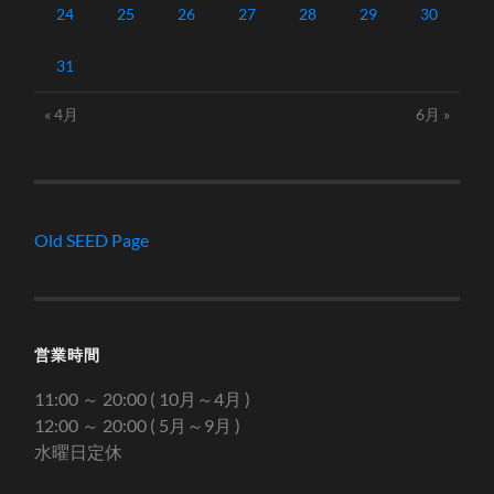
24
25
26
27
28
29
30
31
« 4月
6月 »
Old SEED Page
営業時間
11:00 ～ 20:00 ( 10月～4月 )
12:00 ～ 20:00 ( 5月～9月 )
水曜日定休