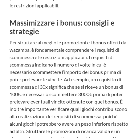
le restrizioni applicabili.
Massimizzare i bonus: consigli e
strategie
Per sfruttare al meglio le promozioni e i bonus offerti da
wazamba, è fondamentale comprendere i requisiti di
scommessa e le restrizioni applicabili. I requisiti di
scommessa indicano il numero di volte in cui è
necessario scommettere l’importo del bonus prima di
poter prelevare le vincite. Ad esempio, un requisito di
scommessa di 30x significa che se si riceve un bonus di
100€, è necessario scommettere 3000€ prima di poter
prelevare eventuali vincite ottenute con quel bonus. È
inoltre importante verificare quali giochi contribuiscono
alla realizzazione dei requisiti di scommessa, poiché
alcuni giochi potrebbero avere un peso inferiore rispetto
ad altri. Sfruttare le promozioni di ricarica valida è un