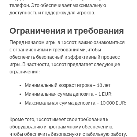
телефон. Это обеспечивает максимальную
доступность и поддержку для игроков.
Ограничения и требования
Перед началом игры в 1хслот, важно ознакомиться
с ограничениями и требованиями, чтобы
обеспечить безопасный и эффективный процесс
игры. В частности, 1хслот предлагает следующие
ограничения:
Минимальный возраст игрока – 18 лет;
Минимальная сумма депозита – 1 EUR;
Максимальная сумма депозита – 10 000 EUR;
Кроме того, 1хслот имеет свои требования к
оборудованию и программному обеспечению,
чтобы обеспечить безопасную и стабильную работу.