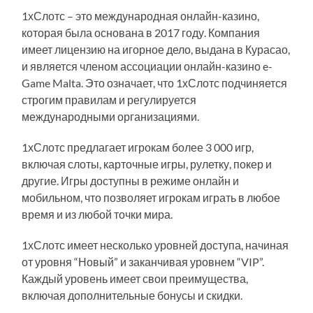
1хСлотс – это международная онлайн-казино,
которая была основана в 2017 году. Компания
имеет лицензию на игорное дело, выдана в Курасао,
и является членом ассоциации онлайн-казино e-
Game Malta. Это означает, что 1хСлотс подчиняется
строгим правилам и регулируется
международными организациями.
1хСлотс предлагает игрокам более 3 000 игр,
включая слоты, карточные игры, рулетку, покер и
другие. Игры доступны в режиме онлайн и
мобильном, что позволяет игрокам играть в любое
время и из любой точки мира.
1хСлотс имеет несколько уровней доступа, начиная
от уровня “Новый” и заканчивая уровнем “VIP”.
Каждый уровень имеет свои преимущества,
включая дополнительные бонусы и скидки.