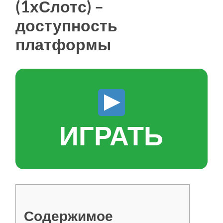
る
(1хСлотс) –
доступность
платформы
ИГРАТЬ
Содержимое