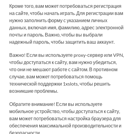
Кроме того, вам может потребоваться регистрация
на сайте, чтобы начать играть. Для регистрации вам
нужно заполнить форму с указанием личных
данных, включая имя, фамилию, адрес электронной
почты и пароль. Важно, чтобы вы выбрали
надежный пароль, чтобы защитить ваш аккаунт.
Важно! Если вы используете proxy-сервер или VPN,
чтобы доступаться к сайту, вам нужно убедиться,
что они не мешают работе с сайтом. В противном
случае, вам может потребоваться помощь
технической поддержки 1xslots, чтобы решить
возникшие проблемы.
Обратите внимание! Если вы используете
мобильное устройство, чтобы доступаться к сайту,
вам может потребоваться настройка браузера для
обеспечения максимальной производительности и
безопасности.