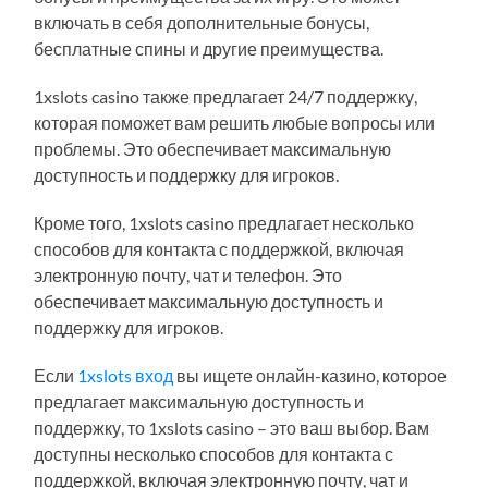
включать в себя дополнительные бонусы,
бесплатные спины и другие преимущества.
1xslots casino также предлагает 24/7 поддержку,
которая поможет вам решить любые вопросы или
проблемы. Это обеспечивает максимальную
доступность и поддержку для игроков.
Кроме того, 1xslots casino предлагает несколько
способов для контакта с поддержкой, включая
электронную почту, чат и телефон. Это
обеспечивает максимальную доступность и
поддержку для игроков.
Если
1xslots вход
вы ищете онлайн-казино, которое
предлагает максимальную доступность и
поддержку, то 1xslots casino – это ваш выбор. Вам
доступны несколько способов для контакта с
поддержкой, включая электронную почту, чат и