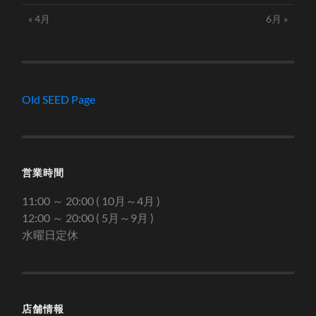
« 4月
6月 »
Old SEED Page
営業時間
11:00 ～ 20:00 ( 10月～4月 )
12:00 ～ 20:00 ( 5月～9月 )
水曜日定休
店舗情報