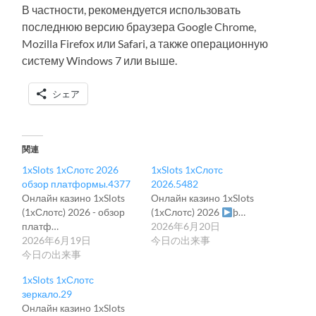
В частности, рекомендуется использовать
последнюю версию браузера Google Chrome,
Mozilla Firefox или Safari, а также операционную
систему Windows 7 или выше.
シェア
関連
1xSlots 1хСлотс 2026
1xSlots 1хСлотс
обзор платформы.4377
2026.5482
Онлайн казино 1xSlots
Онлайн казино 1xSlots
(1хСлотс) 2026 - обзор
(1хСлотс) 2026
þ…
платф…
2026年6月20日
2026年6月19日
今日の出来事
今日の出来事
1xSlots 1хСлотс
зеркало.29
Онлайн казино 1xSlots