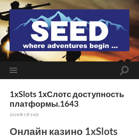
SEED
検
モ
索
バ
フ
イ
ィ
ル
ー
1xSlots 1хСлотс доступность
メ
ル
ニ
платформы.1643
ド
ュ
を
ー
切
を
2026年5月14日
り
切
替
り
え
Онлайн казино 1xSlots
替
る
え