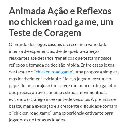
Animada Ação e Reflexos
no chicken road game, um
Teste de Coragem
O mundo dos jogos casuais oferece uma variedade
imensa de experiências, desde quebra-cabeças
relaxantes até desafios frenéticos que testam nossos
reflexos e tomada de decisão rápida. Entre esses jogos,
destaca-se o “
chicken road game
”, uma proposta simples,
mas incrivelmente viciante. Nele, o jogador assume o
papel de um corajoso (ou talvez um pouco tolo) galinho
que precisa atravessar uma estrada movimentada,
evitando o tráfego incessante de veículos. A premissa é
básica, mas a execução e a crescente dificuldade tornam
o “chicken road game” uma experiência cativante para
jogadores de todas as idades.