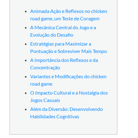
る
Animada Ação e Reflexos no chicken
road game, um Teste de Coragem
A Mecânica Central do Jogo e a
Evolução do Desafio
Estratégias para Maximizar a
Pontuação e Sobreviver Mais Tempo
A Importância dos Reflexos e da
Concentração
Variantes e Modificações do chicken
road game
O Impacto Cultural e a Nostalgia dos
Jogos Casuais
Além da Diversão: Desenvolvendo
Habilidades Cognitivas