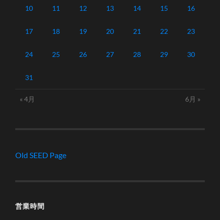
10
11
12
13
14
15
16
17
18
19
20
21
22
23
24
25
26
27
28
29
30
31
« 4月
6月 »
Old SEED Page
営業時間