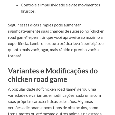
Controle a impulsividade e evite movimentos
bruscos.
Seguir essas dicas simples pode aumentar
significativamente suas chances de sucesso no “chicken
road game” e permitir que você aproveite ao máximo a
experiência. Lembre-se que a prática leva à perfeição, e
quanto mais você jogar, mais rápido e preciso você se
tornará.
Variantes e Modificações do
chicken road game
A popularidade do “chicken road game” gerou uma
variedade de variantes e modificações, cada uma com
suas próprias características e desafios. Algumas
versões adicionam novos tipos de obstáculos, como
trens, motos ou até mesmo outros animais na estrada.