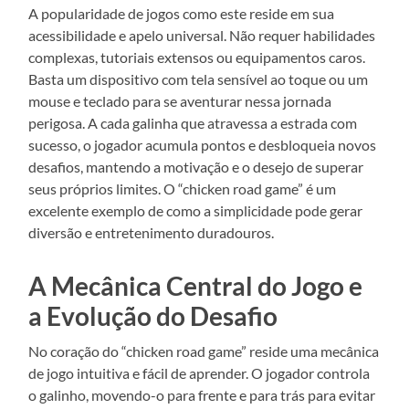
A popularidade de jogos como este reside em sua
acessibilidade e apelo universal. Não requer habilidades
complexas, tutoriais extensos ou equipamentos caros.
Basta um dispositivo com tela sensível ao toque ou um
mouse e teclado para se aventurar nessa jornada
perigosa. A cada galinha que atravessa a estrada com
sucesso, o jogador acumula pontos e desbloqueia novos
desafios, mantendo a motivação e o desejo de superar
seus próprios limites. O “chicken road game” é um
excelente exemplo de como a simplicidade pode gerar
diversão e entretenimento duradouros.
A Mecânica Central do Jogo e
a Evolução do Desafio
No coração do “chicken road game” reside uma mecânica
de jogo intuitiva e fácil de aprender. O jogador controla
o galinho, movendo-o para frente e para trás para evitar