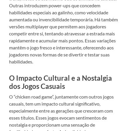
Outras introduzem power-ups que concedem
habilidades especiais ao galinho, como velocidade
aumentada ou invencibilidade temporária. Há também
versões multiplayer que permitem aos jogadores
competir entre si, tentando atravessar a estrada mais
rapidamente e acumular mais pontos. Essas variações
mantêm o jogo fresco e interessante, oferecendo aos
jogadores novas formas de se divertir e testar suas
habilidades.
O Impacto Cultural e a Nostalgia
dos Jogos Casuais
O “chicken road game”, juntamente com outros jogos
casuais, tem um impacto cultural significativo,
especialmente entre as gerações que cresceram com
esses títulos. Esses jogos evocam sentimentos de
nostalgia e proporcionam uma sensação de