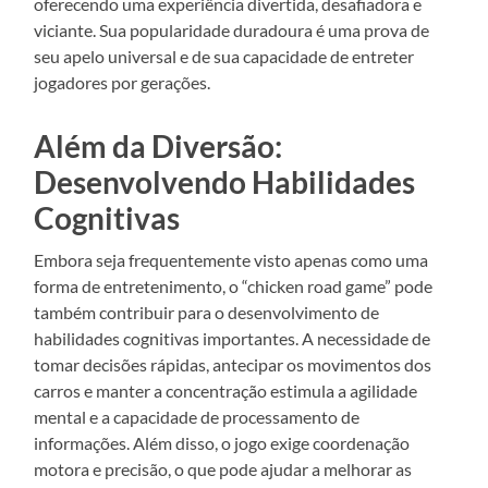
oferecendo uma experiência divertida, desafiadora e
viciante. Sua popularidade duradoura é uma prova de
seu apelo universal e de sua capacidade de entreter
jogadores por gerações.
Além da Diversão:
Desenvolvendo Habilidades
Cognitivas
Embora seja frequentemente visto apenas como uma
forma de entretenimento, o “chicken road game” pode
também contribuir para o desenvolvimento de
habilidades cognitivas importantes. A necessidade de
tomar decisões rápidas, antecipar os movimentos dos
carros e manter a concentração estimula a agilidade
mental e a capacidade de processamento de
informações. Além disso, o jogo exige coordenação
motora e precisão, o que pode ajudar a melhorar as