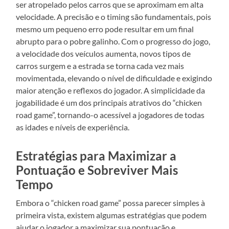
ser atropelado pelos carros que se aproximam em alta
velocidade. A precisão e o timing são fundamentais, pois
mesmo um pequeno erro pode resultar em um final
abrupto para o pobre galinho. Com o progresso do jogo,
a velocidade dos veículos aumenta, novos tipos de
carros surgem e a estrada se torna cada vez mais
movimentada, elevando o nível de dificuldade e exigindo
maior atenção e reflexos do jogador. A simplicidade da
jogabilidade é um dos principais atrativos do “chicken
road game”, tornando-o acessível a jogadores de todas
as idades e níveis de experiência.
Estratégias para Maximizar a
Pontuação e Sobreviver Mais
Tempo
Embora o “chicken road game” possa parecer simples à
primeira vista, existem algumas estratégias que podem
ajudar o jogador a maximizar sua pontuação e