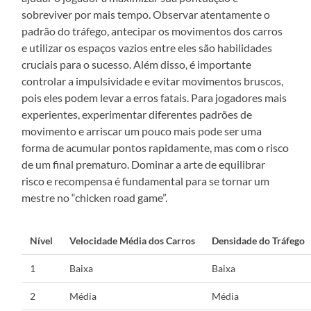
sobreviver por mais tempo. Observar atentamente o
padrão do tráfego, antecipar os movimentos dos carros
e utilizar os espaços vazios entre eles são habilidades
cruciais para o sucesso. Além disso, é importante
controlar a impulsividade e evitar movimentos bruscos,
pois eles podem levar a erros fatais. Para jogadores mais
experientes, experimentar diferentes padrões de
movimento e arriscar um pouco mais pode ser uma
forma de acumular pontos rapidamente, mas com o risco
de um final prematuro. Dominar a arte de equilibrar
risco e recompensa é fundamental para se tornar um
mestre no “chicken road game”.
Nível
Velocidade Média dos Carros
Densidade do Tráfego
1
Baixa
Baixa
2
Média
Média