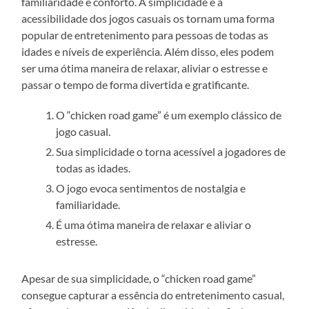
familiaridade e conforto. A simplicidade e a
acessibilidade dos jogos casuais os tornam uma forma
popular de entretenimento para pessoas de todas as
idades e níveis de experiência. Além disso, eles podem
ser uma ótima maneira de relaxar, aliviar o estresse e
passar o tempo de forma divertida e gratificante.
O “chicken road game” é um exemplo clássico de
jogo casual.
Sua simplicidade o torna acessível a jogadores de
todas as idades.
O jogo evoca sentimentos de nostalgia e
familiaridade.
É uma ótima maneira de relaxar e aliviar o
estresse.
Apesar de sua simplicidade, o “chicken road game”
consegue capturar a essência do entretenimento casual,