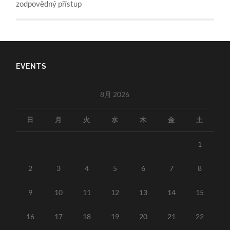
zodpovědný přístup
EVENTS
8月 2026
日
月
火
水
木
金
土
1
2
3
4
5
6
7
8
9
10
11
12
13
14
15
16
17
18
19
20
21
22