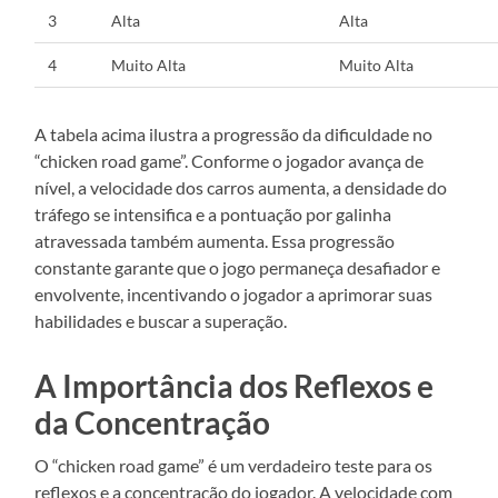
3
Alta
Alta
4
Muito Alta
Muito Alta
A tabela acima ilustra a progressão da dificuldade no
“chicken road game”. Conforme o jogador avança de
nível, a velocidade dos carros aumenta, a densidade do
tráfego se intensifica e a pontuação por galinha
atravessada também aumenta. Essa progressão
constante garante que o jogo permaneça desafiador e
envolvente, incentivando o jogador a aprimorar suas
habilidades e buscar a superação.
A Importância dos Reflexos e
da Concentração
O “chicken road game” é um verdadeiro teste para os
reflexos e a concentração do jogador. A velocidade com