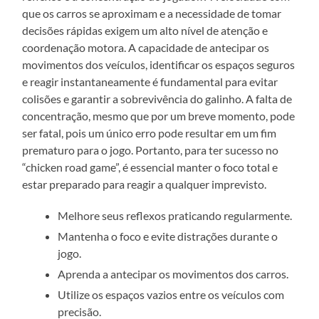
que os carros se aproximam e a necessidade de tomar
decisões rápidas exigem um alto nível de atenção e
coordenação motora. A capacidade de antecipar os
movimentos dos veículos, identificar os espaços seguros
e reagir instantaneamente é fundamental para evitar
colisões e garantir a sobrevivência do galinho. A falta de
concentração, mesmo que por um breve momento, pode
ser fatal, pois um único erro pode resultar em um fim
prematuro para o jogo. Portanto, para ter sucesso no
“chicken road game”, é essencial manter o foco total e
estar preparado para reagir a qualquer imprevisto.
Melhore seus reflexos praticando regularmente.
Mantenha o foco e evite distrações durante o
jogo.
Aprenda a antecipar os movimentos dos carros.
Utilize os espaços vazios entre os veículos com
precisão.