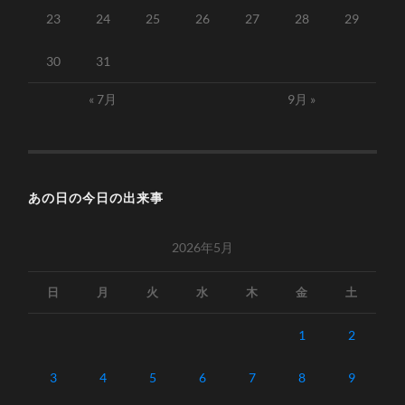
23
24
25
26
27
28
29
30
31
« 7月
9月 »
あの日の今日の出来事
2026年5月
日
月
火
水
木
金
土
1
2
3
4
5
6
7
8
9