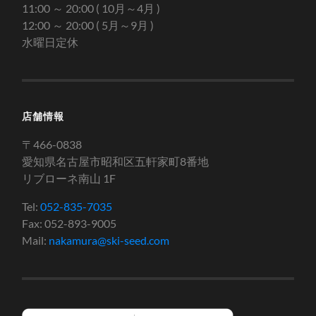
11:00 ～ 20:00 ( 10月～4月 )
12:00 ～ 20:00 ( 5月～9月 )
水曜日定休
店舗情報
〒466-0838
愛知県名古屋市昭和区五軒家町8番地
リブローネ南山 1F
Tel:
052-835-7035
Fax: 052-893-9005
Mail:
nakamura@ski-seed.com