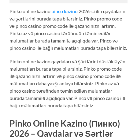
Pinko online kazino
pinco kazino
2026-ci ilin qaydalarını
və şərtlərini burada tapa bilərsiniz. Pinko promo code
və pinco casino promo code ilə qazancınızni artırın.
Pinko az və pinco casino tərəfindən təmin edilən
məlumatlar burada tamamilə açıqlıqda var. Pinco və
pinco casino ilə bağlı məlumatları burada tapa bilərsiniz.
Pinko online kazino qaydaları və şərtlərini dəstəkləyən
məlumatları burada tapa bilərsiniz. Pinko promo code
ilə qazancınızni artırın və pinco casino promo code ilə
məlumatları daha yaxşı anlaya bilərsiniz. Pinko az və
pinco casino tərəfindən təmin edilən məlumatlar
burada tamamilə açıqlıqda var. Pinco və pinco casino ilə
bağlı məlumatları burada tapa bilərsiniz.
Pinko Online Kazino (Пинко)
2026 – Qaydalar və Şərtlər