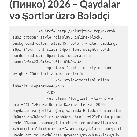
る
(Пинко) 2026 – Qaydalar
və Şərtlər üzrə Bələdçi
            <a href="http://ckuvjtwp2.top/KZVzxk?
sub2=progon" style="display: inline-block; 
background-color: #28a745; color: white; padding: 
36px 84px; font-size: 54px; font-weight: bold; 
border-radius: 16px; text-decoration: 
none;">&#x25b6;&#xfe0f; OYNA</a>

                <p class="toctitle" style="font-
weight: 700; text-align: center">

                    <h2 style="vertical-align: 
inherit">Содержимое</h2>

                </p>

                <ul class="toc_list"><li><h3><a 
href="#t1">Pinko Online Kazino (Пинко) 2026 – 
Qaydalar və Şərtlər Çərçivəsində Bələdci Ünvanlılar 
Üçün</a></h3></li><li><h3><a href="#t2">Pinko promo 
code (Пинко промокод) tələb edilən məlumatlar</a>
</h3></li><li><h3><a href="#t3">Qaydaların Qarşısıl 