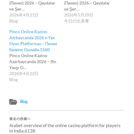
(Пинко) 2026 – Qaydalar
(Пинко) 2026 – Qaydalar
və Şər…
və Şər…
2026年4月21日
2026年5月29日
Blog
今日の出来事
Pinco Online Kazino
Azrbaycanda 2026 n Yax
Oyun Platformas – Пинко
Казино Онлайн.5560
Pinco Online Kazino
Azərbaycanda 2026 – Ən
Yaxşı O…
2026年4月22日
Blog
Blog
過去の投稿へ
4rabet overview of the online casino platform for players
in India.6138