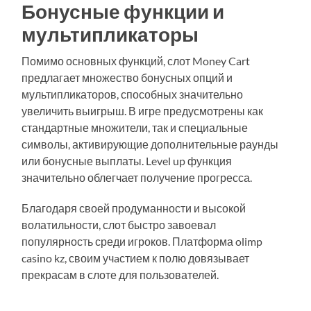
Бонусные функции и
мультипликаторы
Помимо основных функций, слот Money Cart
предлагает множество бонусных опций и
мультипликаторов, способных значительно
увеличить выигрыш. В игре предусмотрены как
стандартные множители, так и специальные
символы, активирующие дополнительные раунды
или бонусные выплаты. Level up функция
значительно облегчает получение прогресса.
Благодаря своей продуманности и высокой
волатильности, слот быстро завоевал
популярность среди игроков. Платформа olimp
casino kz, своим учaстием к полю довязывает
прекрасам в слоте для пользователей.