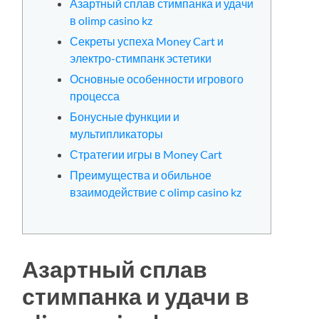
る
Азартный сплав стимпанка и удачи
в olimp casino kz
Секреты успеха Money Cart и
электро-стимпанк эстетики
Основные особенности игрового
процесса
Бонусные функции и
мультипликаторы
Стратегии игры в Money Cart
Преимущества и обильное
взаимодействие с olimp casino kz
Азартный сплав
стимпанка и удачи в