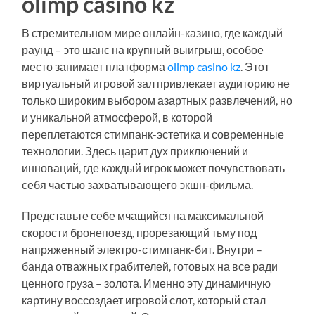
olimp casino kz
В стремительном мире онлайн-казино, где каждый
раунд – это шанс на крупный выигрыш, особое
место занимает платформа
olimp casino kz
. Этот
виртуальный игровой зал привлекает аудиторию не
только широким выбором азартных развлечений, но
и уникальной атмосферой, в которой
переплетаются стимпанк-эстетика и современные
технологии. Здесь царит дух приключений и
инноваций, где каждый игрок может почувствовать
себя частью захватывающего экшн-фильма.
Представьте себе мчащийся на максимальной
скорости бронепоезд, прорезающий тьму под
напряженный электро-стимпанк-бит. Внутри –
банда отважных грабителей, готовых на все ради
ценного груза – золота. Именно эту динамичную
картину воссоздает игровой слот, который стал