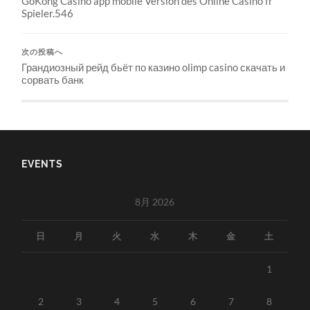
GoKong Casino app mobile Version des Online Casino fr
Spieler.546
次の投稿へ
Грандиозный рейд бьёт по казино olimp casino скачать и
сорвать банк
EVENTS
8月 2026
日
月
火
水
木
金
土
1
2
3
4
5
6
7
8