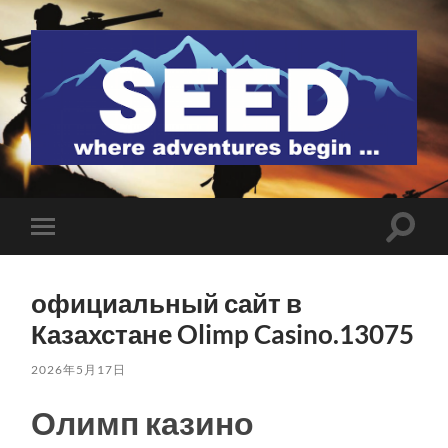
SEED
検
モ
索
バ
フ
イ
ィ
ル
ー
официальный сайт в
メ
ル
ニ
Казахстане Olimp Casino.13075
ド
ュ
を
ー
切
を
2026年5月17日
り
切
替
り
え
Олимп казино
替
る
え