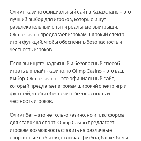
Олимп казино официальный сайт в Казахстане – это
лучший выбор для игроков, которые ищут
развлекательный опыт и реальные выигрыши.
Olimp Casino предлагает игрокам широкий спектр
игр и функций, чтобы обеспечить безопасность и
честность игроков.
Если вы ищете надежный и безопасный способ
играть в онлайн-казино, то Olimp Casino – это ваш
выбор. Olimp Casino – это официальный сайт,
который предлагает игрокам широкий спектр игр и
функций, чтобы обеспечить безопасность и
честность игроков.
Олимпбет – это не только казино, но и платформа
для ставок на спорт. Olimp Casino предлагает
игрокам возможность ставить на различные
спортивные события, включая футбол, баскетбол и