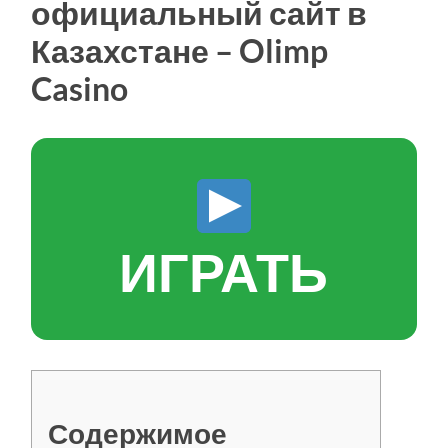
る
официальный сайт в
Казахстане – Olimp
Casino
ИГРАТЬ
Содержимое