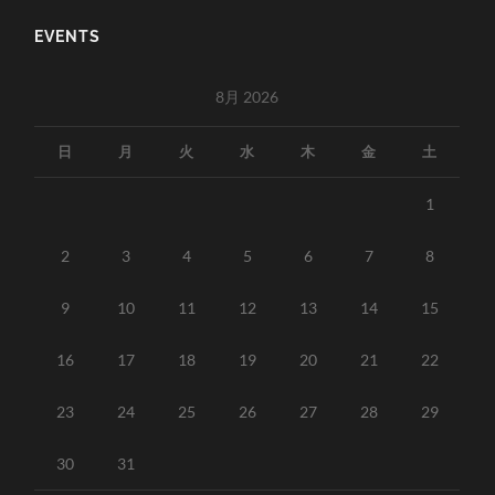
EVENTS
8月 2026
日
月
火
水
木
金
土
1
2
3
4
5
6
7
8
9
10
11
12
13
14
15
16
17
18
19
20
21
22
23
24
25
26
27
28
29
30
31