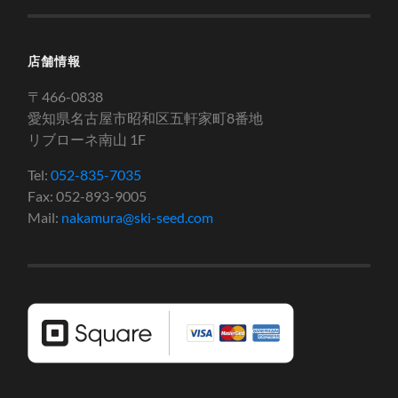
店舗情報
〒466-0838
愛知県名古屋市昭和区五軒家町8番地
リブローネ南山 1F
Tel:
052-835-7035
Fax: 052-893-9005
Mail:
nakamura@ski-seed.com