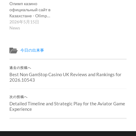
Олимп казино
официальный сайт в
Казахстане - Olimp…
2026年5月15日
News
今日の出来事
過去の投稿へ
Best Non GamStop Casino UK Reviews and Rankings for
2026.10543
次の投稿へ
Detailed Timeline and Strategic Play for the Aviator Game
Experience