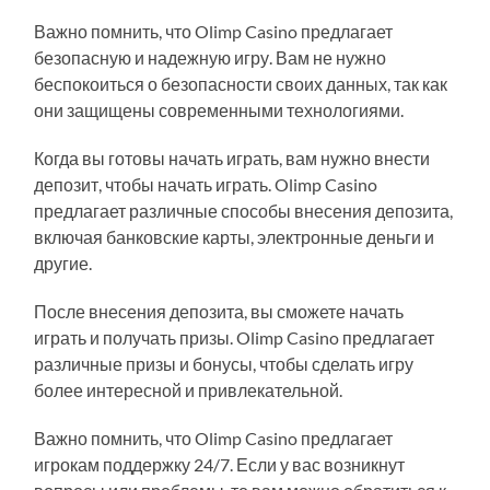
Важно помнить, что Olimp Casino предлагает
безопасную и надежную игру. Вам не нужно
беспокоиться о безопасности своих данных, так как
они защищены современными технологиями.
Когда вы готовы начать играть, вам нужно внести
депозит, чтобы начать играть. Olimp Casino
предлагает различные способы внесения депозита,
включая банковские карты, электронные деньги и
другие.
После внесения депозита, вы сможете начать
играть и получать призы. Olimp Casino предлагает
различные призы и бонусы, чтобы сделать игру
более интересной и привлекательной.
Важно помнить, что Olimp Casino предлагает
игрокам поддержку 24/7. Если у вас возникнут