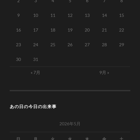
2
3
4
5
6
7
8
9
10
11
12
13
14
15
16
17
18
19
20
21
22
23
24
25
26
27
28
29
30
31
« 7月
9月 »
あの日の今日の出来事
2026年5月
日
月
火
水
木
金
土