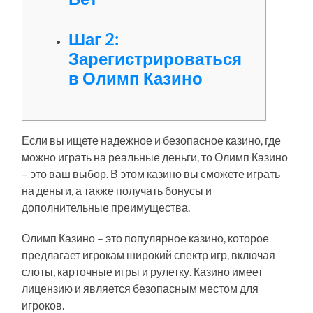
Шаг 2:
Зарегистрироваться
в Олимп Казино
Если вы ищете надежное и безопасное казино, где
можно играть на реальные деньги, то Олимп Казино
– это ваш выбор. В этом казино вы сможете играть
на деньги, а также получать бонусы и
дополнительные преимущества.
Олимп Казино – это популярное казино, которое
предлагает игрокам широкий спектр игр, включая
слоты, карточные игры и рулетку. Казино имеет
лицензию и является безопасным местом для
игроков.