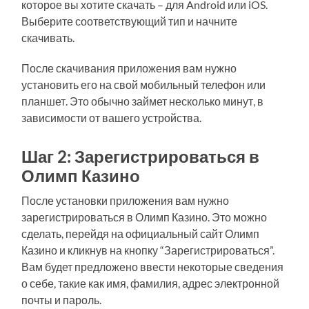
которое вы хотите скачать – для Android или iOS.
Выберите соответствующий тип и начните
скачивать.
После скачивания приложения вам нужно
установить его на свой мобильный телефон или
планшет. Это обычно займет несколько минут, в
зависимости от вашего устройства.
Шаг 2: Зарегистрироваться в
Олимп Казино
После установки приложения вам нужно
зарегистрироваться в Олимп Казино. Это можно
сделать, перейдя на официальный сайт Олимп
Казино и кликнув на кнопку “Зарегистрироваться”.
Вам будет предложено ввести некоторые сведения
о себе, такие как имя, фамилия, адрес электронной
почты и пароль.