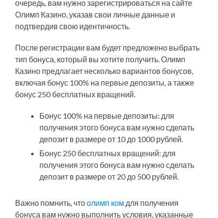
очередь, вам нужно зарегистрироваться на сайте
Олимп Казино, указав свои личные данные и
подтвердив свою идентичность.
После регистрации вам будет предложено выбрать
тип бонуса, который вы хотите получить. Олимп
Казино предлагает несколько вариантов бонусов,
включая бонус 100% на первые депозиты, а также
бонус 250 бесплатных вращений.
Бонус 100% на первые депозиты: для
получения этого бонуса вам нужно сделать
депозит в размере от 10 до 1000 рублей.
Бонус 250 бесплатных вращений: для
получения этого бонуса вам нужно сделать
депозит в размере от 20 до 500 рублей.
Важно помнить, что
олимп ком
для получения
бонуса вам нужно выполнить условия, указанные