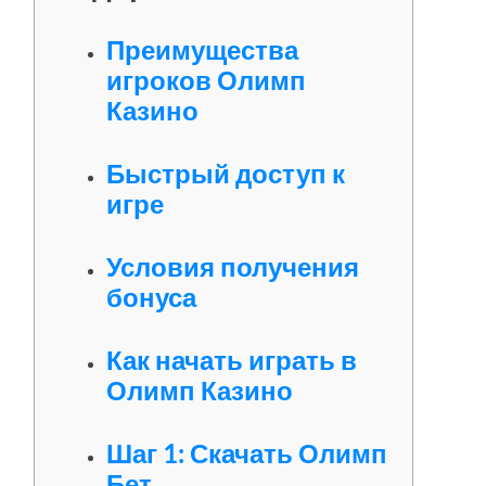
Преимущества
игроков Олимп
Казино
Быстрый доступ к
игре
Условия получения
бонуса
Как начать играть в
Олимп Казино
Шаг 1: Скачать Олимп
Бет