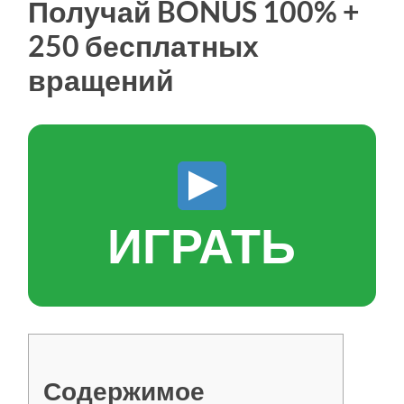
る
Получай BONUS 100% +
250 бесплатных
вращений
ИГРАТЬ
Содержимое