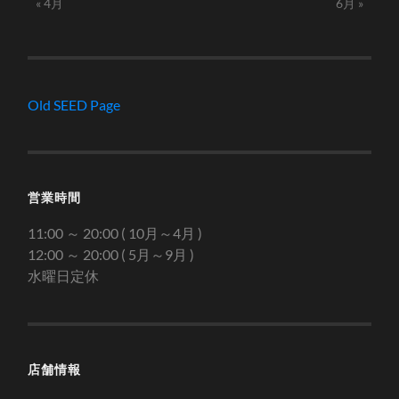
« 4月
6月 »
Old SEED Page
営業時間
11:00 ～ 20:00 ( 10月～4月 )
12:00 ～ 20:00 ( 5月～9月 )
水曜日定休
店舗情報