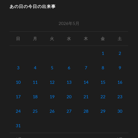
あの日の今日の出来事
2026年5月
日
月
火
水
木
金
土
1
2
3
4
5
6
7
8
9
10
11
12
13
14
15
16
17
18
19
20
21
22
23
24
25
26
27
28
29
30
31