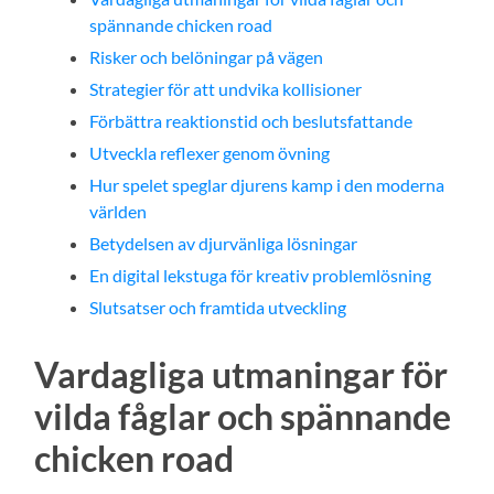
る
spännande chicken road
Risker och belöningar på vägen
Strategier för att undvika kollisioner
Förbättra reaktionstid och beslutsfattande
Utveckla reflexer genom övning
Hur spelet speglar djurens kamp i den moderna
världen
Betydelsen av djurvänliga lösningar
En digital lekstuga för kreativ problemlösning
Slutsatser och framtida utveckling
Vardagliga utmaningar för
vilda fåglar och spännande
chicken road