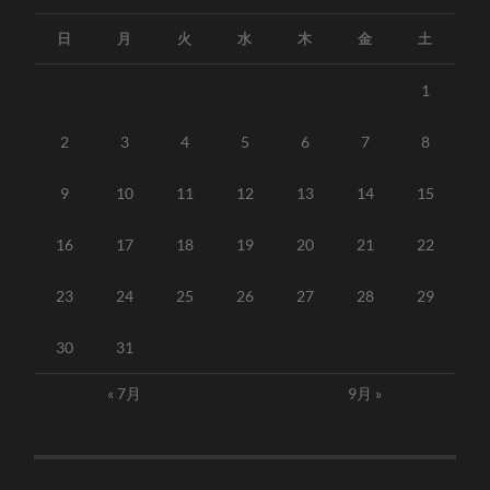
日
月
火
水
木
金
土
1
2
3
4
5
6
7
8
9
10
11
12
13
14
15
16
17
18
19
20
21
22
23
24
25
26
27
28
29
30
31
« 7月
9月 »