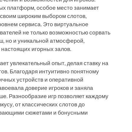
х платформ, особое место занимает
е своим широким выбором слотов,
овнем сервиса. Это виртуальное
ователей не только возможностью сорвать
ш, но и уникальной атмосферой,
 настоящих игорных залов.
ет увлекательный опыт, делая ставку на
тов. Благодаря интуитивно понятному
ичных устройств и оперативной
авоевала доверие игроков и заняла
ше. Разнообразие игр позволяет каждому
кусу, от классических слотов до
ывающими сюжетами и бонусными