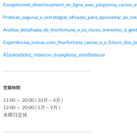
Exceptionnel_divertissement_en_ligne_avec_playjonny_casino_e
Práticas_seguras_e_estratégias_eficazes_para_aproveitar_ao_m
Análise_detalhada_de_thorfortune_e_os_riscos_inerentes_à_ges
Experiências_únicas_com_thorfortune_casino_e_o_futuro_dos_j
Αξιολογήσεις_παικτών_συγκρίσεις_αποδόσεων
営業時間
11:00 ～ 20:00 ( 10月～4月 )
12:00 ～ 20:00 ( 5月～9月 )
水曜日定休