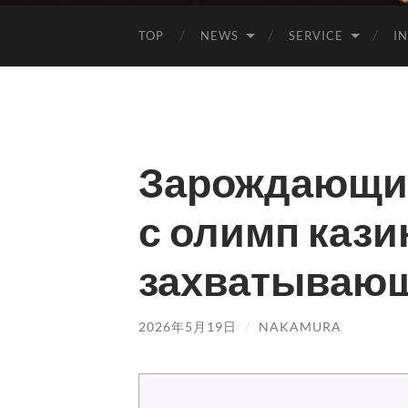
TOP
NEWS
SERVICE
I
Зарождающи
с олимп кази
захватывающ
2026年5月19日
/
NAKAMURA