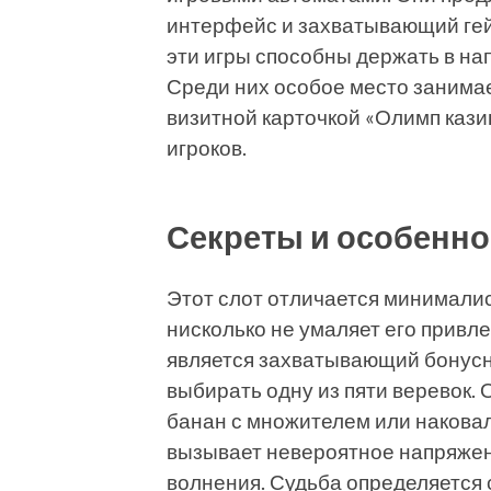
интерфейс и захватывающий гей
эти игры способны держать в н
Среди них особое место занимае
визитной карточкой «Олимп кази
игроков.
Секреты и особенно
Этот слот отличается минималис
нисколько не умаляет его привл
является захватывающий бонусны
выбирать одну из пяти веревок. 
банан с множителем или наковал
вызывает невероятное напряжени
волнения. Судьба определяется 