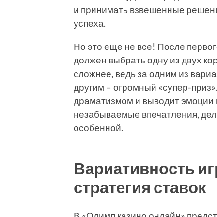
и принимать взвешенные решен
успеха.
Но это еще не все! После первог
должен выбрать одну из двух ко
сложнее, ведь за одним из вариа
другим – огромный «супер-приз»
драматизмом и выводит эмоции н
незабываемые впечатления, дела
особенной.
Вариативность иг
стратегия ставок
В «Олимп казино онлайн» предс