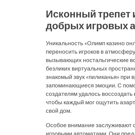
Исконный трепет 
добрых игровых 
Уникальность «Олимп казино онл
переносить игроков в атмосфер
вызывающих ностальгические во
безликих виртуальных пространс
знакомый звук «пиликанья» при 
запоминающиеся эмоции. С помо
создателям удалось воссоздать
чтобы каждый мог ощутить азарт
свой дом.
Особое внимание заслуживают 
игровыми автоматами. Они пред