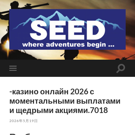
SEED
検
モ
索
バ
フ
イ
ィ
ル
ー
-казино онлайн 2026 с
メ
ル
ニ
моментальными выплатами
ド
ュ
を
ー
и щедрыми акциями.7018
切
を
り
切
替
り
2026年5月19日
え
替
る
え