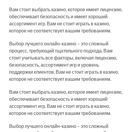
Вам стоит выбрать казино, которое имеет лицензию,
обеспечивает безопасность и имеет хороший
ассортимент игр. Вам не стоит играть в казино,
которое не соответствует вашим требованиям.
Выбор лучшего онлайн-казино – это сложный
процесс, требующий тщательного подхода. Вам
стоит учитывать все факторы, включая лицензию,
безопасность, ассортимент игр и уровень
поддержки клиентов. Вам не стоит играть в казино,
которое не соответствует вашим требованиям.
Вам стоит выбрать казино, которое имеет лицензию,
обеспечивает безопасность и имеет хороший
ассортимент игр. Вам не стоит играть в казино,
которое не соответствует вашим требованиям.
Выбор лучшего онлайн-казино – это сложный