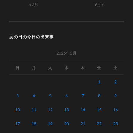
« 7月
9月 »
あの日の今日の出来事
2026年5月
日
月
火
水
木
金
土
1
2
3
4
5
6
7
8
9
10
11
12
13
14
15
16
17
18
19
20
21
22
23