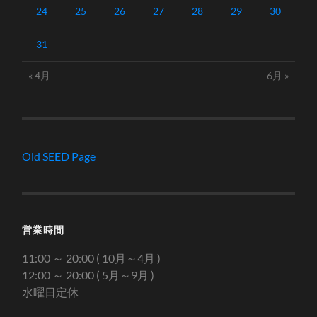
24
25
26
27
28
29
30
31
« 4月
6月 »
Old SEED Page
営業時間
11:00 ～ 20:00 ( 10月～4月 )
12:00 ～ 20:00 ( 5月～9月 )
水曜日定休