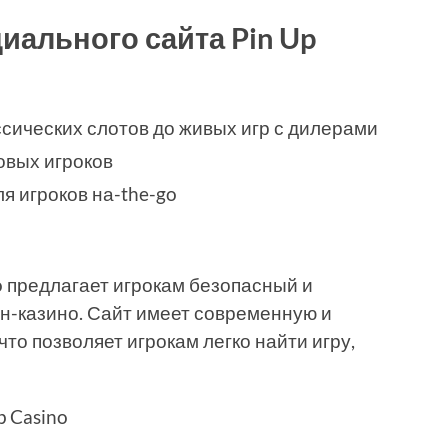
ального сайта Pin Up
ссических слотов до живых игр с дилерами
овых игроков
я игроков на-the-go
 предлагает игрокам безопасный и
н-казино. Сайт имеет современную и
что позволяет игрокам легко найти игру,
p Casino