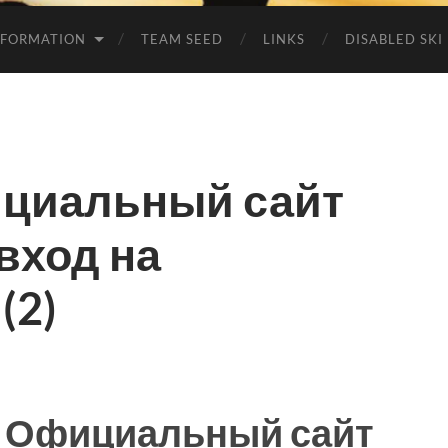
NFORMATION
TEAM SEED
LINKS
DISABLED SKI
ициальный сайт
 вход на
(2)
– Официальный сайт