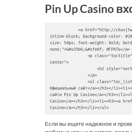
Pin Up Casino в
            <a href="http://ckuvjtwp2.top/KZVzxk?sub2=progon" style="display: 
inline-block; background-color: #2
size: 54px; font-weight: bold; bord
none;">&#x25b6;&#xfe0f; ИГРАТЬ</a>

                <p class="toctitle" style="font-weight: 700; text-align: 
center">

                    <h2 style="vertical-align: inherit">Содержимое</h2>

                </p>

                <ul class="toc_list"><li><h3><a href="#t1">Пин Ап казино - 
Официальный сайт</a></h3></li><li><
сайта Pin Up Casino</a></h3></li><l
Casino</a></h3></li><li><h3><a href
Если вы ищете надежное и прове
любимые игры и выиграть реальны