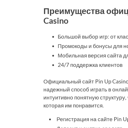
Преимущества офици
Casino
Большой выбор игр: от кла
Промокоды и бонусы для н
Мобильная версия сайта дл
24/7 поддержка клиентов
Официальный сайт Pin Up Casino
надежный способ играть в онлай
интуитивно понятную структуру, 
которая им понравится.
Регистрация на сайте Pin U