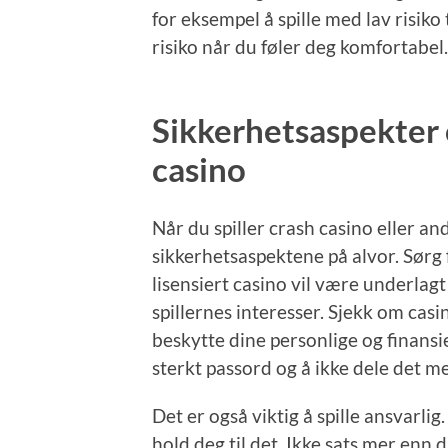
for eksempel å spille med lav risiko t
risiko når du føler deg komfortabel.
Sikkerhetsaspekter og
casino
Når du spiller crash casino eller and
sikkerhetsaspektene på alvor. Sørg fo
lisensiert casino vil være underlag
spillernes interesser. Sjekk om cas
beskytte dine personlige og finansie
sterkt passord og å ikke dele det m
Det er også viktig å spille ansvarlig
hold deg til det. Ikke sats mer enn d