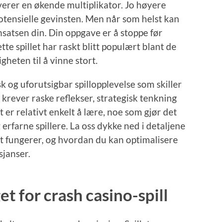
verer en økende multiplikator. Jo høyere
potensielle gevinsten. Men når som helst kan
nsatsen din. Din oppgave er å stoppe før
tte spillet har raskt blitt populært blant de
heten til å vinne stort.
sk og uforutsigbar spillopplevelse som skiller
t krever raske reflekser, strategisk tenkning
et er relativt enkelt å lære, noe som gjør det
erfarne spillere. La oss dykke ned i detaljene
t fungerer, og hvordan du kan optimalisere
sjanser.
t for crash casino-spill