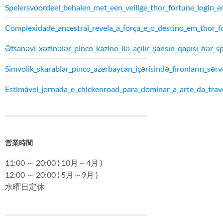
Spelersvoordeel_behalen_met_een_veilige_thor_fortune_login_
Complexidade_ancestral_revela_a_força_e_o_destino_em_thor_f
Əfsanəvi_xəzinələr_pinco_kazino_ilə_açılır_şansın_qapısı_hər_sp
Simvolik_skarablar_pinco_azerbaycan_içərisində_fironların_sərvə
Estimável_jornada_e_chickenroad_para_dominar_a_arte_da_trav
営業時間
11:00 ～ 20:00 ( 10月～4月 )
12:00 ～ 20:00 ( 5月～9月 )
水曜日定休