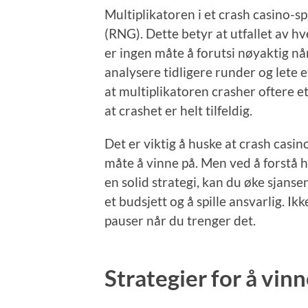
Multiplikatoren i et crash casino-spi
(RNG). Dette betyr at utfallet av hv
er ingen måte å forutsi nøyaktig når
analysere tidligere runder og lete e
at multiplikatoren crasher oftere e
at crashet er helt tilfeldig.
Det er viktig å huske at crash casino
måte å vinne på. Men ved å forstå 
en solid strategi, kan du øke sjansen
et budsjett og å spille ansvarlig. Ikk
pauser når du trenger det.
Strategier for å vinn