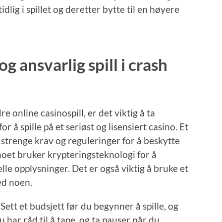
idlig i spillet og deretter bytte til en høyere
 ansvarlig spill i crash
re online casinospill, er det viktig å ta
r å spille på et seriøst og lisensiert casino. Et
t strenge krav og reguleringer for å beskytte
inoet bruker krypteringsteknologi for å
lle opplysninger. Det er også viktig å bruke et
ed noen.
. Sett et budsjett før du begynner å spille, og
u har råd til å tape, og ta pauser når du