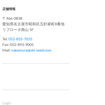
店舗情報
〒466-0838
愛知県名古屋市昭和区五軒家町8番地
リブローネ南山 1F
Tel:
052-835-7035
Fax: 052-893-9005
Mail:
nakamura@ski-seed.com
Login