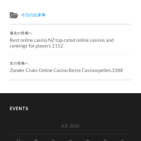
今日の出来事
過去の投稿へ
Best online casino NZ top-rated online casinos and
rankings for players.1152
次の投稿へ
Zonder Cruks Online Casino Beste Casinospellen.3388
EVENTS
8月 2026