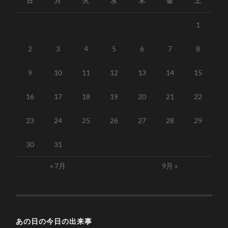
日
月
火
水
木
金
土
1
2
3
4
5
6
7
8
9
10
11
12
13
14
15
16
17
18
19
20
21
22
23
24
25
26
27
28
29
30
31
« 7月
9月 »
あの日の今日の出来事