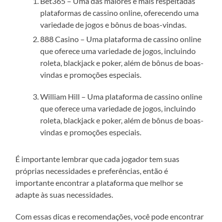
Bet365 – Uma das maiores e mais respeitadas
plataformas de cassino online, oferecendo uma
variedade de jogos e bônus de boas-vindas.
888 Casino – Uma plataforma de cassino online
que oferece uma variedade de jogos, incluindo
roleta, blackjack e poker, além de bônus de boas-
vindas e promoções especiais.
William Hill – Uma plataforma de cassino online
que oferece uma variedade de jogos, incluindo
roleta, blackjack e poker, além de bônus de boas-
vindas e promoções especiais.
É importante lembrar que cada jogador tem suas
próprias necessidades e preferências, então é
importante encontrar a plataforma que melhor se
adapte às suas necessidades.
Com essas dicas e recomendações, você pode encontrar