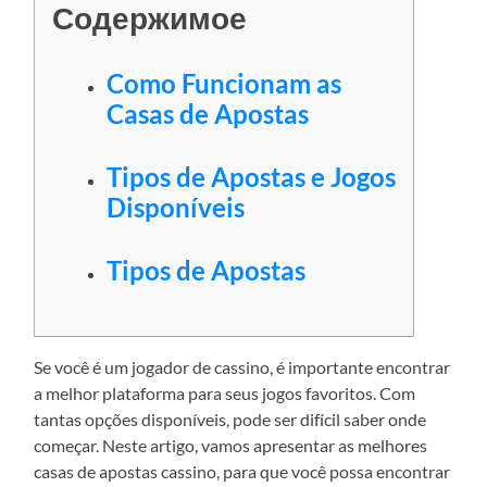
Содержимое
Como Funcionam as
Casas de Apostas
Tipos de Apostas e Jogos
Disponíveis
Tipos de Apostas
Se você é um jogador de cassino, é importante encontrar
a melhor plataforma para seus jogos favoritos. Com
tantas opções disponíveis, pode ser difícil saber onde
começar. Neste artigo, vamos apresentar as melhores
casas de apostas cassino, para que você possa encontrar