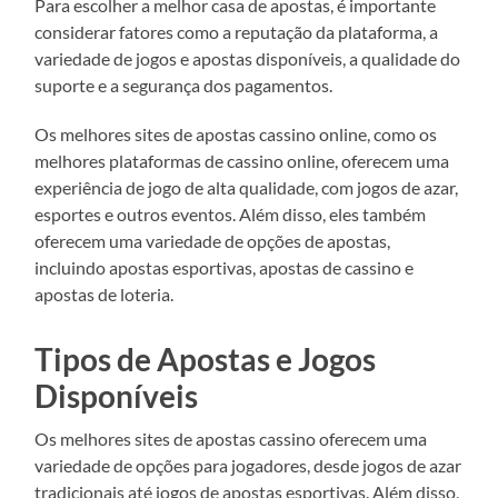
Para escolher a melhor casa de apostas, é importante
considerar fatores como a reputação da plataforma, a
variedade de jogos e apostas disponíveis, a qualidade do
suporte e a segurança dos pagamentos.
Os melhores sites de apostas cassino online, como os
melhores plataformas de cassino online, oferecem uma
experiência de jogo de alta qualidade, com jogos de azar,
esportes e outros eventos. Além disso, eles também
oferecem uma variedade de opções de apostas,
incluindo apostas esportivas, apostas de cassino e
apostas de loteria.
Tipos de Apostas e Jogos
Disponíveis
Os melhores sites de apostas cassino oferecem uma
variedade de opções para jogadores, desde jogos de azar
tradicionais até jogos de apostas esportivas. Além disso,