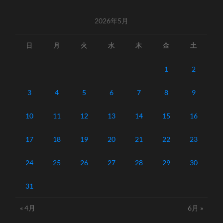
2026年5月
日
月
火
水
木
金
土
1
2
3
4
5
6
7
8
9
10
11
12
13
14
15
16
17
18
19
20
21
22
23
24
25
26
27
28
29
30
31
« 4月
6月 »