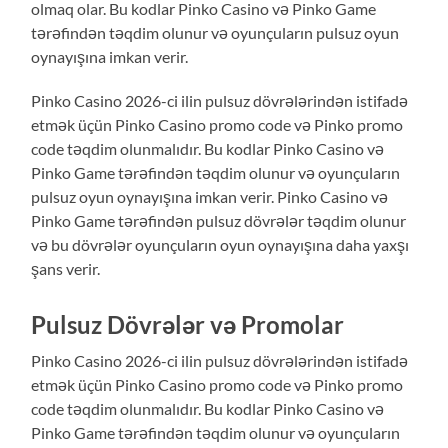
olmaq olar. Bu kodlar Pinko Casino və Pinko Game
tərəfindən təqdim olunur və oyunçuların pulsuz oyun
oynayışına imkan verir.
Pinko Casino 2026-ci ilin pulsuz dövrələrindən istifadə
etmək üçün Pinko Casino promo code və Pinko promo
code təqdim olunmalıdır. Bu kodlar Pinko Casino və
Pinko Game tərəfindən təqdim olunur və oyunçuların
pulsuz oyun oynayışına imkan verir. Pinko Casino və
Pinko Game tərəfindən pulsuz dövrələr təqdim olunur
və bu dövrələr oyunçuların oyun oynayışına daha yaxşı
şans verir.
Pulsuz Dövrələr və Promolar
Pinko Casino 2026-ci ilin pulsuz dövrələrindən istifadə
etmək üçün Pinko Casino promo code və Pinko promo
code təqdim olunmalıdır. Bu kodlar Pinko Casino və
Pinko Game tərəfindən təqdim olunur və oyunçuların