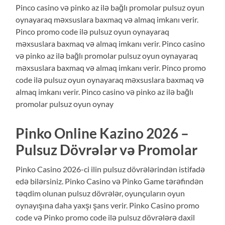
Pinco casino və pinko az ilə bağlı promolar pulsuz oyun
oynayaraq məxsuslara baxmaq və almaq imkanı verir.
Pinco promo code ilə pulsuz oyun oynayaraq
məxsuslara baxmaq və almaq imkanı verir. Pinco casino
və pinko az ilə bağlı promolar pulsuz oyun oynayaraq
məxsuslara baxmaq və almaq imkanı verir. Pinco promo
code ilə pulsuz oyun oynayaraq məxsuslara baxmaq və
almaq imkanı verir. Pinco casino və pinko az ilə bağlı
promolar pulsuz oyun oynay
Pinko Online Kazino 2026 –
Pulsuz Dövrələr və Promolar
Pinko Casino 2026-ci ilin pulsuz dövrələrindən istifadə
edə bilərsiniz. Pinko Casino və Pinko Game tərəfindən
təqdim olunan pulsuz dövrələr, oyunçuların oyun
oynayışına daha yaxşı şans verir. Pinko Casino promo
code və Pinko promo code ilə pulsuz dövrələrə daxil