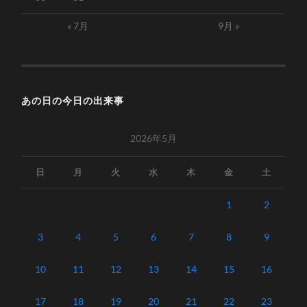
« 7月
9月 »
あの日の今日の出来事
2026年5月
日
月
火
水
木
金
土
1
2
3
4
5
6
7
8
9
10
11
12
13
14
15
16
17
18
19
20
21
22
23