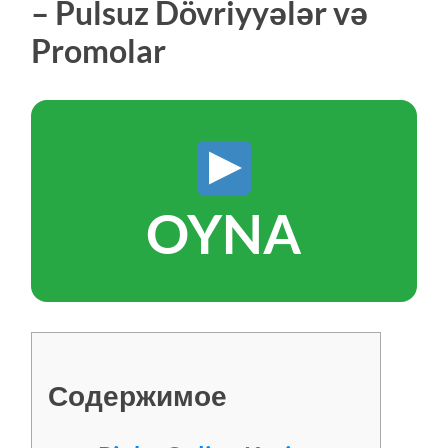
る
– Pulsuz Dövriyyələr və
Promolar
OYNA
Содержимое