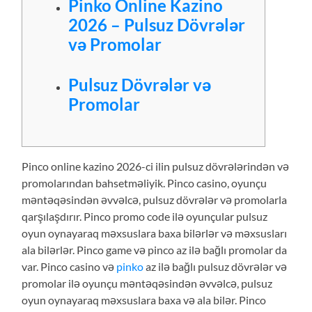
Pinko Online Kazino
2026 – Pulsuz Dövrələr
və Promolar
Pulsuz Dövrələr və
Promolar
Pinco online kazino 2026-ci ilin pulsuz dövrələrindən və
promolarından bahsetməliyik. Pinco casino, oyunçu
məntəqəsindən əvvəlcə, pulsuz dövrələr və promolarla
qarşılaşdırır. Pinco promo code ilə oyunçular pulsuz
oyun oynayaraq məxsuslara baxa bilərlər və məxsusları
ala bilərlər. Pinco game və pinco az ilə bağlı promolar da
var. Pinco casino və
pinko
az ilə bağlı pulsuz dövrələr və
promolar ilə oyunçu məntəqəsindən əvvəlcə, pulsuz
oyun oynayaraq məxsuslara baxa və ala bilər. Pinco