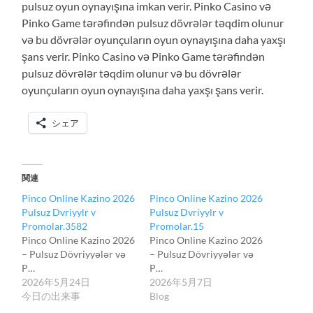
pulsuz oyun oynayışına imkan verir. Pinko Casino və
Pinko Game tərəfindən pulsuz dövrələr təqdim olunur
və bu dövrələr oyunçuların oyun oynayışına daha yaxşı
şans verir. Pinko Casino və Pinko Game tərəfindən
pulsuz dövrələr təqdim olunur və bu dövrələr
oyunçuların oyun oynayışına daha yaxşı şans verir.
シェア
関連
Pinco Online Kazino 2026
Pinco Online Kazino 2026
Pulsuz Dvriyylr v
Pulsuz Dvriyylr v
Promolar.3582
Promolar.15
Pinco Online Kazino 2026
Pinco Online Kazino 2026
– Pulsuz Dövriyyələr və
– Pulsuz Dövriyyələr və
P…
P…
2026年5月24日
2026年5月7日
今日の出来事
Blog