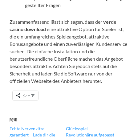
gestellter Fragen
Zusammenfassend lässt sich sagen, dass der
verde
casino download
eine attraktive Option für Spieler ist,
die ein umfangreiches Spieleangebot, attraktive
Bonusangebote und einen zuverlässigen Kundenservice
suchen. Die einfache Installation und die
benutzerfreundliche Oberfläche machen das Angebot
besonders attraktiv. Achten Sie jedoch stets auf die
Sicherheit und laden Sie die Software nur von der
offiziellen Webseite des Anbieters herunter.
シェア
関連
Echte Nervenkitzel
Glücksspiel-
garantiert – Lade dir die
Revolutionäre aufgepasst