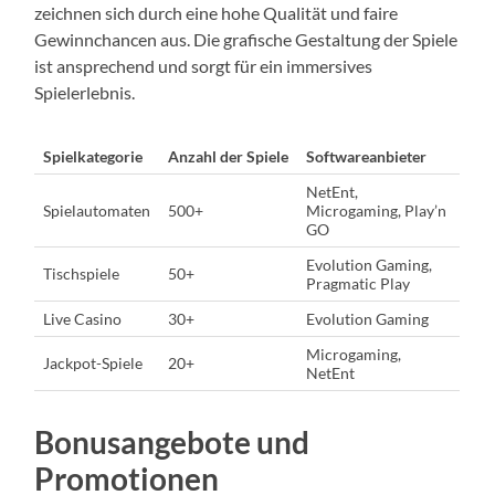
zeichnen sich durch eine hohe Qualität und faire
Gewinnchancen aus. Die grafische Gestaltung der Spiele
ist ansprechend und sorgt für ein immersives
Spielerlebnis.
Spielkategorie
Anzahl der Spiele
Softwareanbieter
NetEnt,
Spielautomaten
500+
Microgaming, Play’n
GO
Evolution Gaming,
Tischspiele
50+
Pragmatic Play
Live Casino
30+
Evolution Gaming
Microgaming,
Jackpot-Spiele
20+
NetEnt
Bonusangebote und
Promotionen