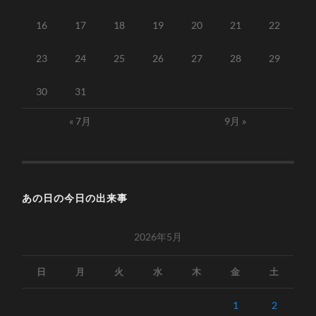
16
17
18
19
20
21
22
23
24
25
26
27
28
29
30
31
« 7月
9月 »
あの日の今日の出来事
2026年5月
日
月
火
水
木
金
土
1
2