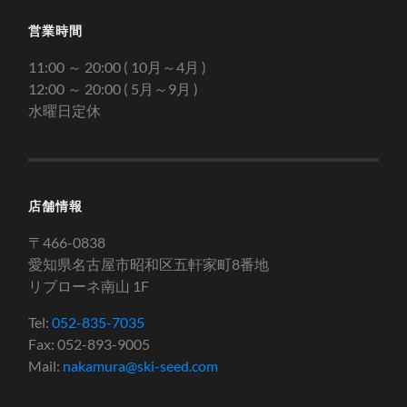
営業時間
11:00 ～ 20:00 ( 10月～4月 )
12:00 ～ 20:00 ( 5月～9月 )
水曜日定休
店舗情報
〒466-0838
愛知県名古屋市昭和区五軒家町8番地
リブローネ南山 1F
Tel:
052-835-7035
Fax: 052-893-9005
Mail:
nakamura@ski-seed.com