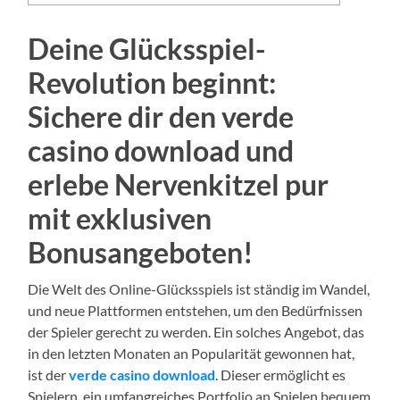
Deine Glücksspiel-
Revolution beginnt:
Sichere dir den verde
casino download und
erlebe Nervenkitzel pur
mit exklusiven
Bonusangeboten!
Die Welt des Online-Glücksspiels ist ständig im Wandel,
und neue Plattformen entstehen, um den Bedürfnissen
der Spieler gerecht zu werden. Ein solches Angebot, das
in den letzten Monaten an Popularität gewonnen hat,
ist der
verde casino download
. Dieser ermöglicht es
Spielern, ein umfangreiches Portfolio an Spielen bequem