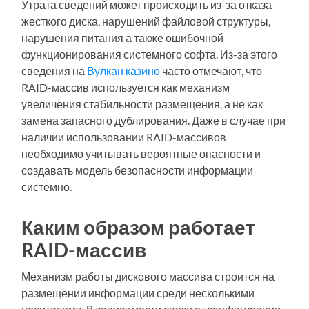
Утрата сведений может происходить из-за отказа
жесткого диска, нарушений файловой структуры,
нарушения питания а также ошибочной
функционирования системного софта. Из-за этого
сведения на
Вулкан казино
часто отмечают, что
RAID-массив используется как механизм
увеличения стабильности размещения, а не как
замена запасного дублирования. Даже в случае при
наличии использовании RAID-массивов
необходимо учитывать вероятные опасности и
создавать модель безопасности информации
системно.
Каким образом работает
RAID-массив
Механизм работы дискового массива строится на
размещении информации среди несколькими