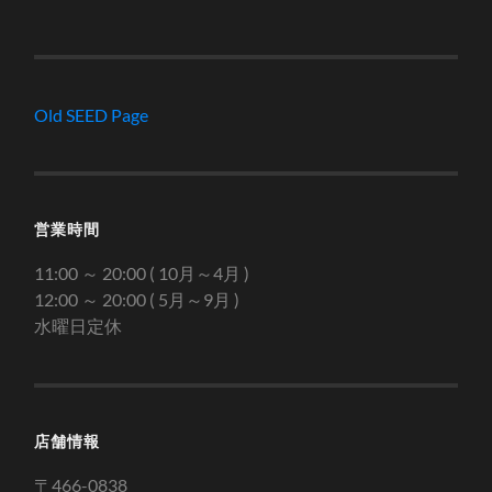
Old SEED Page
営業時間
11:00 ～ 20:00 ( 10月～4月 )
12:00 ～ 20:00 ( 5月～9月 )
水曜日定休
店舗情報
〒466-0838