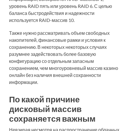
уровень RAID пять или уровень RAID 6. С целью
баланса быстродействия и надежности
используется RAID-массив 10.
Также нужно рассматривать объем свободных
накопителей, финансовые рамки и условия к
сохранению. В некоторых некоторых случаях
разумнее задействовать более базовую
конфигурацию со отдельным запасным
сохранением, чем многоуровневый массив казино
онлайн без наличия внешней сохранности
информации.
По какой причине
дисковый массив
сохраняется важным
Невзирая несмотря на распространение облачных