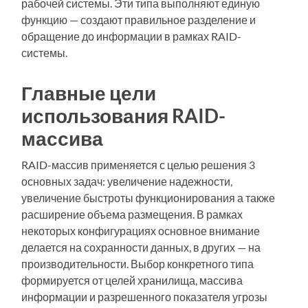
рабочей системы. Эти типа выполняют единую
функцию — создают правильное разделение и
обращение до информации в рамках RAID-
системы.
Главные цели
использования RAID-
массива
RAID-массив применяется с целью решения 3
основных задач: увеличение надежности,
увеличение быстроты функционирования а также
расширение объема размещения. В рамках
некоторых конфигурациях основное внимание
делается на сохранности данных, в других — на
производительности. Выбор конкретного типа
формируется от целей хранилища, массива
информации и разрешенного показателя угрозы