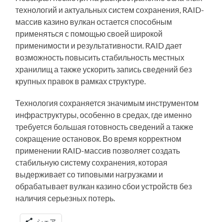
технологий и актуальных систем сохранения, RAID-
массив казино вулкан остается способным
применяться с помощью своей широкой
применимости и результативности. RAID дает
возможность повысить стабильность местных
хранилищ а также ускорить запись сведений без
крупных правок в рамках структуре.
Технология сохраняется значимым инструментом
инфраструктуры, особенно в средах, где именно
требуется большая готовность сведений а также
сокращение остановок. Во время корректном
применении RAID-массив позволяет создать
стабильную систему сохранения, которая
выдерживает со типовыми нагрузками и
обрабатывает вулкан казино сбои устройств без
наличия серьезных потерь.
シェア