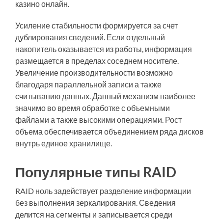
казино онлайн.
Усиление стабильности формируется за счет
дублирования сведений. Если отдельный
накопитель оказывается из работы, информация
размещается в пределах соседнем носителе.
Увеличение производительности возможно
благодаря параллельной записи а также
считыванию данных. Данный механизм наиболее
значимо во время обработке с объемными
файлами а также высокими операциями. Рост
объема обеспечивается объединением ряда дисков
внутрь единое хранилище.
Популярные типы RAID
RAID ноль задействует разделение информации
без выполнения зеркалирования. Сведения
делится на сегменты и записывается среди