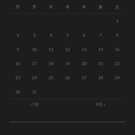
日
月
火
水
木
金
土
1
2
3
4
5
6
7
8
9
10
11
12
13
14
15
16
17
18
19
20
21
22
23
24
25
26
27
28
29
30
31
« 7月
9月 »