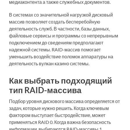
медиаконтента а также служебных документов.
В системах со значительной нагрузкой дисковый
массив позволяет создать бесперебойную
деятельность служб. В частности, базы данных,
файловые сервисы и программы со непрерывным
подключением до сведениям предполагают
надежной системы. RAID-массив помогает
уменьшить воздействие поломок аппаратуры на
деятельность вулкан казино системы.
Как выбрать подходящий
тип RAID-массива
Подбор уровня дискового массива определяется от
задач, которые нужно решить. Когда ключевым
фактором выступает быстродействие, может
применяться RAID 0. Когда важна безопасность
информации, выбираются RAID-массивы 1,