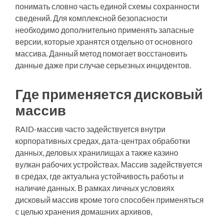
понимать словно часть единой схемы сохранности
сведений. Для комплексной безопасности
необходимо дополнительно применять запасные
версии, которые хранятся отдельно от основного
массива. Данный метод помогает восстановить
данные даже при случае серьезных инцидентов.
Где применяется дисковый
массив
RAID-массив часто задействуется внутри
корпоративных средах, дата-центрах обработки
данных, деловых хранилищах а также казино
вулкан рабочих устройствах. Массив задействуется
в средах, где актуальна устойчивость работы и
наличие данных. В рамках личных условиях
дисковый массив кроме того способен применяться
с целью хранения домашних архивов,