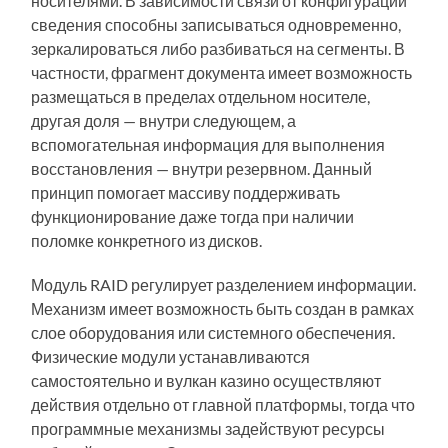
носителями. В зависимости связи от конфигурации
сведения способны записываться одновременно,
зеркалироваться либо разбиваться на сегменты. В
частности, фрагмент документа имеет возможность
размещаться в пределах отдельном носителе,
другая доля — внутри следующем, а
вспомогательная информация для выполнения
восстановления — внутри резервном. Данный
принцип помогает массиву поддерживать
функционирование даже тогда при наличии
поломке конкретного из дисков.
Модуль RAID регулирует разделением информации.
Механизм имеет возможность быть создан в рамках
слое оборудования или системного обеспечения.
Физические модули устанавливаются
самостоятельно и вулкан казино осуществляют
действия отдельно от главной платформы, тогда что
программные механизмы задействуют ресурсы