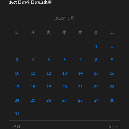
あの日の今日の出来事
2026年5月
日
月
火
水
木
金
土
1
2
3
4
5
6
7
8
9
10
11
12
13
14
15
16
17
18
19
20
21
22
23
24
25
26
27
28
29
30
31
« 4月
6月 »