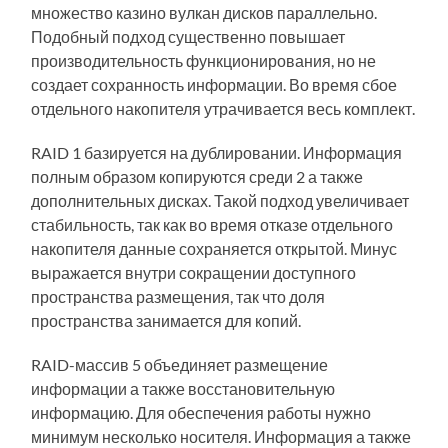
множество казино вулкан дисков параллельно.
Подобный подход существенно повышает
производительность функционирования, но не
создает сохранность информации. Во время сбое
отдельного накопителя утрачивается весь комплект.
RAID 1 базируется на дублировании. Информация
полным образом копируются среди 2 а также
дополнительных дисках. Такой подход увеличивает
стабильность, так как во время отказе отдельного
накопителя данные сохраняется открытой. Минус
выражается внутри сокращении доступного
пространства размещения, так что доля
пространства занимается для копий.
RAID-массив 5 объединяет размещение
информации а также восстановительную
информацию. Для обеспечения работы нужно
минимум несколько носителя. Информация а также