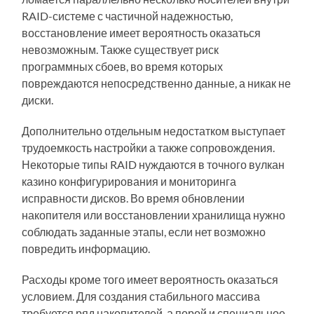
RAID-системе с частичной надежностью,
восстановление имеет вероятность оказаться
невозможным. Также существует риск
программных сбоев, во время которых
повреждаются непосредственно данные, а никак не
диски.
Дополнительно отдельным недостатком выступает
трудоемкость настройки а также сопровождения.
Некоторые типы RAID нуждаются в точного вулкан
казино конфигурирования и мониторинга
исправности дисков. Во время обновлении
накопителя или восстановлении хранилища нужно
соблюдать заданные этапы, если нет возможно
повредить информацию.
Расходы кроме того имеет вероятность оказаться
условием. Для создания стабильного массива
требуется ряд накопителей, а порой и специальное