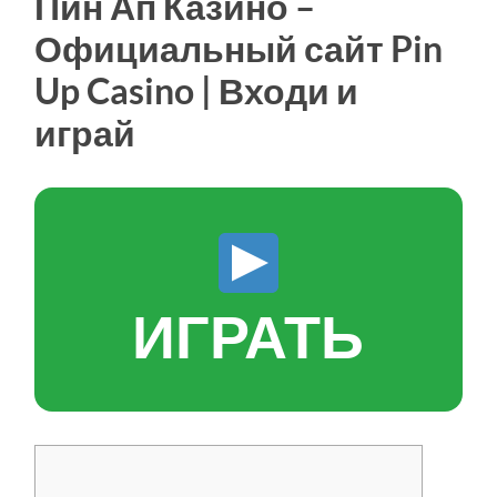
Пин Ап Казино –
る
Официальный сайт Pin
Up Casino | Входи и
играй
ИГРАТЬ