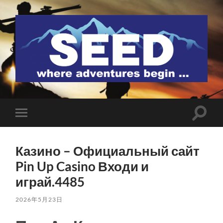
SEED
検
モ
索
バ
フ
イ
ィ
ル
ー
Казино – Официальный сайт
メ
ル
ニ
Pin Up Casino Входи и
ド
ュ
を
ー
играй.4485
切
を
り
切
替
り
2026年5月23日
え
替
る
え