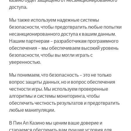
доступа.
Мы также используем надежные системы
безопасности, чтобы предотвратить любые попытки
несанкционированного доступа к вашим данным.
Нашим партнерам – разработчикам программного
обеспечения – мы обеспечиваем высокий уровень
безопасности, чтобы вы могли играть с
уверенностью.
Мы понимаем, что безопасность – это не только
вопрос защиты данных, но и вопрос обеспечения
честности игры. Мы используем проверенные
алгоритмы и системы мониторинга, чтобы
обеспечить честность результатов и предотвратить
любые манипуляции.
В Пин Ап Казино мы ценим ваше доверие и
стараемся обеспечить вам лучшие условия для