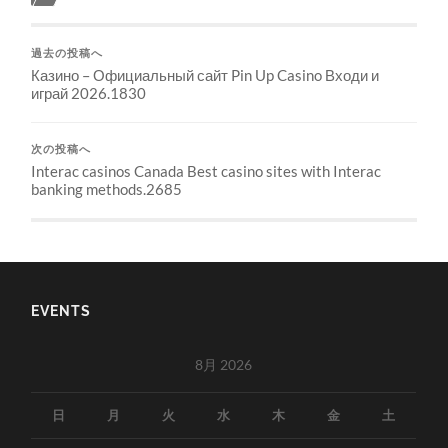
過去の投稿へ
Казино – Официальный сайт Pin Up Casino Входи и
играй 2026.1830
次の投稿へ
Interac casinos Canada Best casino sites with Interac
banking methods.2685
EVENTS
8月 2026
日
月
火
水
木
金
土