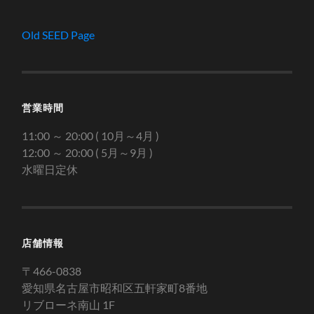
Old SEED Page
営業時間
11:00 ～ 20:00 ( 10月～4月 )
12:00 ～ 20:00 ( 5月～9月 )
水曜日定休
店舗情報
〒466-0838
愛知県名古屋市昭和区五軒家町8番地
リブローネ南山 1F