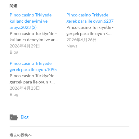
関連
Pinco casino Trkiyede
Pinco casino Trkiyede
kullanc deneyimi ve
gerek para ile oyun.6237
arayz.2023 (2)
Pinco casino Türkiye’de -
Pinco casino Türkiye’de -
gerçek para ile oyun <…
kullanıcı deneyimi ve ar…
2026年6月26日
2026年4月29日
News
Blog
Pinco casino Trkiyede
gerek para ile oyun.1095
Pinco casino Türkiye’de -
gerçek para ile oyun <…
2026年4月23日
Blog
Blog
過去の投稿へ