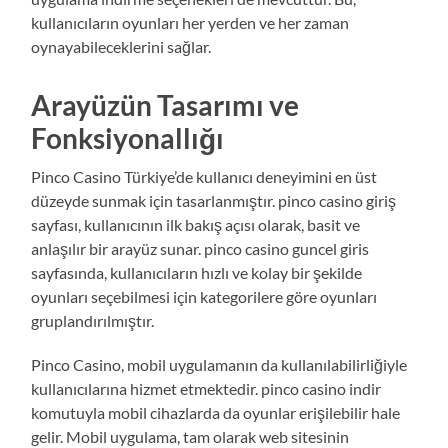
kullanıcıların oyunları her yerden ve her zaman
oynayabileceklerini sağlar.
Arayüzün Tasarımı ve
Fonksiyonallığı
Pinco Casino Türkiye’de kullanıcı deneyimini en üst
düzeyde sunmak için tasarlanmıştır. pinco casino giriş
sayfası, kullanıcının ilk bakış açısı olarak, basit ve
anlaşılır bir arayüz sunar. pinco casino guncel giris
sayfasında, kullanıcıların hızlı ve kolay bir şekilde
oyunları seçebilmesi için kategorilere göre oyunları
gruplandırılmıştır.
Pinco Casino, mobil uygulamanın da kullanılabilirliğiyle
kullanıcılarına hizmet etmektedir. pinco casino indir
komutuyla mobil cihazlarda da oyunlar erişilebilir hale
gelir. Mobil uygulama, tam olarak web sitesinin