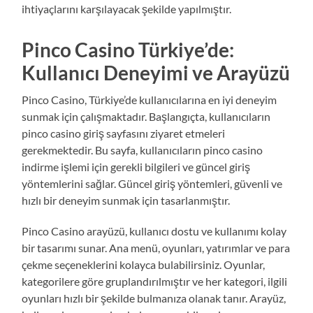
ihtiyaçlarını karşılayacak şekilde yapılmıştır.
Pinco Casino Türkiye’de:
Kullanıcı Deneyimi ve Arayüzü
Pinco Casino, Türkiye’de kullanıcılarına en iyi deneyim
sunmak için çalışmaktadır. Başlangıçta, kullanıcıların
pinco casino giriş sayfasını ziyaret etmeleri
gerekmektedir. Bu sayfa, kullanıcıların pinco casino
indirme işlemi için gerekli bilgileri ve güncel giriş
yöntemlerini sağlar. Güncel giriş yöntemleri, güvenli ve
hızlı bir deneyim sunmak için tasarlanmıştır.
Pinco Casino arayüzü, kullanıcı dostu ve kullanımı kolay
bir tasarımı sunar. Ana menü, oyunları, yatırımlar ve para
çekme seçeneklerini kolayca bulabilirsiniz. Oyunlar,
kategorilere göre gruplandırılmıştır ve her kategori, ilgili
oyunları hızlı bir şekilde bulmanıza olanak tanır. Arayüz,