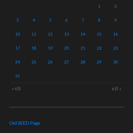
1
2
3
4
5
6
7
8
9
10
11
12
13
14
15
16
17
18
19
20
21
22
23
24
25
26
27
28
29
30
31
« 4月
6月 »
Old SEED Page