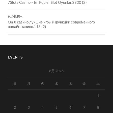
7Slots Casino – En Popler Slot Oyunlar.3330 (2)
次の投稿へ
On X казино лучшие игры и функции современного
онлайн-казино.113 (2)
EVENTS
8月 2026
日
月
火
水
木
金
土
1
2
3
4
5
6
7
8