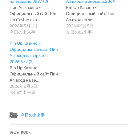
на зеркало.3897 (3)
Ап вход на зеркало.2864
Пин Ап казино -
Pin Up Казино -
Официальный сайт Pin
Официальный сайт Пин
Up Casino вхо…
Ап вход на зе…
2026年5月1日
2026年5月5日
今日の出来事
今日の出来事
Pin Up Казино –
Официальный сайт Пин
Ап вход на зеркало
2026.677 (2)
Pin Up Казино -
Официальный сайт Пин
Ап вход на зе…
2026年6月5日
今日の出来事
今日の出来事
過去の投稿へ