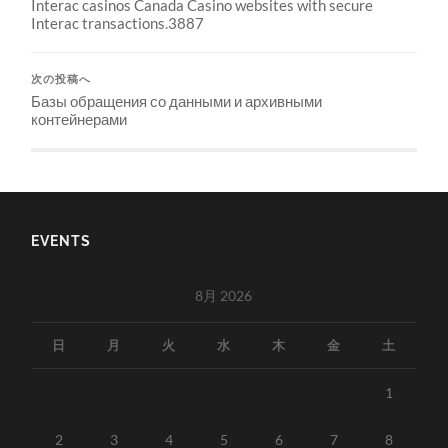
Interac casinos Canada Casino websites with secure
Interac transactions.3887
次の投稿へ
Базы обращения со данными и архивными
контейнерами
EVENTS
8月 2026
日
月
火
水
木
金
土
1
2
3
4
5
6
7
8