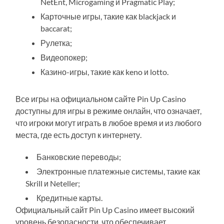
NetEnt, Microgaming и Pragmatic Play;
Карточные игры, такие как blackjack и
baccarat;
Рулетка;
Видеопокер;
Казино-игры, такие как keno и lotto.
Все игры на официальном сайте Pin Up Casino
доступны для игры в режиме онлайн, что означает,
что игроки могут играть в любое время и из любого
места, где есть доступ к интернету.
Банковские переводы;
Электронные платежные системы, такие как
Skrill и Neteller;
Кредитные карты.
Официальный сайт Pin Up Casino имеет высокий
уровень безопасности, что обеспечивает