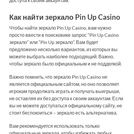
доступа к своим аккаунтам.
Как найти зеркало Pin Up Casino
Чтобы найти зеркало Pin Up Casino, вам нужно
просто ввести в поисковике запрос “Pin Up Casino
зеркало” или “Pin Up зеркало”. Вам будет
предложено несколько вариантов, из которых вы
можете выбрать наиболее подходящий. Важно,
чтобы зеркало было официальным и не подделкой.
Важно помнить, что зеркало Pin Up Casino не
является официальным сайтом, но оно позволяет
игрокам продолжать играть и получать выигрыши,
не оставляя их без доступа к своим аккаунтам. Если
вы не можете доступаться официальному сайту, не
стоит беспокоиться – зеркало есть альтернатива.
Вам рекомендуется использовать только
официальные зеркала, чтобы избежать любых