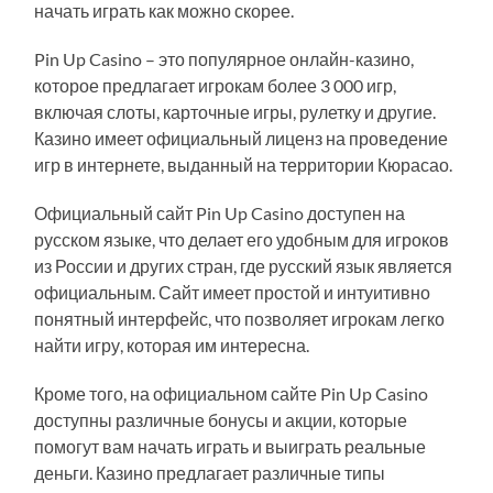
начать играть как можно скорее.
Pin Up Casino – это популярное онлайн-казино,
которое предлагает игрокам более 3 000 игр,
включая слоты, карточные игры, рулетку и другие.
Казино имеет официальный лиценз на проведение
игр в интернете, выданный на территории Кюрасао.
Официальный сайт Pin Up Casino доступен на
русском языке, что делает его удобным для игроков
из России и других стран, где русский язык является
официальным. Сайт имеет простой и интуитивно
понятный интерфейс, что позволяет игрокам легко
найти игру, которая им интересна.
Кроме того, на официальном сайте Pin Up Casino
доступны различные бонусы и акции, которые
помогут вам начать играть и выиграть реальные
деньги. Казино предлагает различные типы