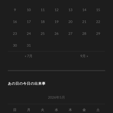
9
10
11
12
13
14
15
16
17
18
19
20
21
22
23
24
25
26
27
28
29
30
31
« 7月
9月 »
あの日の今日の出来事
2026年5月
日
月
火
水
木
金
土