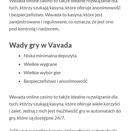
Wavada online casino to także idealne rozwiązanie dla
tych, którzy szukają kasyna, które oferuje anonimowość
i bezpieczeństwo. Wavada to kasyna, które jest
zarejestrowane i regulowane, co oznacza, że jest ono
pod kontrolą i nadzorem.
Wady gry w Vavada
Niska minimalna depozyta
Wielkie wygrane
Wielkie wybór gier
Bezpieczeństwo i anonimowość
Wavada online casino to także idealne rozwiązanie dla
tych, którzy szukają kasyna, które oferuje wiele korzyści
i zalet. Jedną z nich jest możliwość gry w automatach do
gry, które są dostępne 24/7.
Jeśli szukasz online kasyna, które oferuje automaty do