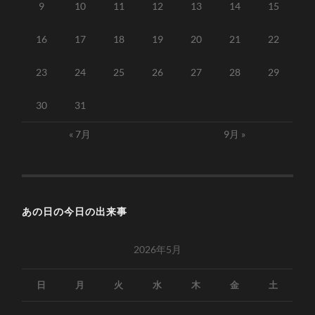
9
10
11
12
13
14
15
16
17
18
19
20
21
22
23
24
25
26
27
28
29
30
31
« 7月
9月 »
あの日の今日の出来事
2026年5月
日
月
火
水
木
金
土