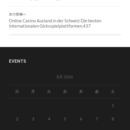
次の投稿へ
Online Casino Ausland in der Schweiz Die besten
internationalen Glcksspielplattformen.437
EVENTS
8月 2026
日
月
火
水
木
金
土
1
2
3
4
5
6
7
8